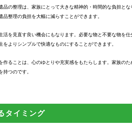
遺品の整理は、家族にとって大きな精神的・時間的な負担とな
遺品整理の負担を大幅に減らすことができます。
生活を見直す良い機会にもなります。必要な物と不要な物を仕
生をよりシンプルで快適なものにすることができます。
を作ることは、心のゆとりや充実感をもたらします。家族のた
を持つのです。
るタイミング