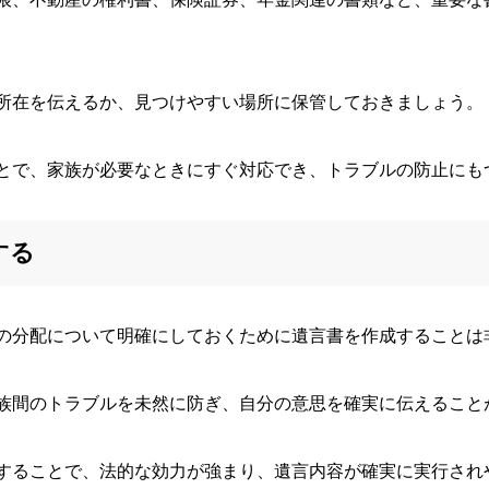
所在を伝えるか、見つけやすい場所に保管しておきましょう。
とで、家族が必要なときにすぐ対応でき、トラブルの防止にも
する
の分配について明確にしておくために遺言書を作成することは
族間のトラブルを未然に防ぎ、自分の意思を確実に伝えること
することで、法的な効力が強まり、遺言内容が確実に実行され