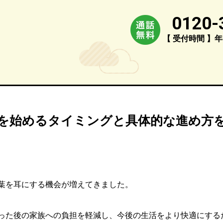
0120-
【 受付時間 】年中
を始めるタイミングと具体的な進め方
葉を耳にする機会が増えてきました。
った後の家族への負担を軽減し、今後の生活をより快適にする