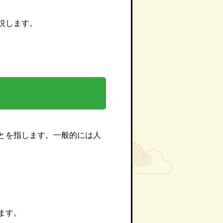
説します。
とを指します。一般的には人
。
ます。