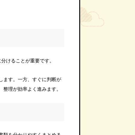
に分けることが重要です。
します。一方、すぐに判断が
、整理が効率よく進みます。
書類を分かりやすくまとめる