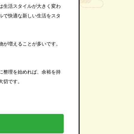
は生活スタイルが大きく変わ
ルで快適な新しい生活をスタ
物が増えることが多いです。
に整理を始めれば、余裕を持
大切です。