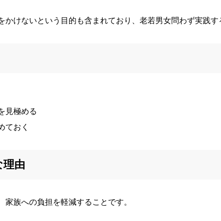
をかけないという目的も含まれており、老若男女問わず実践す
を見極める
めておく
な理由
、家族への負担を軽減することです。