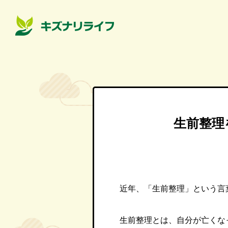
生前整理
近年、「生前整理」という言
生前整理とは、自分が亡くな