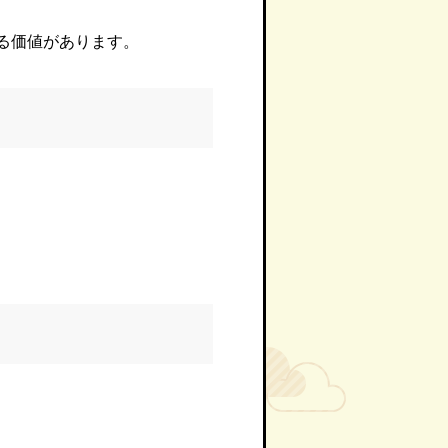
る価値があります。