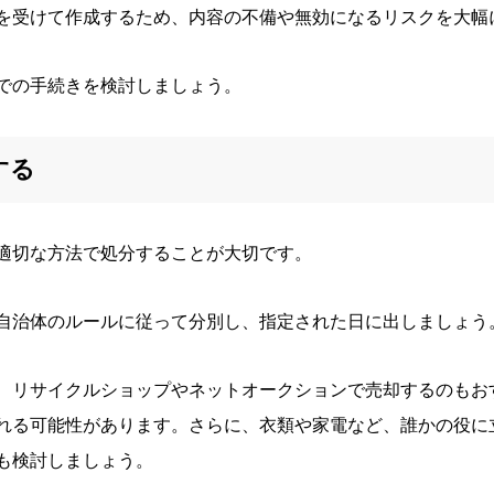
を受けて作成するため、内容の不備や無効になるリスクを大幅
での手続きを検討しましょう。
する
適切な方法で処分することが大切です。
自治体のルールに従って分別し、指定された日に出しましょう
、リサイクルショップやネットオークションで売却するのもお
れる可能性があります。さらに、衣類や家電など、誰かの役に
も検討しましょう。