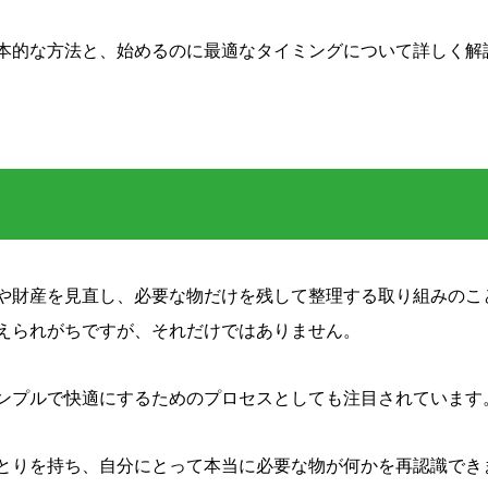
本的な方法と、始めるのに最適なタイミングについて詳しく解
や財産を見直し、必要な物だけを残して整理する取り組みのこ
えられがちですが、それだけではありません。
ンプルで快適にするためのプロセスとしても注目されています
とりを持ち、自分にとって本当に必要な物が何かを再認識でき