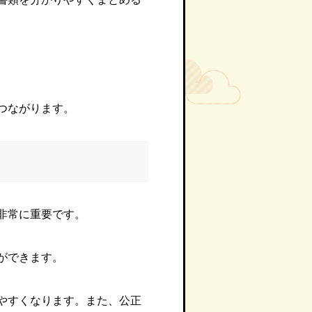
つながります。
非常に重要です。
ができます。
やすくなります。また、公正