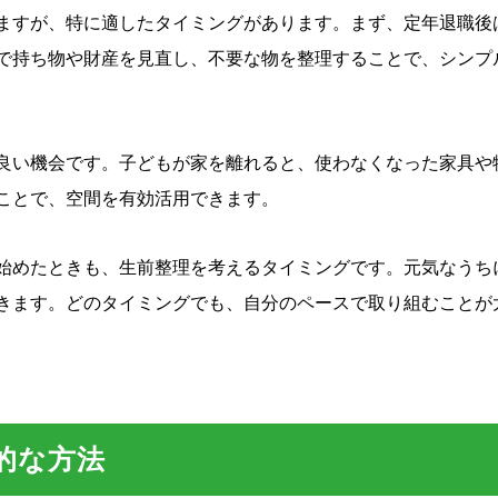
ますが、特に適したタイミングがあります。まず、定年退職後
で持ち物や財産を見直し、不要な物を整理することで、シンプ
良い機会です。子どもが家を離れると、使わなくなった家具や
ことで、空間を有効活用できます。
始めたときも、生前整理を考えるタイミングです。元気なうち
きます。どのタイミングでも、自分のペースで取り組むことが
的な方法