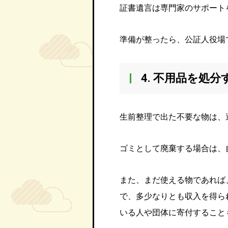
証書遺言は専門家のサポート
準備が整ったら、公証人役場
4. 不用品を処分
生前整理で出た不要な物は、
ゴミとして廃棄する場合は、
また、まだ使える物であれば
で、多少なりとも収入を得ら
いる人や団体に寄付すること