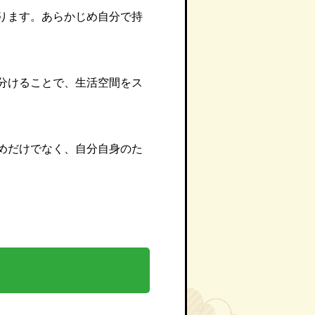
ります。あらかじめ自分で持
分けることで、生活空間をス
めだけでなく、自分自身のた