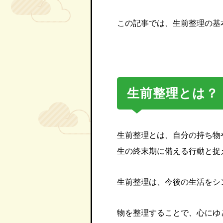
この記事では、生前整理の基
生前整理とは？
生前整理とは、自分の持ち物
生の終末期に備える行動と捉
生前整理は、今後の生活をシ
物を整理することで、心にゆ