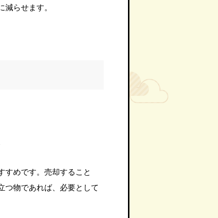
に減らせます。
。
すすめです。売却すること
立つ物であれば、必要として