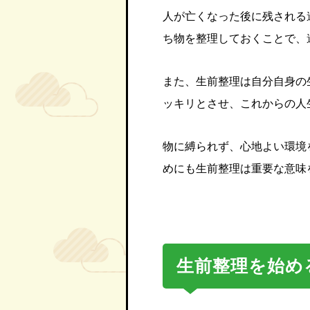
人が亡くなった後に残される
ち物を整理しておくことで、
また、生前整理は自分自身の
ッキリとさせ、これからの人
物に縛られず、心地よい環境
めにも生前整理は重要な意味
生前整理を始め