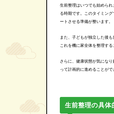
生前整理はいつでも始められ
る時期です。このタイミング
ートさせる準備が整います。
また、子どもが独立した後も
これを機に家全体を整理する
さらに、健康状態が気になり
って計画的に進めることがで
生前整理の具体