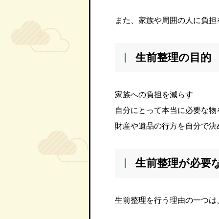
また、家族や周囲の人に負担
生前整理の目的
家族への負担を減らす
自分にとって本当に必要な物
財産や遺品の行方を自分で決
生前整理が必要
生前整理を行う理由の一つは