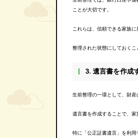
ことが大切です。
これらは、信頼できる家族に
整理された状態にしておくこ
3. 遺言書を作成
生前整理の一環として、財産
遺言書を作成することで、家
特に「公正証書遺言」を利用