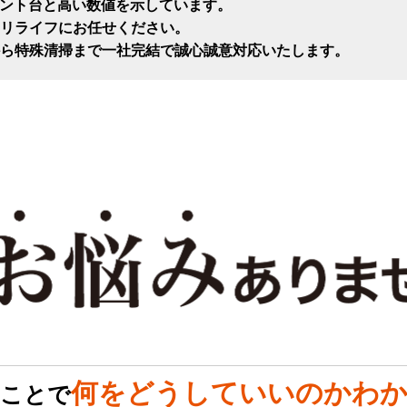
セント台と高い数値を示しています。
リライフにお任せください。
ら特殊清掃まで一社完結で誠心誠意対応いたします。
何をどうしていいのかわか
のことで