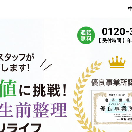
0120-
【 受付時間 】年中