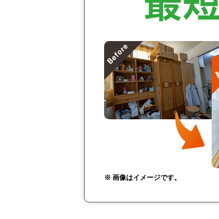
※ 画像はイメージです。