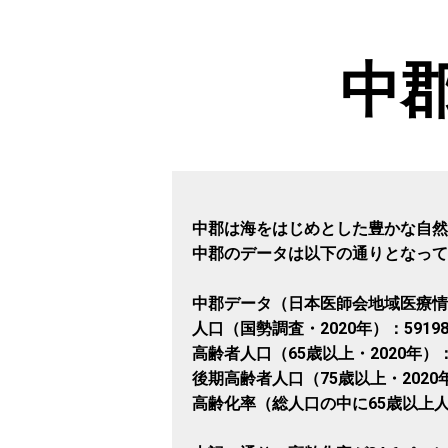
中
中郡は海をはじめとした豊かな自然
中郡のデータは以下の通りとなって
中郡データ（日本医師会地域医療情
人口（国勢調査・2020年）：5919
高齢者人口（65歳以上・2020年）：
後期高齢者人口（75歳以上・2020年
高齢化率（総人口の中に65歳以上人口