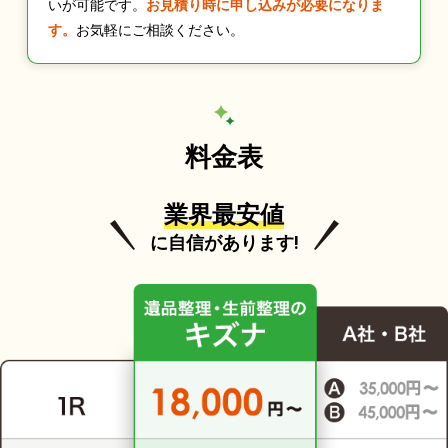
いが可能です。
お見積り時に申し込みが必要になりま
す。
お気軽にご相談ください。
料金表
業界最安値
に自信があります!