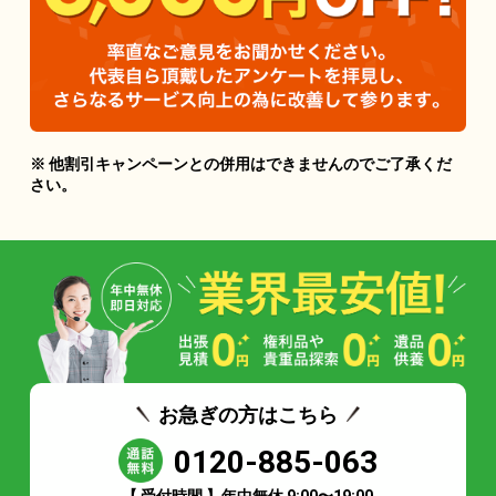
※ 他割引キャンペーンとの併用はできませんのでご了承くだ
さい。
お急ぎの方はこちら
0120-885-063
【 受付時間 】年中無休 9:00〜19:00