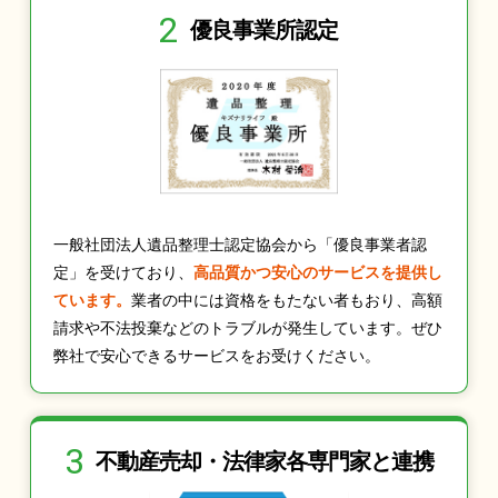
2
優良事業所認定
一般社団法人遺品整理士認定協会から「優良事業者認
定」を受けており、
高品質かつ安心のサービスを提供し
ています。
業者の中には資格をもたない者もおり、高額
請求や不法投棄などのトラブルが発生しています。ぜひ
弊社で安心できるサービスをお受けください。
3
不動産売却・法律家
各専門家と連携