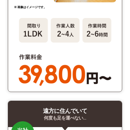
※ 画像はイメージです。
遠方に住んでいて
何度も足を運べない…