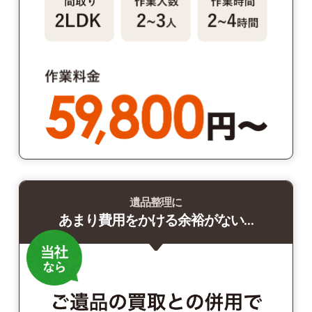
遺品整理に
あまり費用をかける余裕がない…