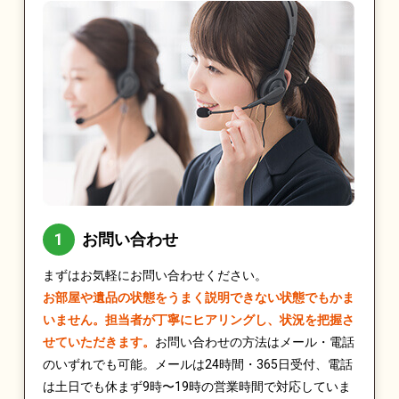
お問い合わせ
まずはお気軽にお問い合わせください。
お部屋や遺品の状態をうまく説明できない状態でもかま
いません。担当者が丁寧にヒアリングし、状況を把握さ
せていただきます。
お問い合わせの方法はメール・電話
のいずれでも可能。メールは24時間・365日受付、電話
は土日でも休まず9時〜19時の営業時間で対応していま