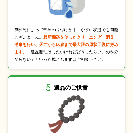
孤独死によって部屋の片付けが手つかずの状態でも問題
ございません。
最新機器を使ったクリーニング・消臭・
消毒を行い、天井から床底まで最大限の原状回復に努め
ます。
「遺品整理はしたいけれどどうしたらいいのか分
からない」といった場合もまずはご相談下さい。
5
遺品のご供養