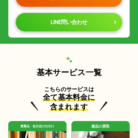
LINE問い合わせ
基本サービス一覧
こちらのサービスは
全て基本料金に
含まれます
遺品の買取
貴重品・処分品の仕分け