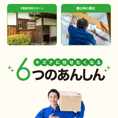
搬出時の養生
不動産売却サポート