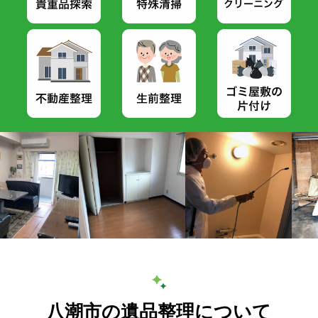
八潮市の遺品整理について