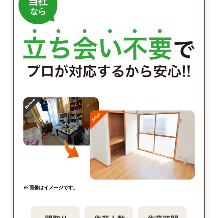
※ 画像はイメージです。