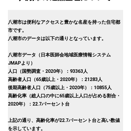
八潮市は便利なアクセスと豊かな名産を持った住宅都
市です。
八潮市のデータは以下の通りとなっています。
八潮市データ（日本医師会地域医療情報システム
JMAPより）
人口（国勢調査・2020年）：93363人
高齢者人口（65歳以上・2020年）：21283人
後期高齢者人口（75歳以上・2020年）：10855人
高齢化率（総人口の中に65歳以上人口が占める割合・
2020年）：22.7パーセント台
上記の通り、高齢化率が22.7パーセント台と高い数値
を示しています。