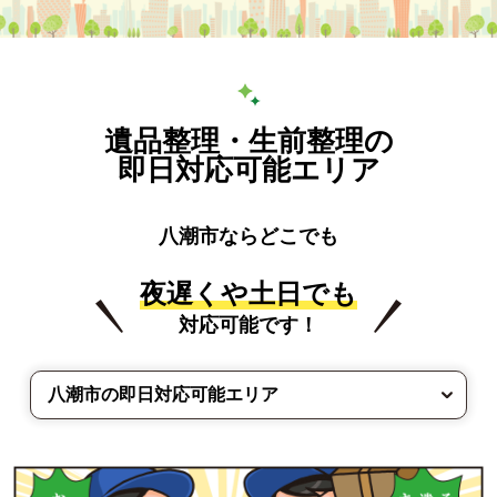
遺品整理・生前整理の
即日対応可能エリア
八潮市ならどこでも
夜遅くや土日でも
対応可能です！
八潮市の即日対応可能エリア