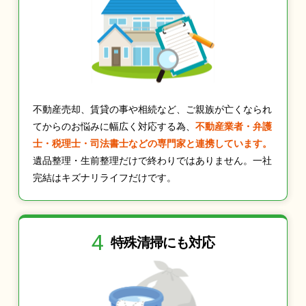
不動産売却、賃貸の事や相続など、ご親族が亡くなられ
てからのお悩みに幅広く対応する為、
不動産業者・弁護
士・税理士・司法書士などの専門家と連携しています。
遺品整理・生前整理だけで終わりではありません。一社
完結はキズナリライフだけです。
4
特殊清掃にも
対応