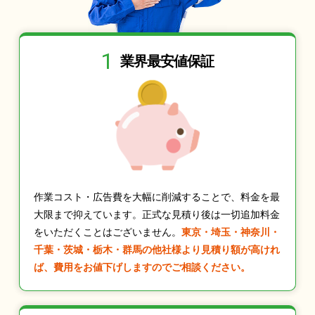
1
業界最安値保証
作業コスト・広告費を大幅に削減することで、料金を最
大限まで抑えています。正式な見積り後は一切追加料金
をいただくことはございません。
東京・埼玉・神奈川・
千葉・茨城・栃木・群馬の他社様より見積り額が高けれ
ば、費用をお値下げしますのでご相談ください。