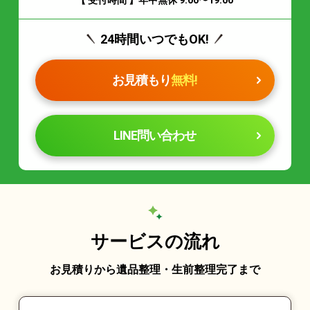
24時間いつでもOK!
お見積もり
無料!
LINE問い合わせ
サービスの流れ
お見積りから遺品整理・生前整理完了まで