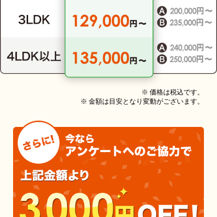
※ 価格は税込です。
※ 金額は目安となり変動がございます。