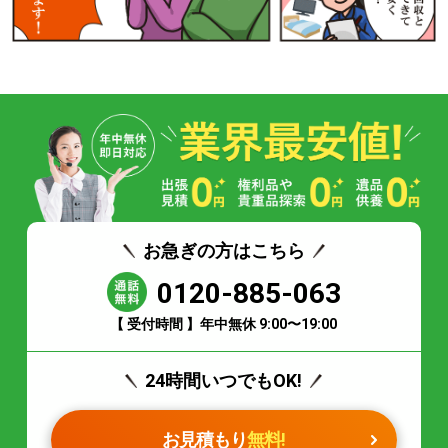
お急ぎの方はこちら
0120-885-063
【 受付時間 】年中無休 9:00〜19:00
24時間いつでもOK!
お見積もり
無料!