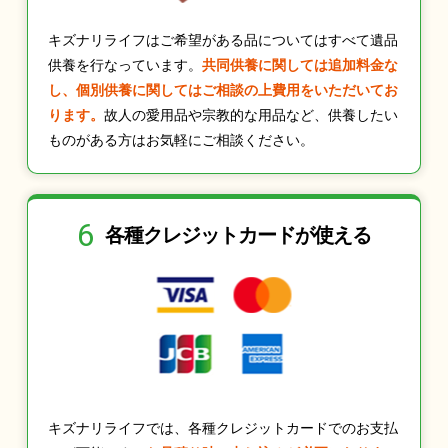
キズナリライフはご希望がある品についてはすべて遺品
供養を行なっています。
共同供養に関しては追加料金な
し、個別供養に関してはご相談の上費用をいただいてお
ります。
故人の愛用品や宗教的な用品など、供養したい
ものがある方はお気軽にご相談ください。
6
各種クレジット
カードが使える
キズナリライフでは、各種クレジットカードでのお支払