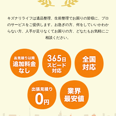
キズナリライフは遺品整理、生前整理でお困りの皆様に、プロ
のサービスをご提供します。
お急ぎの方、何をしていいかわか
らない方、人手が足りなくてお困りの方、どなたもお気軽にご
相談ください。