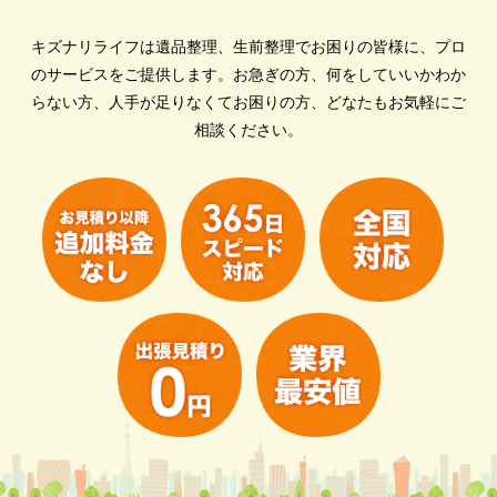
キズナリライフは遺品整理、生前整理でお困りの皆様に、プロ
のサービスをご提供します。
お急ぎの方、何をしていいかわか
らない方、人手が足りなくてお困りの方、どなたもお気軽にご
相談ください。