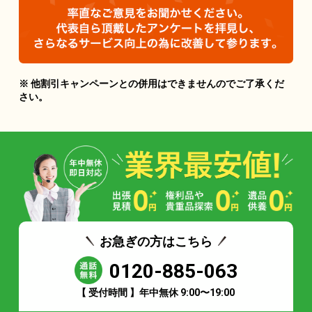
※ 他割引キャンペーンとの併用はできませんのでご了承くだ
さい。
お急ぎの方はこちら
0120-885-063
【 受付時間 】年中無休 9:00〜19:00