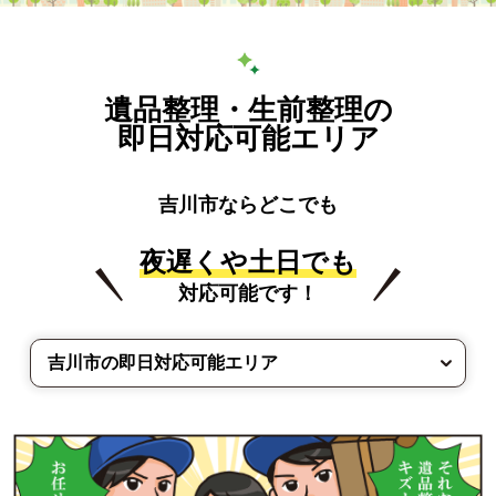
遺品整理・生前整理の
即日対応可能エリア
吉川市ならどこでも
夜遅くや土日でも
対応可能です！
吉川市の即日対応可能エリア