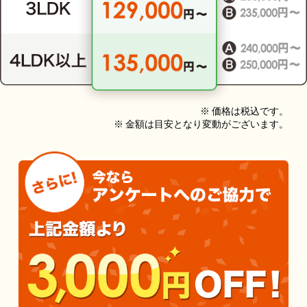
※ 価格は税込です。
※ 金額は目安となり変動がございます。