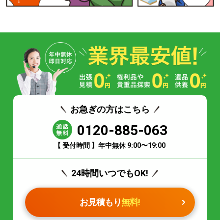
お急ぎの方はこちら
0120-885-063
【 受付時間 】年中無休 9:00〜19:00
24時間いつでもOK!
お見積もり
無料!