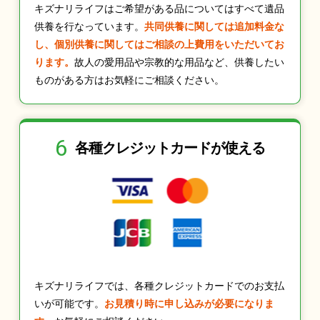
キズナリライフはご希望がある品についてはすべて遺品
供養を行なっています。
共同供養に関しては追加料金な
し、個別供養に関してはご相談の上費用をいただいてお
ります。
故人の愛用品や宗教的な用品など、供養したい
ものがある方はお気軽にご相談ください。
6
各種クレジット
カードが使える
キズナリライフでは、各種クレジットカードでのお支払
いが可能です。
お見積り時に申し込みが必要になりま