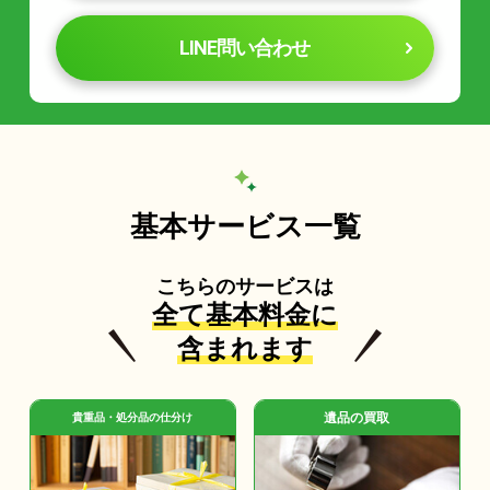
LINE問い合わせ
基本サービス一覧
こちらのサービスは
全て基本料金に
含まれます
遺品の買取
貴重品・処分品の仕分け