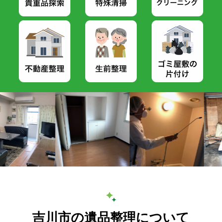
吉川市の遺品整理について