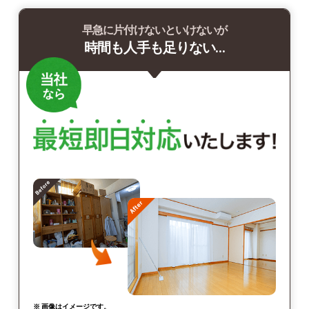
早急に片付けないといけないが
時間も人手も足りない…
※ 画像はイメージです。