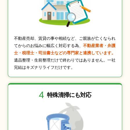
不動産売却、賃貸の事や相続など、ご親族が亡くなられ
てからのお悩みに幅広く対応する為、
不動産業者・弁護
士・税理士・司法書士などの専門家と連携しています。
遺品整理・生前整理だけで終わりではありません。一社
完結はキズナリライフだけです。
4
特殊清掃にも
対応