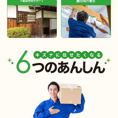
搬出時の養生
不動産売却サポート