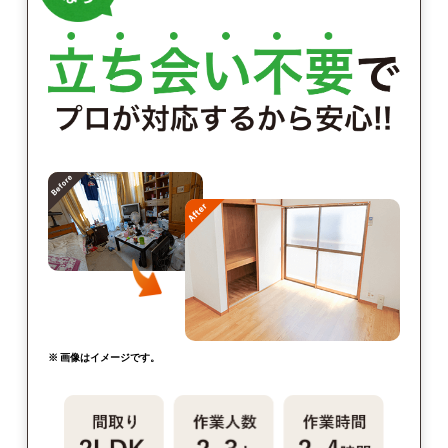
※ 画像はイメージです。