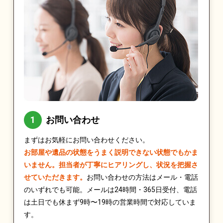
お問い合わせ
まずはお気軽にお問い合わせください。
お部屋や遺品の状態をうまく説明できない状態でもかま
いません。担当者が丁寧にヒアリングし、状況を把握さ
せていただきます。
お問い合わせの方法はメール・電話
のいずれでも可能。メールは24時間・365日受付、電話
は土日でも休まず9時〜19時の営業時間で対応していま
す。