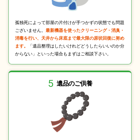
孤独死によって部屋の片付けが手つかずの状態でも問題
ございません。
最新機器を使ったクリーニング・消臭・
消毒を行い、天井から床底まで最大限の原状回復に努め
ます。
「遺品整理はしたいけれどどうしたらいいのか分
からない」といった場合もまずはご相談下さい。
5
遺品のご供養