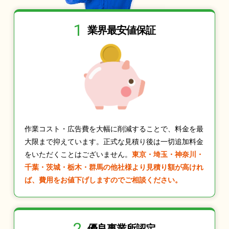
1
業界最安値保証
作業コスト・広告費を大幅に削減することで、料金を最
大限まで抑えています。正式な見積り後は一切追加料金
をいただくことはございません。
東京・埼玉・神奈川・
千葉・茨城・栃木・群馬の他社様より見積り額が高けれ
ば、費用をお値下げしますのでご相談ください。
2
優良事業所認定