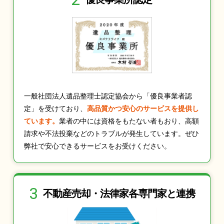
一般社団法人遺品整理士認定協会から「優良事業者認
定」を受けており、
高品質かつ安心のサービスを提供し
ています。
業者の中には資格をもたない者もおり、高額
請求や不法投棄などのトラブルが発生しています。ぜひ
弊社で安心できるサービスをお受けください。
3
不動産売却・法律家
各専門家と連携