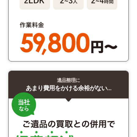
遺品整理に
あまり費用をかける余裕がない…