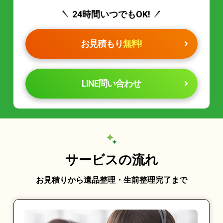
24時間いつでもOK!
お見積もり
無料!
LINE問い合わせ
サービスの流れ
お見積りから遺品整理・生前整理完了まで