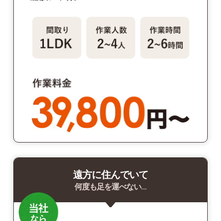
遠方に住んでいて
何度も足を運べない…