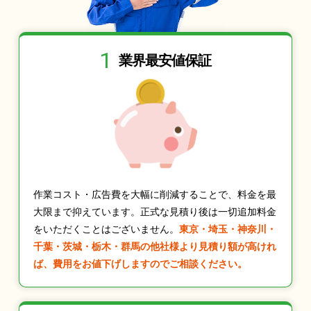
1
業界最安値保証
作業コスト・広告費を大幅に削減することで、料金を最
大限まで抑えています。正式な見積り後は一切追加料金
をいただくことはございません。
東京・埼玉・神奈川・
千葉・茨城・栃木・群馬の他社様より見積り額が高けれ
ば、費用をお値下げしますのでご相談ください。