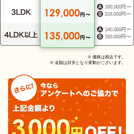
※ 価格は税込です。
※ 金額は目安となり変動がございます。