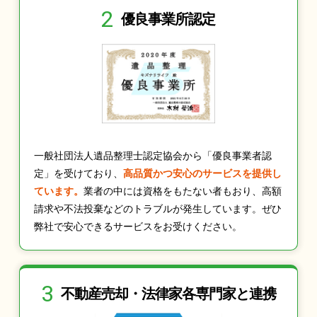
2
優良事業所認定
一般社団法人遺品整理士認定協会から「優良事業者認
定」を受けており、
高品質かつ安心のサービスを提供し
ています。
業者の中には資格をもたない者もおり、高額
請求や不法投棄などのトラブルが発生しています。ぜひ
弊社で安心できるサービスをお受けください。
3
不動産売却・法律家
各専門家と連携