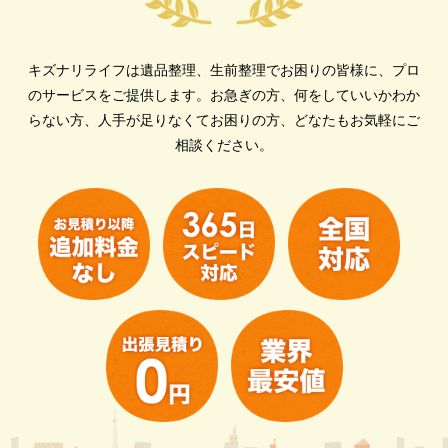
キズナリライフは遺品整理、生前整理でお困りの皆様に、プロ
のサービスをご提供します。
お急ぎの方、何をしていいかわか
らない方、人手が足りなくてお困りの方、どなたもお気軽にご
相談ください。