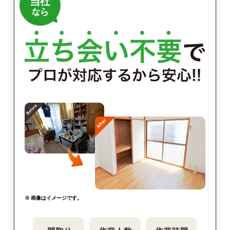
※ 画像はイメージです。