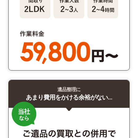
遺品整理に
あまり費用をかける余裕がない…