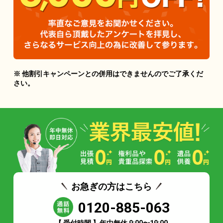
※ 他割引キャンペーンとの併用はできませんのでご了承くだ
さい。
お急ぎの方はこちら
0120-885-063
【 受付時間 】年中無休 9:00〜19:00