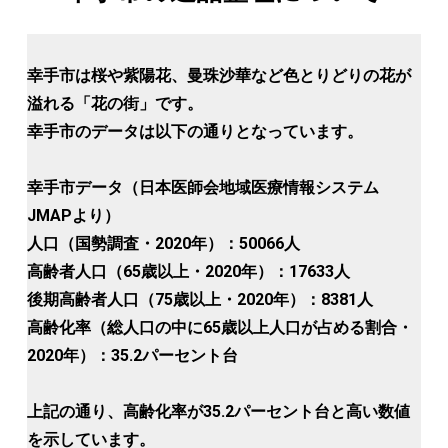
幸手市は桜や紫陽花、曼珠沙華など色とりどりの花が
溢れる「花の街」です。
幸手市のデータは以下の通りとなっています。
幸手市データ（日本医師会地域医療情報システム
JMAPより）
人口（国勢調査・2020年）：50066人
高齢者人口（65歳以上・2020年）：17633人
後期高齢者人口（75歳以上・2020年）：8381人
高齢化率（総人口の中に65歳以上人口が占める割合・
2020年）：35.2パーセント台
上記の通り、高齢化率が35.2パーセント台と高い数値
を示しています。