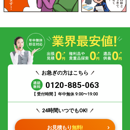
お急ぎの方はこちら
0120-885-063
【 受付時間 】年中無休 9:00〜19:00
24時間いつでもOK!
お見積もり
無料!