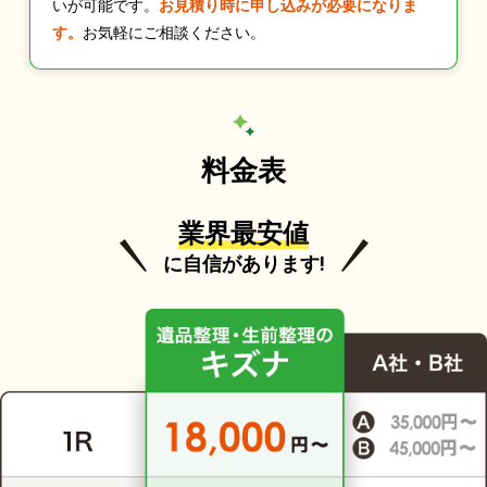
いが可能です。
お見積り時に申し込みが必要になりま
す。
お気軽にご相談ください。
料金表
業界最安値
に自信があります!