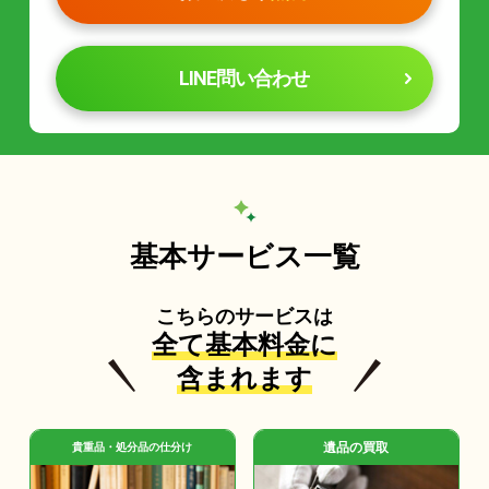
LINE問い合わせ
基本サービス一覧
こちらのサービスは
全て基本料金に
含まれます
遺品の買取
貴重品・処分品の仕分け