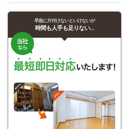
早急に片付けないといけないが
時間も人手も足りない…