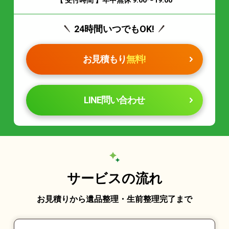
24時間いつでもOK!
お見積もり
無料!
LINE問い合わせ
サービスの流れ
お見積りから遺品整理・生前整理完了まで