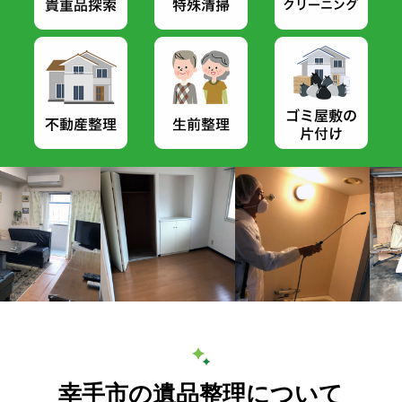
幸手市の遺品整理について