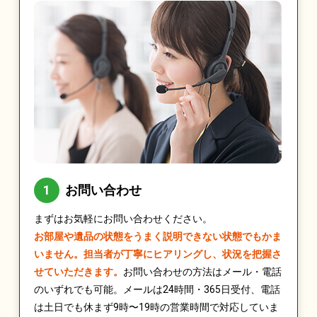
お問い合わせ
まずはお気軽にお問い合わせください。
お部屋や遺品の状態をうまく説明できない状態でもかま
いません。担当者が丁寧にヒアリングし、状況を把握さ
せていただきます。
お問い合わせの方法はメール・電話
のいずれでも可能。メールは24時間・365日受付、電話
は土日でも休まず9時〜19時の営業時間で対応していま