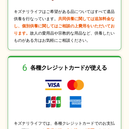
キズナリライフはご希望がある品についてはすべて遺品
供養を行なっています。
共同供養に関しては追加料金な
し、個別供養に関してはご相談の上費用をいただいてお
ります。
故人の愛用品や宗教的な用品など、供養したい
ものがある方はお気軽にご相談ください。
6
各種クレジット
カードが使える
キズナリライフでは、各種クレジットカードでのお支払