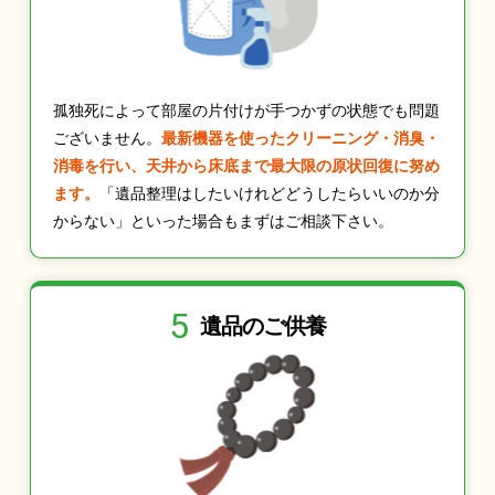
孤独死によって部屋の片付けが手つかずの状態でも問題
ございません。
最新機器を使ったクリーニング・消臭・
消毒を行い、天井から床底まで最大限の原状回復に努め
ます。
「遺品整理はしたいけれどどうしたらいいのか分
からない」といった場合もまずはご相談下さい。
5
遺品のご供養