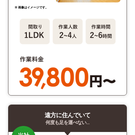
※ 画像はイメージです。
遠方に住んでいて
何度も足を運べない…