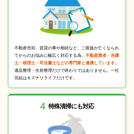
不動産売却、賃貸の事や相続など、ご親族が亡くなられ
てからのお悩みに幅広く対応する為、
不動産業者・弁護
士・税理士・司法書士などの専門家と連携しています。
遺品整理・生前整理だけで終わりではありません。一社
完結はキズナリライフだけです。
4
特殊清掃にも
対応