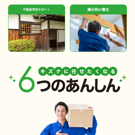
搬出時の養生
不動産売却サポート