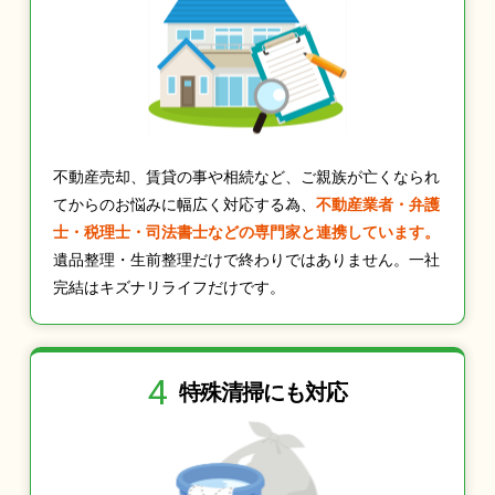
不動産売却、賃貸の事や相続など、ご親族が亡くなられ
てからのお悩みに幅広く対応する為、
不動産業者・弁護
士・税理士・司法書士などの専門家と連携しています。
遺品整理・生前整理だけで終わりではありません。一社
完結はキズナリライフだけです。
4
特殊清掃にも
対応