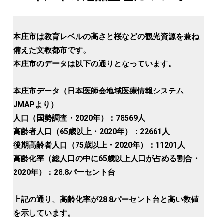
本庄市は教育レベルの高さと桜などの観光資源を兼ね
備えた文教都市です。
本庄市のデータは以下の通りとなっています。
本庄市データ（日本医師会地域医療情報システム
JMAPより）
人口（国勢調査・2020年）：78569人
高齢者人口（65歳以上・2020年）：22661人
後期高齢者人口（75歳以上・2020年）：11201人
高齢化率（総人口の中に65歳以上人口が占める割合・
2020年）：28.8パーセント台
上記の通り、高齢化率が28.8パーセント台と高い数値
を示しています。