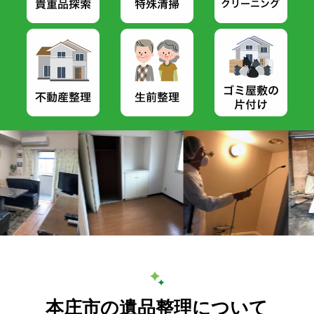
本庄市の遺品整理について