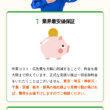
1
業界最安値保証
作業コスト・広告費を大幅に削減することで、料金を最
大限まで抑えています。正式な見積り後は一切追加料金
をいただくことはございません。
東京・埼玉・神奈川・
千葉・茨城・栃木・群馬の他社様より見積り額が高けれ
ば、費用をお値下げしますのでご相談ください。