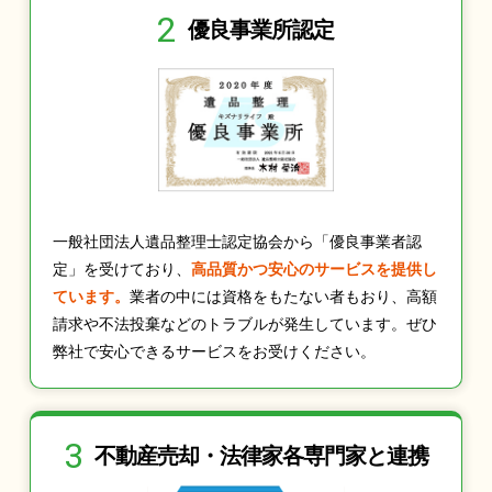
2
優良事業所認定
一般社団法人遺品整理士認定協会から「優良事業者認
定」を受けており、
高品質かつ安心のサービスを提供し
ています。
業者の中には資格をもたない者もおり、高額
請求や不法投棄などのトラブルが発生しています。ぜひ
弊社で安心できるサービスをお受けください。
3
不動産売却・法律家
各専門家と連携