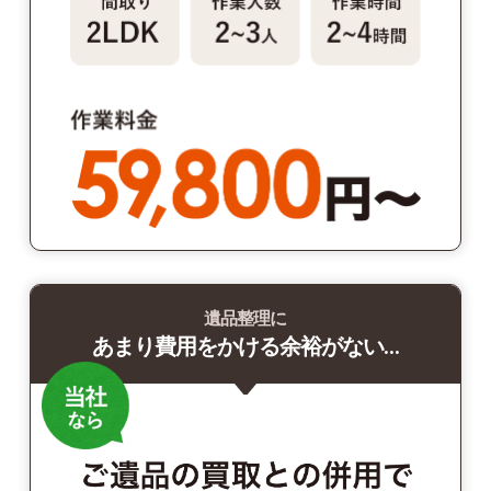
遺品整理に
あまり費用をかける余裕がない…