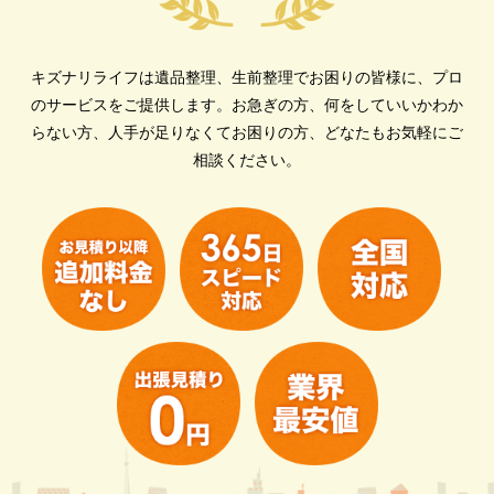
キズナリライフは遺品整理、生前整理でお困りの皆様に、プロ
のサービスをご提供します。
お急ぎの方、何をしていいかわか
らない方、人手が足りなくてお困りの方、どなたもお気軽にご
相談ください。