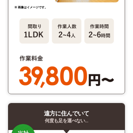
※ 画像はイメージです。
遠方に住んでいて
何度も足を運べない…