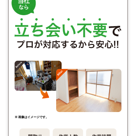
※ 画像はイメージです。