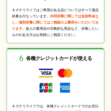
キズナリライフはご希望がある品についてはすべて遺品
供養を行なっています。
共同供養に関しては追加料金な
し、個別供養に関してはご相談の上費用をいただいてお
ります。
故人の愛用品や宗教的な用品など、供養したい
ものがある方はお気軽にご相談ください。
6
各種クレジット
カードが使える
キズナリライフでは、各種クレジットカードでのお支払