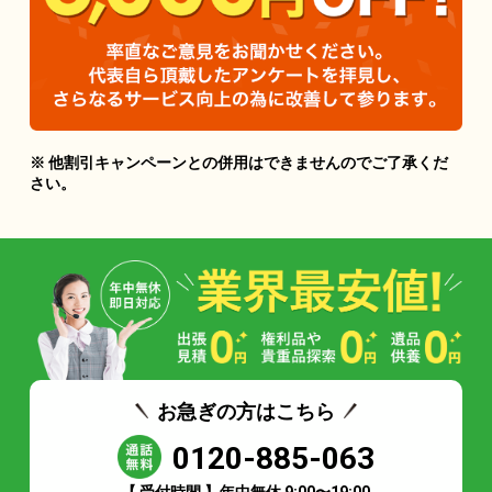
※ 他割引キャンペーンとの併用はできませんのでご了承くだ
さい。
お急ぎの方はこちら
0120-885-063
【 受付時間 】年中無休 9:00〜19:00