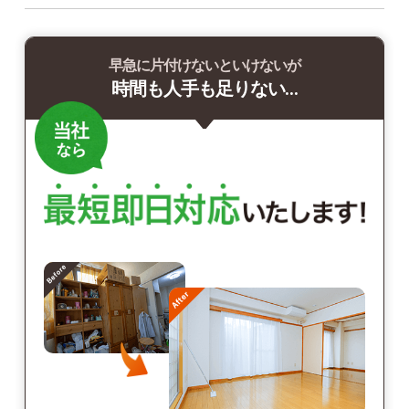
早急に片付けないといけないが
時間も人手も足りない…