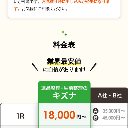
いが可能です。
お見積り時に申し込みが必要になりま
す。
お気軽にご相談ください。
料金表
業界最安値
に自信があります!