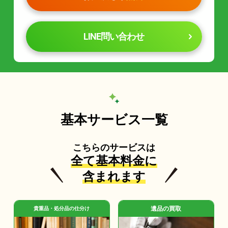
LINE問い合わせ
基本サービス一覧
こちらのサービスは
全て基本料金に
含まれます
遺品の買取
貴重品・処分品の仕分け