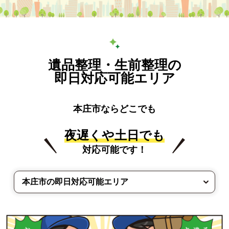
遺品整理・生前整理の
即日対応可能エリア
本庄市ならどこでも
夜遅くや土日でも
対応可能です！
本庄市の即日対応可能エリア