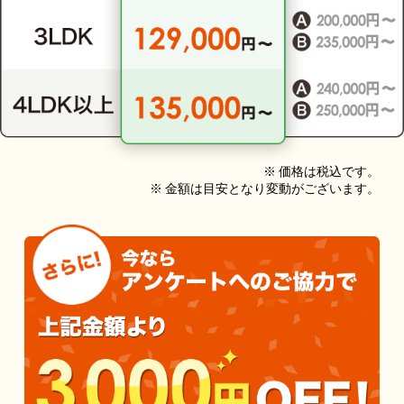
※ 価格は税込です。
※ 金額は目安となり変動がございます。