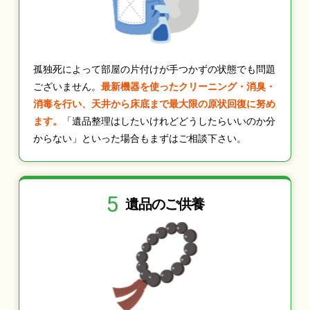
孤独死によって部屋の片付けが手つかずの状態でも問題
ございません。
最新機器を使ったクリーニング・消臭・
消毒を行い、天井から床底まで最大限の原状回復に努め
ます。
「遺品整理はしたいけれどどうしたらいいのか分
からない」といった場合もまずはご相談下さい。
5
遺品のご供養