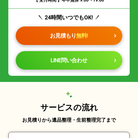
24時間いつでもOK!
お見積もり
無料!
LINE問い合わせ
サービスの流れ
お見積りから遺品整理・生前整理完了まで