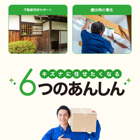
搬出時の養生
不動産売却サポート