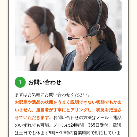
お問い合わせ
まずはお気軽にお問い合わせください。
お部屋や遺品の状態をうまく説明できない状態でもかま
いません。担当者が丁寧にヒアリングし、状況を把握さ
せていただきます。
お問い合わせの方法はメール・電話
のいずれでも可能。メールは24時間・365日受付、電話
は土日でも休まず9時〜19時の営業時間で対応していま