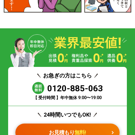
お急ぎの方はこちら
0120-885-063
【 受付時間 】年中無休 9:00〜19:00
24時間いつでもOK!
お見積もり
無料!