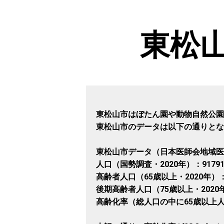
東松
東松山市はぼたん園や動物自然公園
東松山市のデータは以下の通りとな
東松山市データ（日本医師会地域医
人口（国勢調査・2020年）：9179
高齢者人口（65歳以上・2020年）：
後期高齢者人口（75歳以上・2020年
高齢化率（総人口の中に65歳以上人口