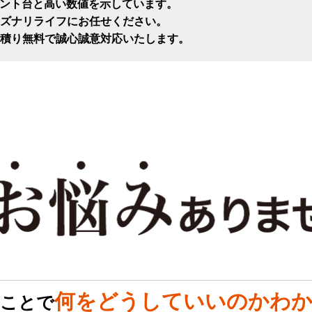
セント台と高い数値を示しています。
ズナリライフにお任せください。
積り無料で誠心誠意対応いたします。
何をどうしていいのかわか
のことで