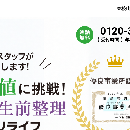
東松
0120-
【 受付時間 】年中