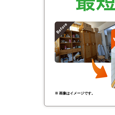
※ 画像はイメージです。