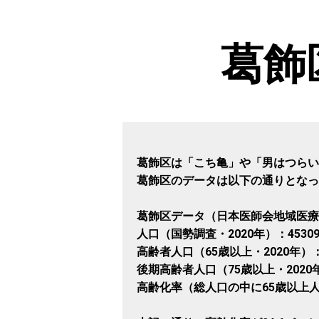
葛飾
葛飾区は「こち亀」や「男はつらい
葛飾区のデータは以下の通りとなっ
葛飾区データ（日本医師会地域医療
人口（国勢調査・2020年）：4530
高齢者人口（65歳以上・2020年）：1
後期高齢者人口（75歳以上・2020年
高齢化率（総人口の中に65歳以上人口