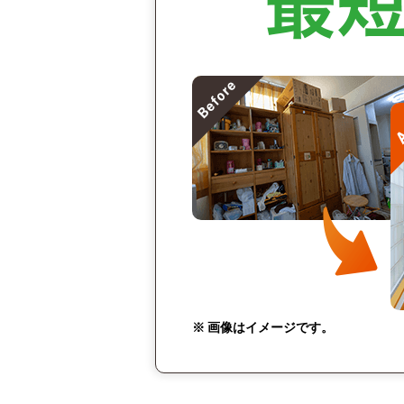
※ 画像はイメージです。