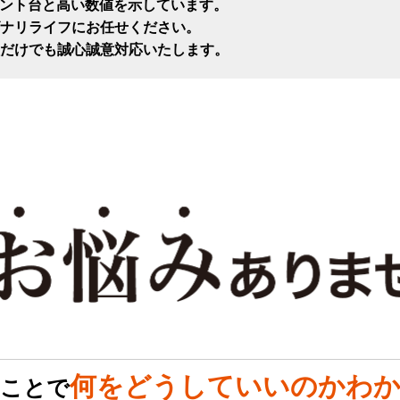
セント台と高い数値を示しています。
ナリライフにお任せください。
だけでも誠心誠意対応いたします。
何をどうしていいのかわか
のことで