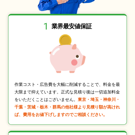
1
業界最安値保証
作業コスト・広告費を大幅に削減することで、料金を最
大限まで抑えています。正式な見積り後は一切追加料金
をいただくことはございません。
東京・埼玉・神奈川・
千葉・茨城・栃木・群馬の他社様より見積り額が高けれ
ば、費用をお値下げしますのでご相談ください。