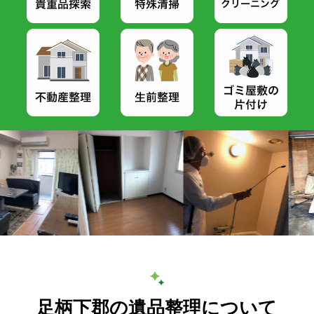
足柄下郡の遺品整理について