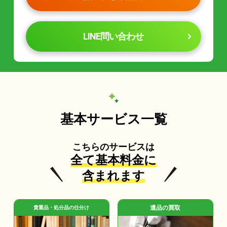
LINE問い合わせ
基本サービス一覧
こちらのサービスは
全て基本料金に
含まれます
遺品の買取
貴重品・処分品の仕分け