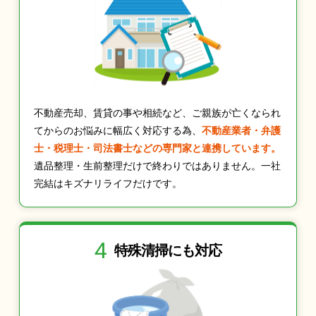
不動産売却、賃貸の事や相続など、ご親族が亡くなられ
てからのお悩みに幅広く対応する為、
不動産業者・弁護
士・税理士・司法書士などの専門家と連携しています。
遺品整理・生前整理だけで終わりではありません。一社
完結はキズナリライフだけです。
4
特殊清掃にも
対応