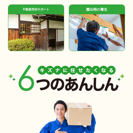
搬出時の養生
不動産売却サポート