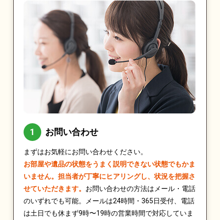
お問い合わせ
まずはお気軽にお問い合わせください。
お部屋や遺品の状態をうまく説明できない状態でもかま
いません。担当者が丁寧にヒアリングし、状況を把握さ
せていただきます。
お問い合わせの方法はメール・電話
のいずれでも可能。メールは24時間・365日受付、電話
は土日でも休まず9時〜19時の営業時間で対応していま