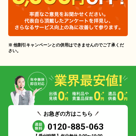
※ 他割引キャンペーンとの併用はできませんのでご了承くだ
さい。
お急ぎの方はこちら
0120-885-063
【 受付時間 】年中無休 9:00〜19:00