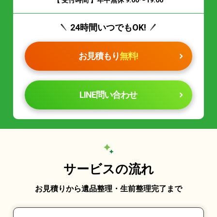
24時間いつでもOK!
お見積もり
無料!
LINE問い合わせ
サービスの流れ
お見積りから遺品整理・生前整理完了まで