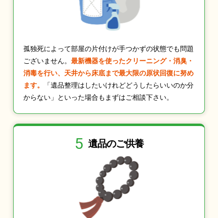
孤独死によって部屋の片付けが手つかずの状態でも問題
ございません。
最新機器を使ったクリーニング・消臭・
消毒を行い、天井から床底まで最大限の原状回復に努め
ます。
「遺品整理はしたいけれどどうしたらいいのか分
からない」といった場合もまずはご相談下さい。
5
遺品のご供養