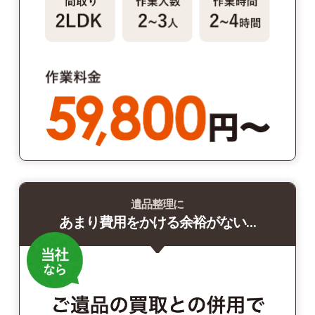
遺品整理に
あまり費用をかける余裕がない…