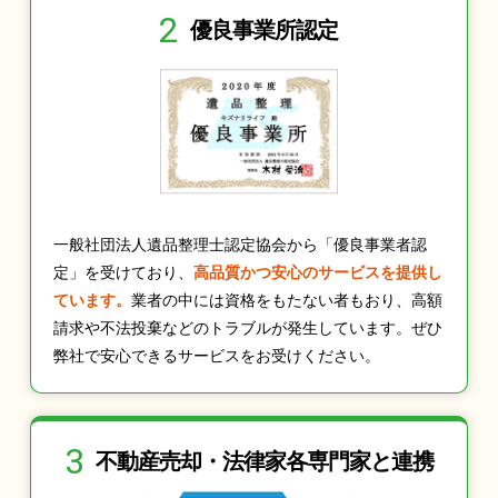
2
優良事業所認定
一般社団法人遺品整理士認定協会から「優良事業者認
定」を受けており、
高品質かつ安心のサービスを提供し
ています。
業者の中には資格をもたない者もおり、高額
請求や不法投棄などのトラブルが発生しています。ぜひ
弊社で安心できるサービスをお受けください。
3
不動産売却・法律家
各専門家と連携