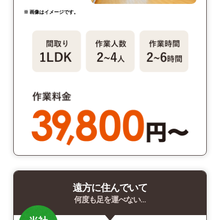
※ 画像はイメージです。
遠方に住んでいて
何度も足を運べない…