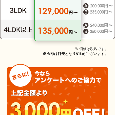
※ 価格は税込です。
※ 金額は目安となり変動がございます。