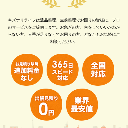
キズナリライフは遺品整理、生前整理でお困りの皆様に、プロ
のサービスをご提供します。
お急ぎの方、何をしていいかわか
らない方、人手が足りなくてお困りの方、どなたもお気軽にご
相談ください。