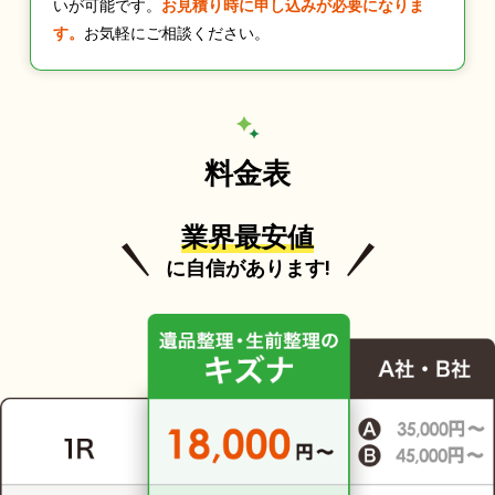
いが可能です。
お見積り時に申し込みが必要になりま
す。
お気軽にご相談ください。
料金表
業界最安値
に自信があります!