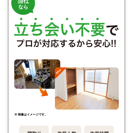
※ 画像はイメージです。