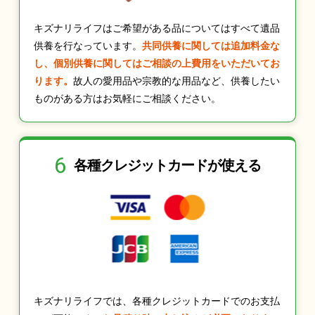
キズナリライフはご希望がある品についてはすべて遺品
供養を行なっています。
共同供養に関しては追加料金な
し、個別供養に関してはご相談の上費用をいただいてお
ります。
故人の愛用品や宗教的な用品など、供養したい
ものがある方はお気軽にご相談ください。
6
各種クレジット
カードが使える
キズナリライフでは、各種クレジットカードでのお支払