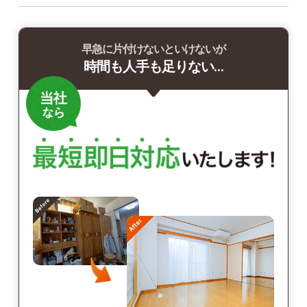
早急に片付けないといけないが
時間も人手も足りない…