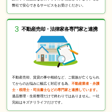
弊社で安心できるサービスをお受けください。
3
不動産売却・法律家
各専門家と連携
不動産売却、賃貸の事や相続など、ご親族が亡くなられ
てからのお悩みに幅広く対応する為、
不動産業者・弁護
士・税理士・司法書士などの専門家と連携しています。
遺品整理・生前整理だけで終わりではありません。一社
完結はキズナリライフだけです。