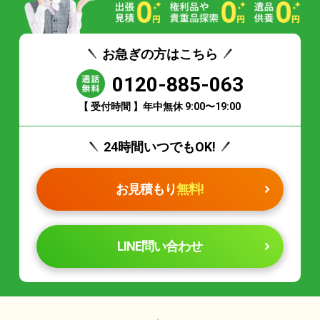
お急ぎの方はこちら
0120-885-063
【 受付時間 】年中無休 9:00〜19:00
24時間いつでもOK!
お見積もり
無料!
LINE問い合わせ