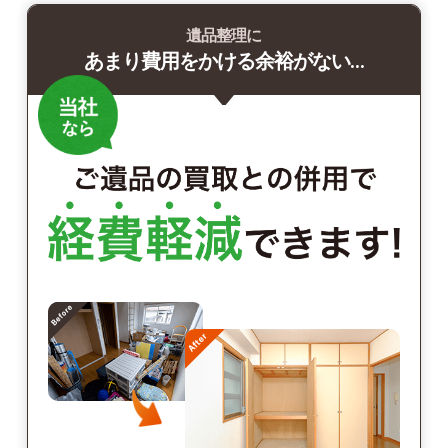
遺品整理に
あまり費用をかける余裕がない…