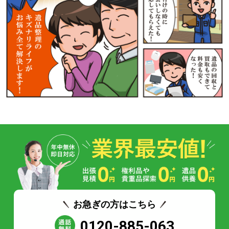
お急ぎの方はこちら
0120-885-063