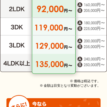
※ 価格は税込です。
※ 金額は目安となり変動がございます。