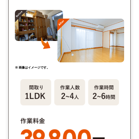
※ 画像はイメージです。