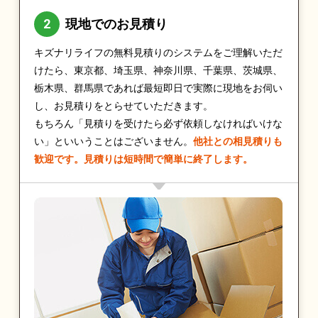
現地でのお見積り
キズナリライフの無料見積りのシステムをご理解いただ
けたら、東京都、埼玉県、神奈川県、千葉県、茨城県、
栃木県、群馬県であれば最短即日で実際に現地をお伺い
し、お見積りをとらせていただきます。
もちろん「見積りを受けたら必ず依頼しなければいけな
い」といいうことはございません。
他社との相見積りも
歓迎です。見積りは短時間で簡単に終了します。