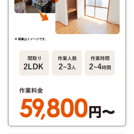
※ 画像はイメージです。