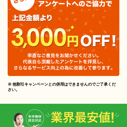
※ 他割引キャンペーンとの併用はできませんのでご了承くだ
さい。