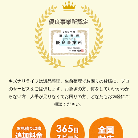
キズナリライフは遺品整理、生前整理でお困りの皆様に、プロ
のサービスをご提供します。
お急ぎの方、何をしていいかわか
らない方、人手が足りなくてお困りの方、どなたもお気軽にご
相談ください。