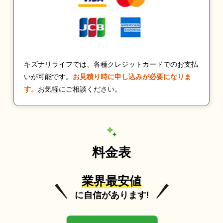
キズナリライフでは、各種クレジットカードでのお支払
いが可能です。
お見積り時に申し込みが必要になりま
す。
お気軽にご相談ください。
料金表
業界最安値
に自信があります!