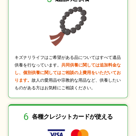
キズナリライフはご希望がある品についてはすべて遺品
供養を行なっています。
共同供養に関しては追加料金な
し、個別供養に関してはご相談の上費用をいただいてお
ります。
故人の愛用品や宗教的な用品など、供養したい
ものがある方はお気軽にご相談ください。
6
各種クレジット
カードが使える