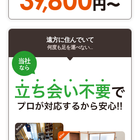
遠方に住んでいて
何度も足を運べない…