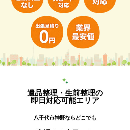
遺品整理・生前整理の
即日対応可能エリア
八千代市神野ならどこでも