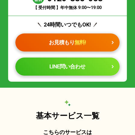
【 受付時間 】年中無休 9:00〜19:00
24時間いつでもOK!
お見積もり
無料!
LINE問い合わせ
基本サービス一覧
こちらのサービスは