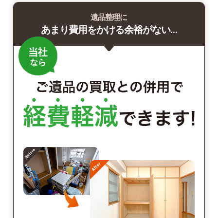
遺品整理に
あまり費用をかける余裕がない…