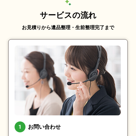
サービスの流れ
お見積りから遺品整理・生前整理完了まで
お問い合わせ