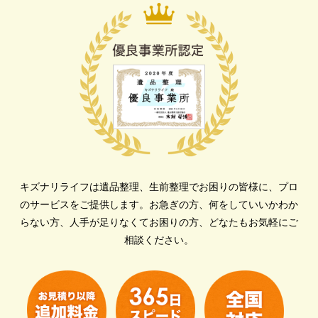
キズナリライフは遺品整理、生前整理でお困りの皆様に、プロ
のサービスをご提供します。
お急ぎの方、何をしていいかわか
らない方、人手が足りなくてお困りの方、どなたもお気軽にご
相談ください。