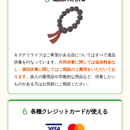
キズナリライフはご希望がある品についてはすべて遺品
供養を行なっています。
共同供養に関しては追加料金な
し、個別供養に関してはご相談の上費用をいただいてお
ります。
故人の愛用品や宗教的な用品など、供養したい
ものがある方はお気軽にご相談ください。
6
各種クレジット
カードが使える