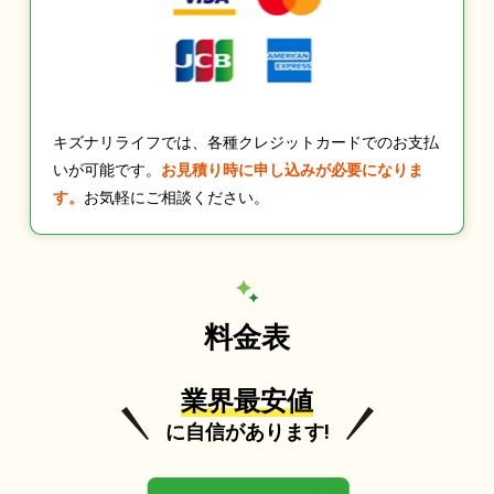
キズナリライフでは、各種クレジットカードでのお支払
いが可能です。
お見積り時に申し込みが必要になりま
す。
お気軽にご相談ください。
料金表
業界最安値
に自信があります!