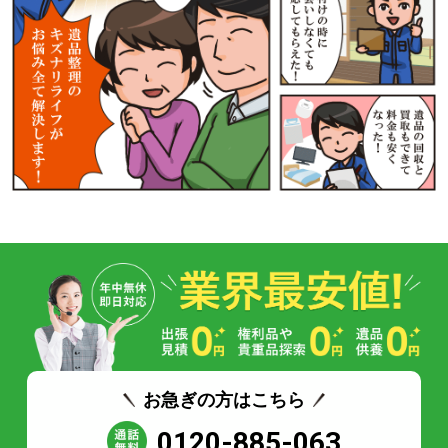
お急ぎの方はこちら
0120-885-063