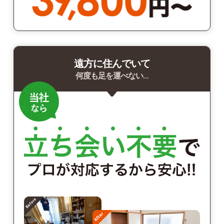
遠方に住んでいて
何度も足を運べない…