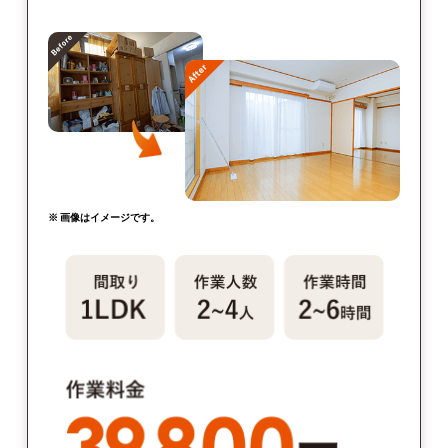
※ 画像はイメージです。