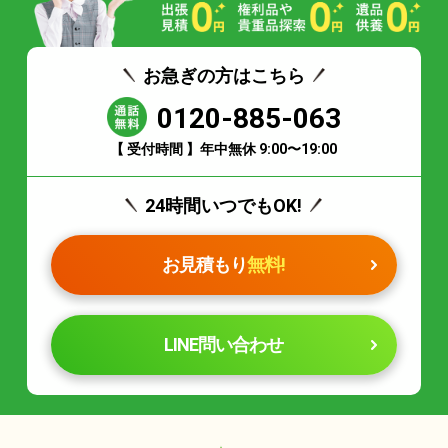
お急ぎの方はこちら
0120-885-063
【 受付時間 】年中無休 9:00〜19:00
24時間いつでもOK!
お見積もり
無料!
LINE問い合わせ