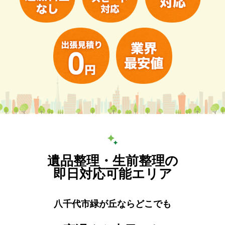
遺品整理・生前整理の
即日対応可能エリア
八千代市緑が丘ならどこでも