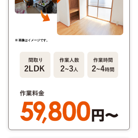
※ 画像はイメージです。