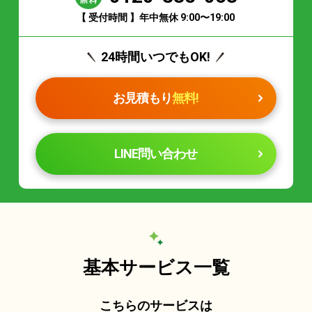
【 受付時間 】年中無休 9:00〜19:00
24時間いつでもOK!
お見積もり
無料!
LINE問い合わせ
基本サービス一覧
こちらのサービスは