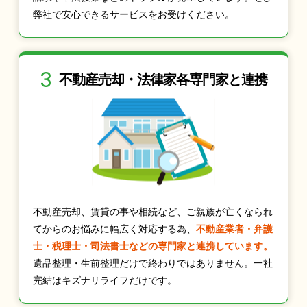
弊社で安心できるサービスをお受けください。
3
不動産売却・法律家
各専門家と連携
不動産売却、賃貸の事や相続など、ご親族が亡くなられ
てからのお悩みに幅広く対応する為、
不動産業者・弁護
士・税理士・司法書士などの専門家と連携しています。
遺品整理・生前整理だけで終わりではありません。一社
完結はキズナリライフだけです。