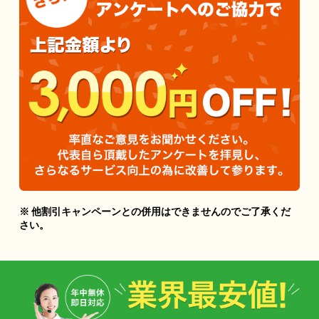
※ 他割引キャンペーンとの併用はできませんのでご了承くだ
さい。