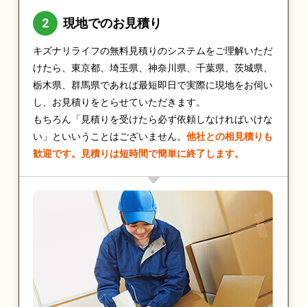
現地でのお見積り
キズナリライフの無料見積りのシステムをご理解いただ
けたら、東京都、埼玉県、神奈川県、千葉県、茨城県、
栃木県、群馬県であれば最短即日で実際に現地をお伺い
し、お見積りをとらせていただきます。
もちろん「見積りを受けたら必ず依頼しなければいけな
い」といいうことはございません。
他社との相見積りも
歓迎です。見積りは短時間で簡単に終了します。