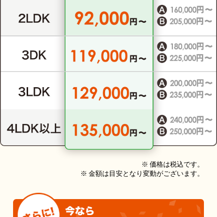
※ 価格は税込です。
※ 金額は目安となり変動がございます。