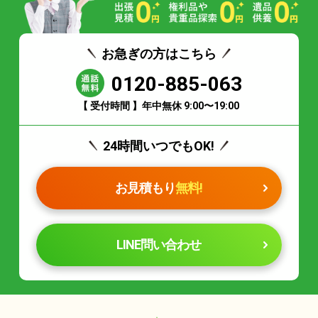
お急ぎの方はこちら
0120-885-063
【 受付時間 】年中無休 9:00〜19:00
24時間いつでもOK!
お見積もり
無料!
LINE問い合わせ