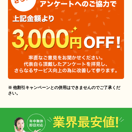
※ 他割引キャンペーンとの併用はできませんのでご了承くだ
さい。