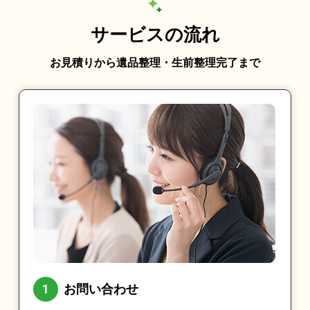
サービスの流れ
お見積りから遺品整理・生前整理完了まで
お問い合わせ