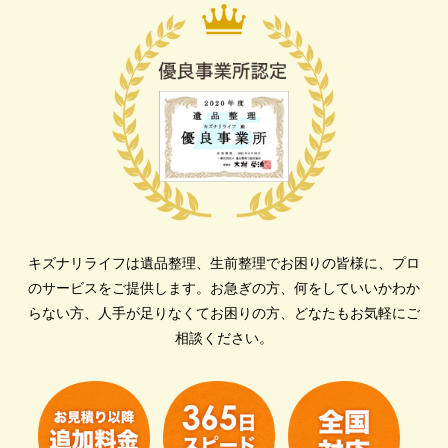
キズナリライフは遺品整理、生前整理でお困りの皆様に、プロ
のサービスをご提供します。
お急ぎの方、何をしていいかわか
らない方、人手が足りなくてお困りの方、どなたもお気軽にご
相談ください。