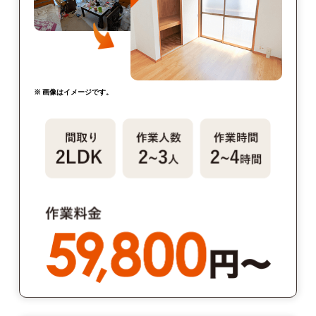
※ 画像はイメージです。