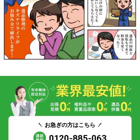
お急ぎの方はこちら
0120-885-063