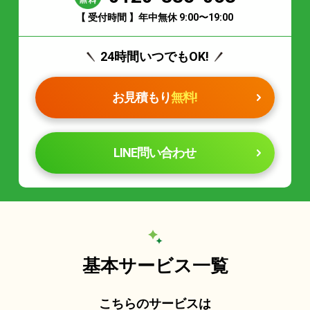
【 受付時間 】年中無休 9:00〜19:00
24時間いつでもOK!
お見積もり
無料!
LINE問い合わせ
基本サービス一覧
こちらのサービスは