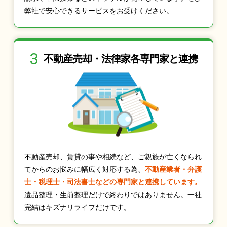
弊社で安心できるサービスをお受けください。
3
不動産売却・法律家
各専門家と連携
不動産売却、賃貸の事や相続など、ご親族が亡くなられ
てからのお悩みに幅広く対応する為、
不動産業者・弁護
士・税理士・司法書士などの専門家と連携しています。
遺品整理・生前整理だけで終わりではありません。一社
完結はキズナリライフだけです。