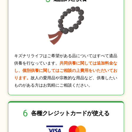
キズナリライフはご希望がある品についてはすべて遺品
供養を行なっています。
共同供養に関しては追加料金な
し、個別供養に関してはご相談の上費用をいただいてお
ります。
故人の愛用品や宗教的な用品など、供養したい
ものがある方はお気軽にご相談ください。
6
各種クレジット
カードが使える