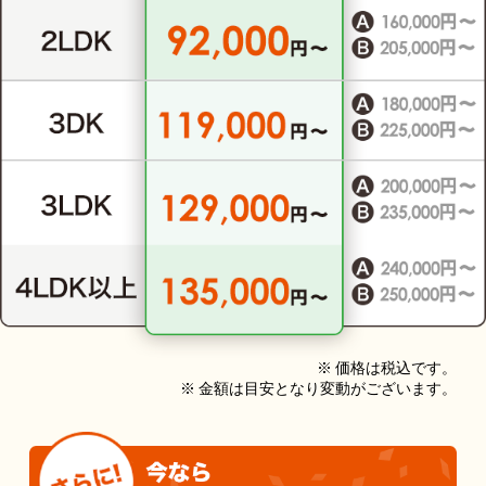
※ 価格は税込です。
※ 金額は目安となり変動がございます。