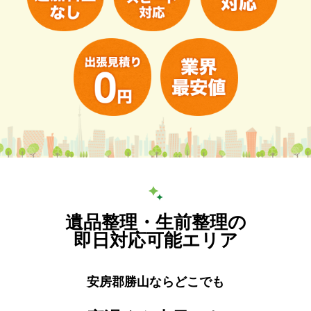
遺品整理・生前整理の
即日対応可能エリア
安房郡勝山ならどこでも