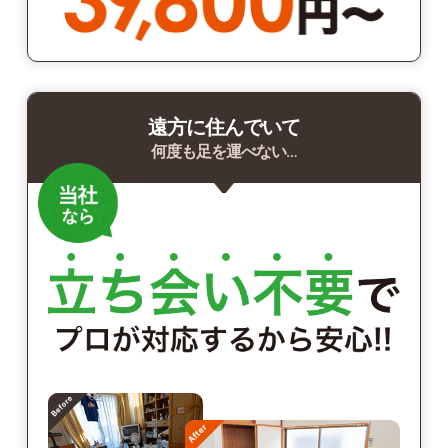
遠方に住んでいて
何度も足を運べない…