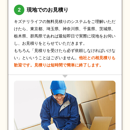
現地でのお見積り
キズナリライフの無料見積りのシステムをご理解いただ
けたら、東京都、埼玉県、神奈川県、千葉県、茨城県、
栃木県、群馬県であれば最短即日で実際に現地をお伺い
し、お見積りをとらせていただきます。
もちろん「見積りを受けたら必ず依頼しなければいけな
い」といいうことはございません。
他社との相見積りも
歓迎です。見積りは短時間で簡単に終了します。