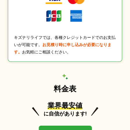
キズナリライフでは、各種クレジットカードでのお支払
いが可能です。
お見積り時に申し込みが必要になりま
す。
お気軽にご相談ください。
料金表
業界最安値
に自信があります!