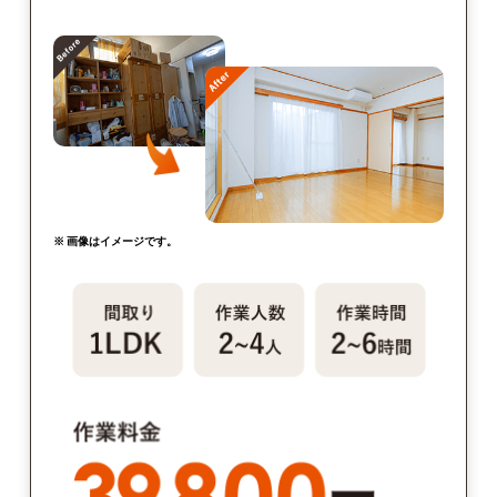
※ 画像はイメージです。