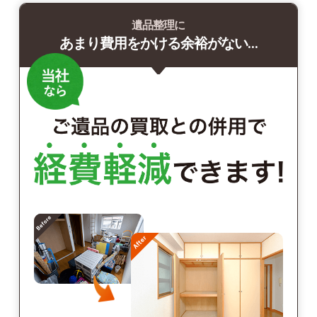
遺品整理に
あまり費用をかける余裕がない…