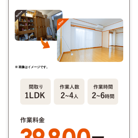
※ 画像はイメージです。