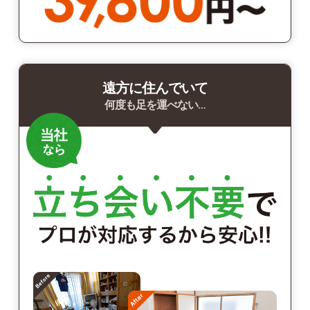
遠方に住んでいて
何度も足を運べない…