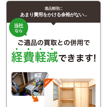
遺品整理に
あまり費用をかける余裕がない…