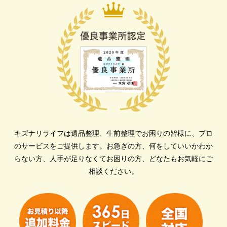
キズナリライフは遺品整理、生前整理でお困りの皆様に、プロ
のサービスをご提供します。
お急ぎの方、何をしていいかわか
らない方、人手が足りなくてお困りの方、どなたもお気軽にご
相談ください。