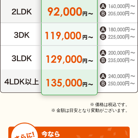
※ 価格は税込です。
※ 金額は目安となり変動がございます。