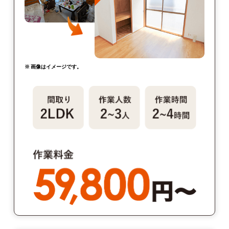
※ 画像はイメージです。