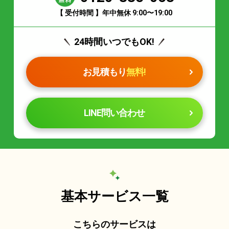
【 受付時間 】年中無休 9:00〜19:00
24時間いつでもOK!
お見積もり
無料!
LINE問い合わせ
基本サービス一覧
こちらのサービスは