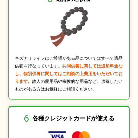
キズナリライフはご希望がある品についてはすべて遺品
供養を行なっています。
共同供養に関しては追加料金な
し、個別供養に関してはご相談の上費用をいただいてお
ります。
故人の愛用品や宗教的な用品など、供養したい
ものがある方はお気軽にご相談ください。
6
各種クレジット
カードが使える