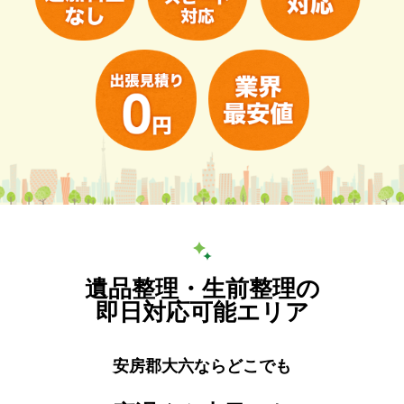
遺品整理・生前整理の
即日対応可能エリア
安房郡大六ならどこでも