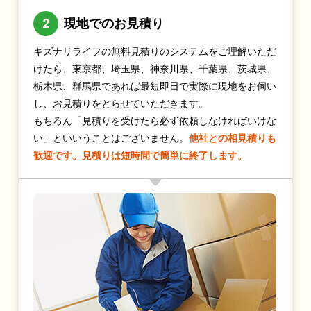
現地でのお見積り
キズナリライフの無料見積りのシステムをご理解いただ
けたら、東京都、埼玉県、神奈川県、千葉県、茨城県、
栃木県、群馬県であれば最短即日で実際に現地をお伺い
し、お見積りをとらせていただきます。
もちろん「見積りを受けたら必ず依頼しなければいけな
い」といいうことはございません。
他社との相見積りも
歓迎です。見積りは短時間で簡単に終了します。