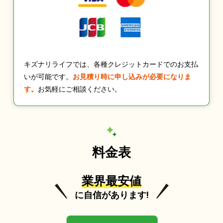
キズナリライフでは、各種クレジットカードでのお支払
いが可能です。
お見積り時に申し込みが必要になりま
す。
お気軽にご相談ください。
料金表
業界最安値
に自信があります!