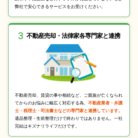
弊社で安心できるサービスをお受けください。
3
不動産売却・法律家
各専門家と連携
不動産売却、賃貸の事や相続など、ご親族が亡くなられ
てからのお悩みに幅広く対応する為、
不動産業者・弁護
士・税理士・司法書士などの専門家と連携しています。
遺品整理・生前整理だけで終わりではありません。一社
完結はキズナリライフだけです。