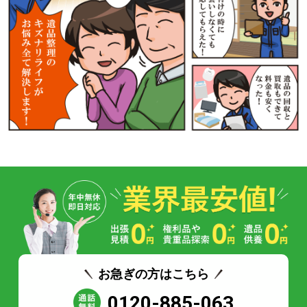
お急ぎの方はこちら
0120-885-063