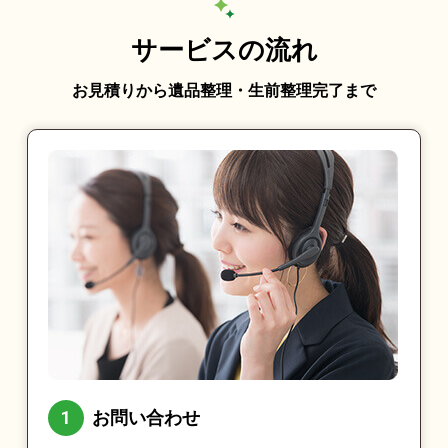
サービスの流れ
お見積りから遺品整理・生前整理完了まで
お問い合わせ