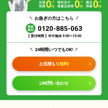
お急ぎの方はこちら
0120-885-063
【 受付時間 】年中無休 9:00〜19:00
24時間いつでもOK!
お見積もり
無料!
LINE問い合わせ