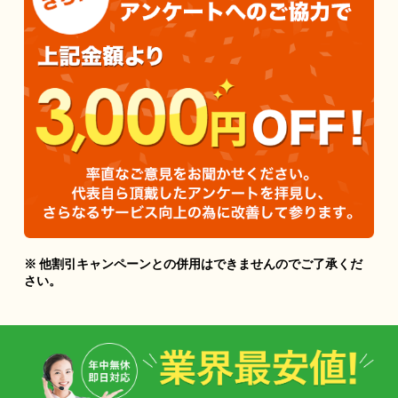
※ 他割引キャンペーンとの併用はできませんのでご了承くだ
さい。