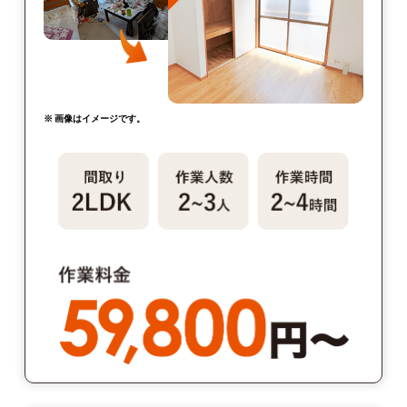
※ 画像はイメージです。