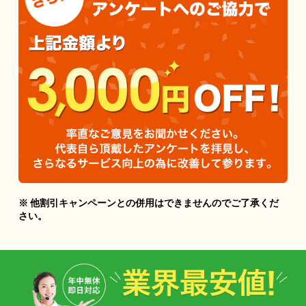
※ 他割引キャンペーンとの併用はできませんのでご了承くだ
さい。