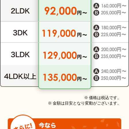
※ 価格は税込です。
※ 金額は目安となり変動がございます。