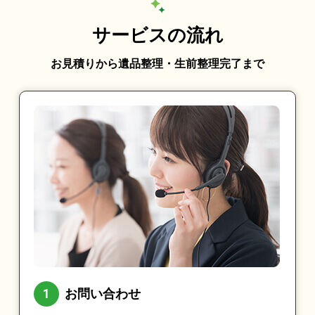
サービスの流れ
お見積りから遺品整理・生前整理完了まで
お問い合わせ