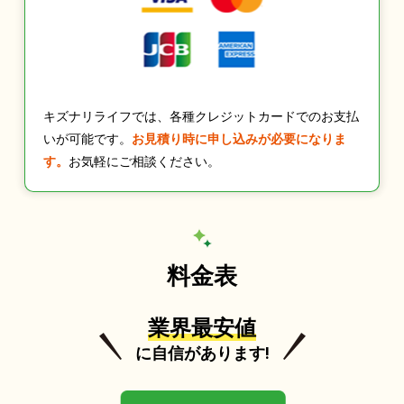
キズナリライフでは、各種クレジットカードでのお支払
いが可能です。
お見積り時に申し込みが必要になりま
す。
お気軽にご相談ください。
料金表
業界最安値
に自信があります!