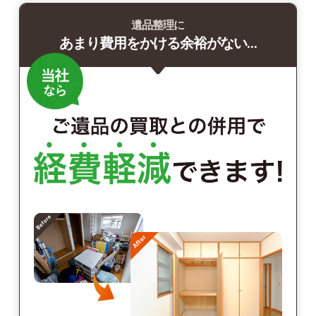
遺品整理に
あまり費用をかける余裕がない…