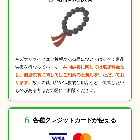
キズナリライフはご希望がある品についてはすべて遺品
供養を行なっています。
共同供養に関しては追加料金な
し、個別供養に関してはご相談の上費用をいただいてお
ります。
故人の愛用品や宗教的な用品など、供養したい
ものがある方はお気軽にご相談ください。
6
各種クレジット
カードが使える