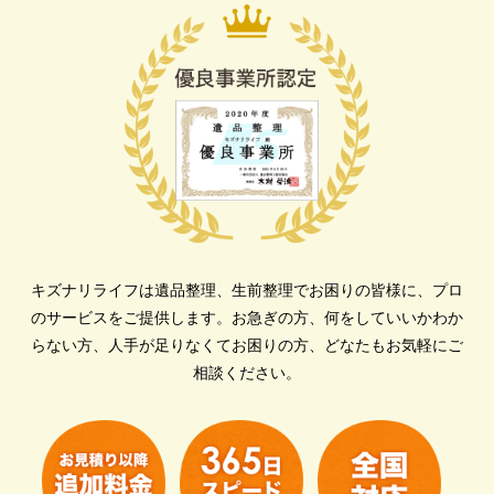
キズナリライフは遺品整理、生前整理でお困りの皆様に、プロ
のサービスをご提供します。
お急ぎの方、何をしていいかわか
らない方、人手が足りなくてお困りの方、どなたもお気軽にご
相談ください。