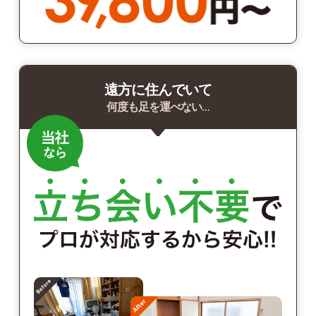
遠方に住んでいて
何度も足を運べない…