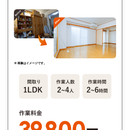
※ 画像はイメージです。