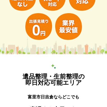
遺品整理・生前整理の
即日対応可能エリア
富里市日吉倉ならどこでも