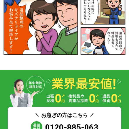
お急ぎの方はこちら
0120-885-063