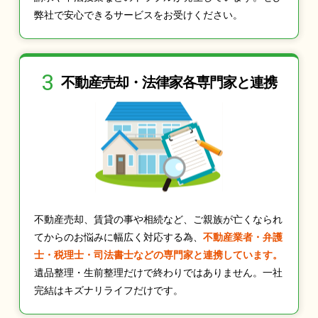
弊社で安心できるサービスをお受けください。
3
不動産売却・法律家
各専門家と連携
不動産売却、賃貸の事や相続など、ご親族が亡くなられ
てからのお悩みに幅広く対応する為、
不動産業者・弁護
士・税理士・司法書士などの専門家と連携しています。
遺品整理・生前整理だけで終わりではありません。一社
完結はキズナリライフだけです。