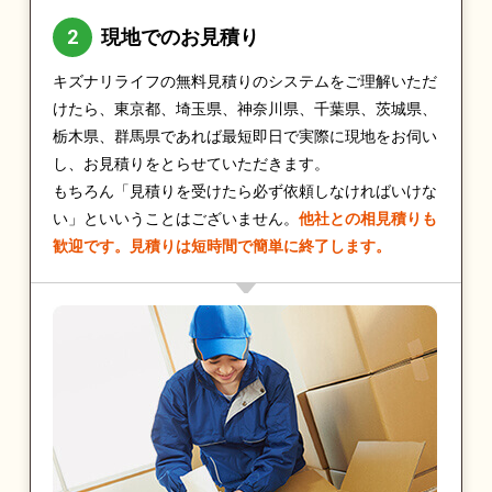
現地でのお見積り
キズナリライフの無料見積りのシステムをご理解いただ
けたら、東京都、埼玉県、神奈川県、千葉県、茨城県、
栃木県、群馬県であれば最短即日で実際に現地をお伺い
し、お見積りをとらせていただきます。
もちろん「見積りを受けたら必ず依頼しなければいけな
い」といいうことはございません。
他社との相見積りも
歓迎です。見積りは短時間で簡単に終了します。