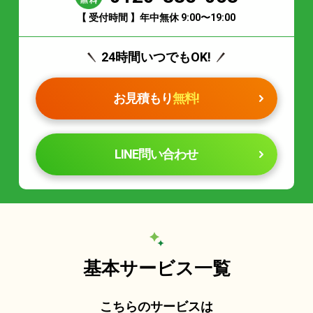
【 受付時間 】年中無休 9:00〜19:00
24時間いつでもOK!
お見積もり
無料!
LINE問い合わせ
基本サービス一覧
こちらのサービスは