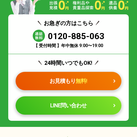
お急ぎの方はこちら
0120-885-063
【 受付時間 】年中無休 9:00〜19:00
24時間いつでもOK!
お見積もり
無料!
LINE問い合わせ