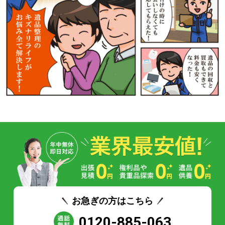
お急ぎの方はこちら
0120-885-063