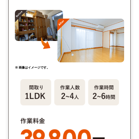
※ 画像はイメージです。