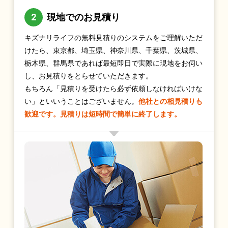
現地でのお見積り
キズナリライフの無料見積りのシステムをご理解いただ
けたら、東京都、埼玉県、神奈川県、千葉県、茨城県、
栃木県、群馬県であれば最短即日で実際に現地をお伺い
し、お見積りをとらせていただきます。
もちろん「見積りを受けたら必ず依頼しなければいけな
い」といいうことはございません。
他社との相見積りも
歓迎です。見積りは短時間で簡単に終了します。