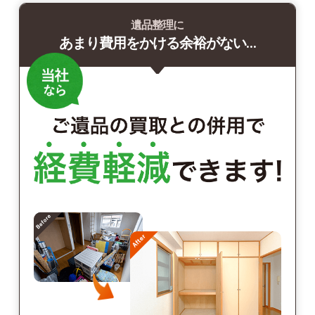
遺品整理に
あまり費用をかける余裕がない…