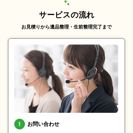
サービスの流れ
お見積りから遺品整理・生前整理完了まで
お問い合わせ