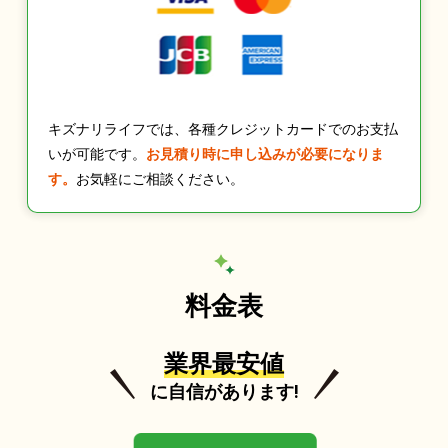
キズナリライフでは、各種クレジットカードでのお支払
いが可能です。
お見積り時に申し込みが必要になりま
す。
お気軽にご相談ください。
料金表
業界最安値
に自信があります!