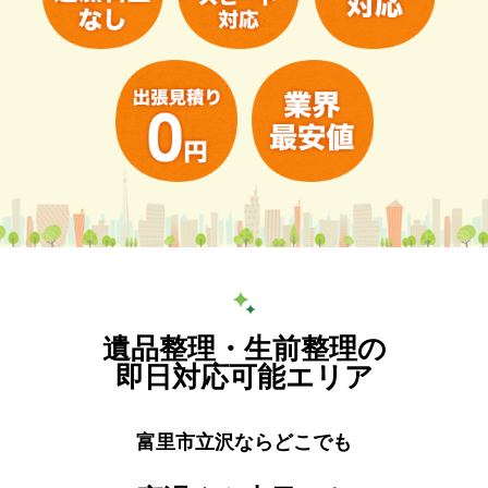
遺品整理・生前整理の
即日対応可能エリア
富里市立沢ならどこでも