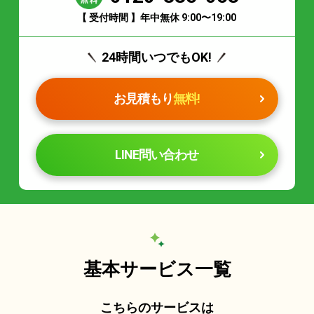
【 受付時間 】年中無休 9:00〜19:00
24時間いつでもOK!
お見積もり
無料!
LINE問い合わせ
基本サービス一覧
こちらのサービスは