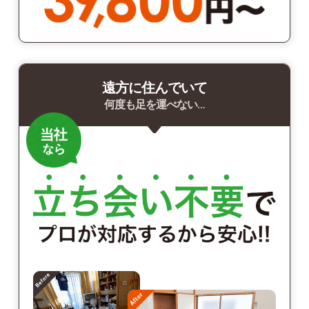
遠方に住んでいて
何度も足を運べない…