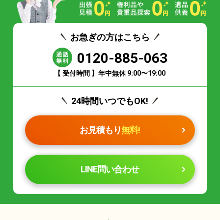
お急ぎの方はこちら
0120-885-063
【 受付時間 】年中無休 9:00〜19:00
24時間いつでもOK!
お見積もり
無料!
LINE問い合わせ