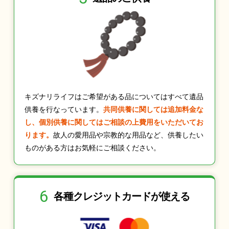
キズナリライフはご希望がある品についてはすべて遺品
供養を行なっています。
共同供養に関しては追加料金な
し、個別供養に関してはご相談の上費用をいただいてお
ります。
故人の愛用品や宗教的な用品など、供養したい
ものがある方はお気軽にご相談ください。
6
各種クレジット
カードが使える