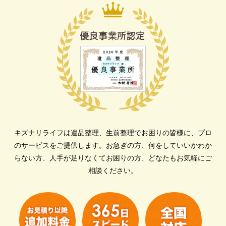
キズナリライフは遺品整理、生前整理でお困りの皆様に、プロ
のサービスをご提供します。
お急ぎの方、何をしていいかわか
らない方、人手が足りなくてお困りの方、どなたもお気軽にご
相談ください。