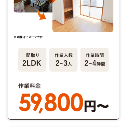
※ 画像はイメージです。