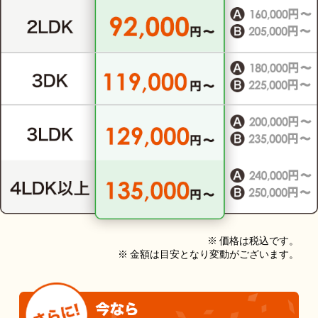
※ 価格は税込です。
※ 金額は目安となり変動がございます。