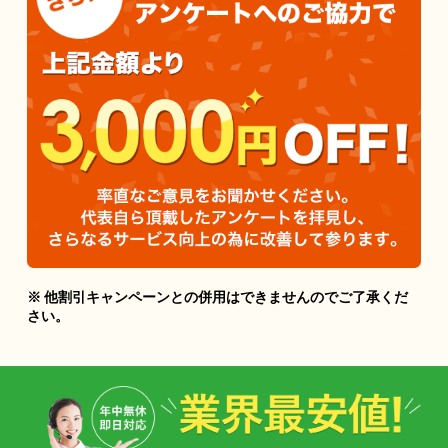
※ 他割引キャンペーンとの併用はできませんのでご了承くだ
さい。