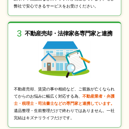
弊社で安心できるサービスをお受けください。
3
不動産売却・法律家
各専門家と連携
不動産売却、賃貸の事や相続など、ご親族が亡くなられ
てからのお悩みに幅広く対応する為、
不動産業者・弁護
士・税理士・司法書士などの専門家と連携しています。
遺品整理・生前整理だけで終わりではありません。一社
完結はキズナリライフだけです。