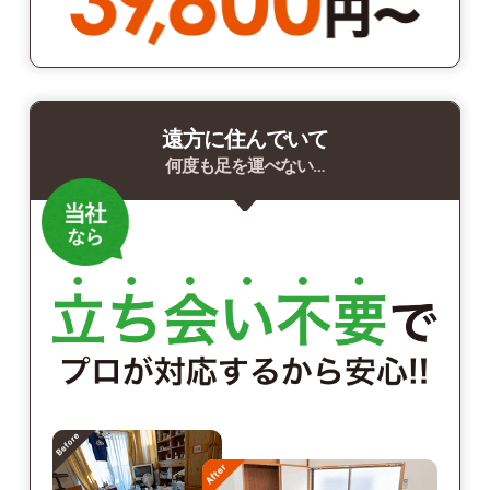
遠方に住んでいて
何度も足を運べない…