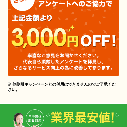
※ 他割引キャンペーンとの併用はできませんのでご了承くだ
さい。