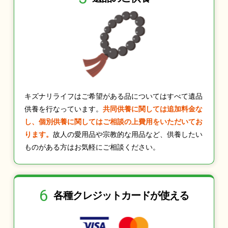
キズナリライフはご希望がある品についてはすべて遺品
供養を行なっています。
共同供養に関しては追加料金な
し、個別供養に関してはご相談の上費用をいただいてお
ります。
故人の愛用品や宗教的な用品など、供養したい
ものがある方はお気軽にご相談ください。
6
各種クレジット
カードが使える