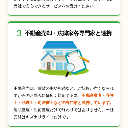
弊社で安心できるサービスをお受けください。
3
不動産売却・法律家
各専門家と連携
不動産売却、賃貸の事や相続など、ご親族が亡くなられ
てからのお悩みに幅広く対応する為、
不動産業者・弁護
士・税理士・司法書士などの専門家と連携しています。
遺品整理・生前整理だけで終わりではありません。一社
完結はキズナリライフだけです。