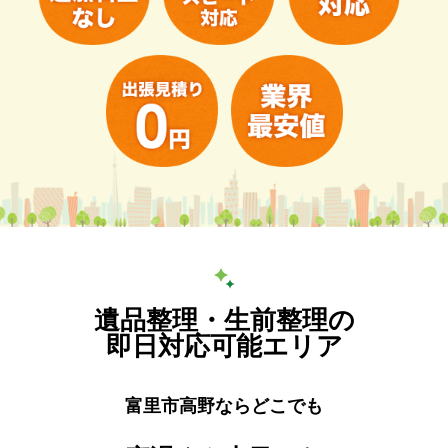
遺品整理・生前整理の
即日対応可能エリア
富里市高野ならどこでも