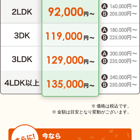
※ 価格は税込です。
※ 金額は目安となり変動がございます。