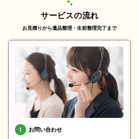
サービスの流れ
お見積りから遺品整理・生前整理完了まで
お問い合わせ