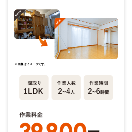
※ 画像はイメージです。