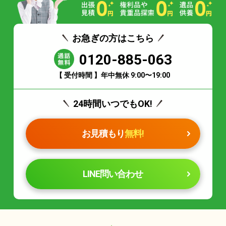
お急ぎの方はこちら
0120-885-063
【 受付時間 】年中無休 9:00〜19:00
24時間いつでもOK!
お見積もり
無料!
LINE問い合わせ