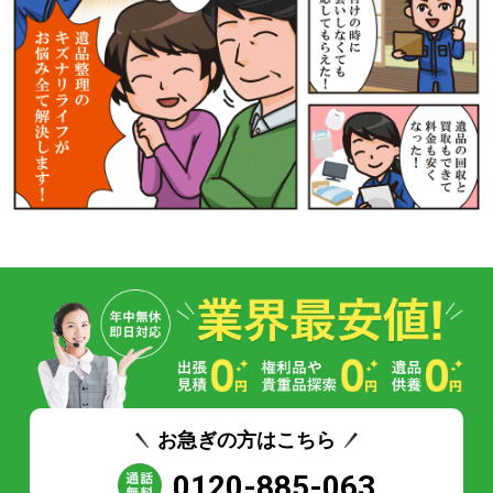
お急ぎの方はこちら
0120-885-063