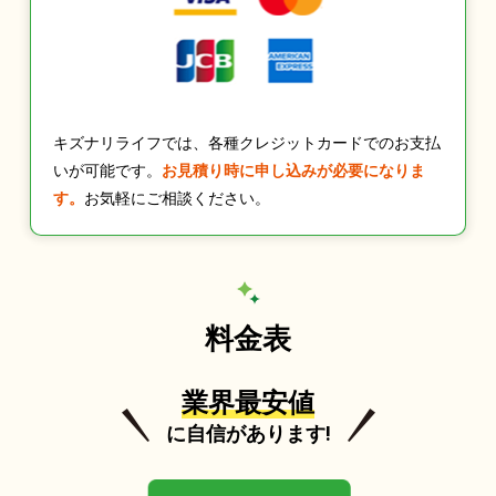
キズナリライフでは、各種クレジットカードでのお支払
いが可能です。
お見積り時に申し込みが必要になりま
す。
お気軽にご相談ください。
料金表
業界最安値
に自信があります!