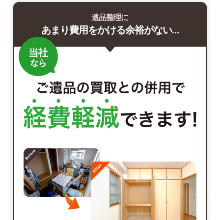
遺品整理に
あまり費用をかける余裕がない…