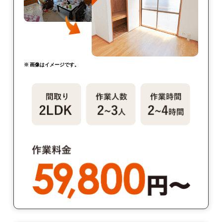
※ 画像はイメージです。