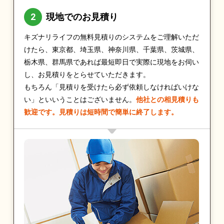
現地でのお見積り
キズナリライフの無料見積りのシステムをご理解いただ
けたら、東京都、埼玉県、神奈川県、千葉県、茨城県、
栃木県、群馬県であれば最短即日で実際に現地をお伺い
し、お見積りをとらせていただきます。
もちろん「見積りを受けたら必ず依頼しなければいけな
い」といいうことはございません。
他社との相見積りも
歓迎です。見積りは短時間で簡単に終了します。