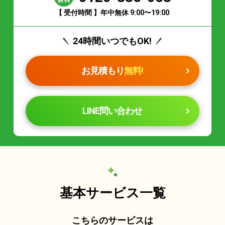
【 受付時間 】年中無休 9:00〜19:00
24時間いつでもOK!
お見積もり
無料!
LINE問い合わせ
基本サービス一覧
こちらのサービスは