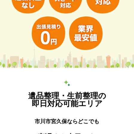
遺品整理・生前整理の
即日対応可能エリア
市川市宮久保ならどこでも