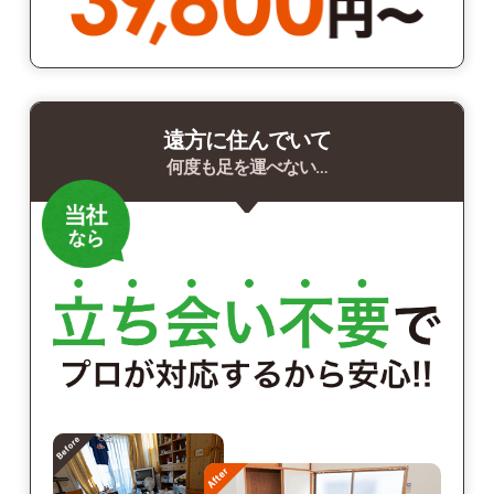
遠方に住んでいて
何度も足を運べない…