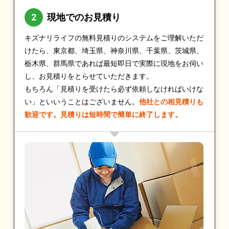
現地でのお見積り
キズナリライフの無料見積りのシステムをご理解いただ
けたら、東京都、埼玉県、神奈川県、千葉県、茨城県、
栃木県、群馬県であれば最短即日で実際に現地をお伺い
し、お見積りをとらせていただきます。
もちろん「見積りを受けたら必ず依頼しなければいけな
い」といいうことはございません。
他社との相見積りも
歓迎です。見積りは短時間で簡単に終了します。