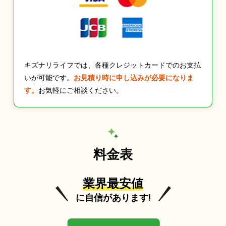
キズナリライフでは、各種クレジットカードでのお支払
いが可能です。
お見積り時に申し込みが必要になりま
す。
お気軽にご相談ください。
料金表
業界最安値
に自信があります!