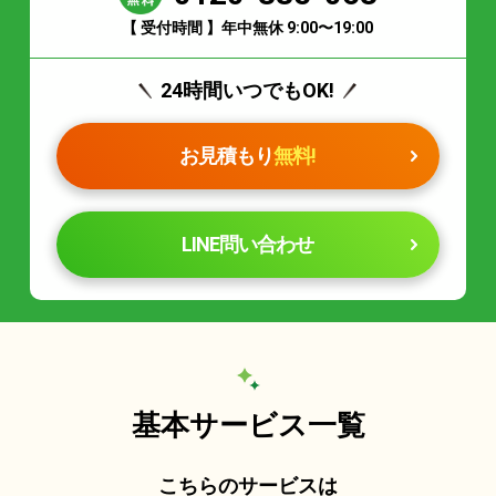
【 受付時間 】年中無休 9:00〜19:00
24時間いつでもOK!
お見積もり
無料!
LINE問い合わせ
基本サービス一覧
こちらのサービスは