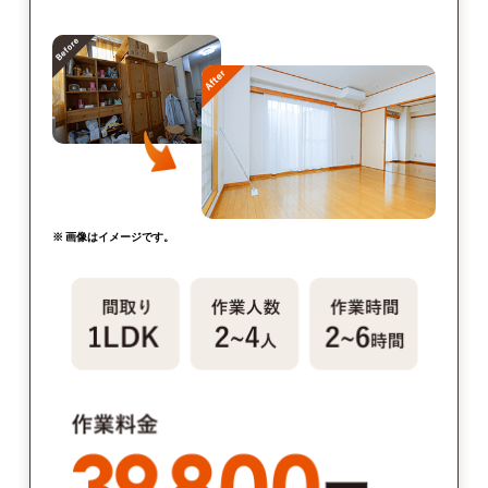
※ 画像はイメージです。