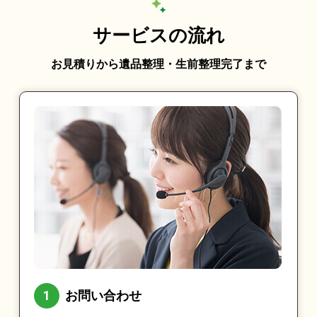
サービスの流れ
お見積りから遺品整理・生前整理完了まで
お問い合わせ