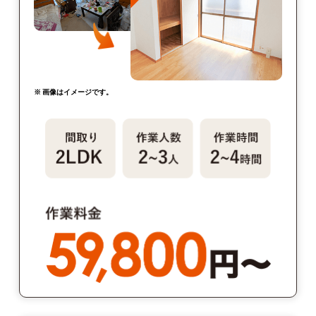
※ 画像はイメージです。