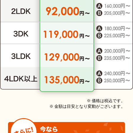
※ 価格は税込です。
※ 金額は目安となり変動がございます。