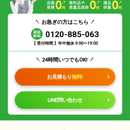
お急ぎの方はこちら
0120-885-063
【 受付時間 】年中無休 9:00〜19:00
24時間いつでもOK!
お見積もり
無料!
LINE問い合わせ