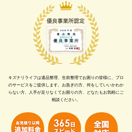
キズナリライフは遺品整理、生前整理でお困りの皆様に、プロ
のサービスをご提供します。
お急ぎの方、何をしていいかわか
らない方、人手が足りなくてお困りの方、どなたもお気軽にご
相談ください。