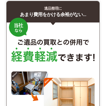
遺品整理に
あまり費用をかける余裕がない…