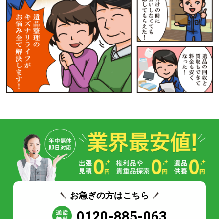
お急ぎの方はこちら
0120-885-063