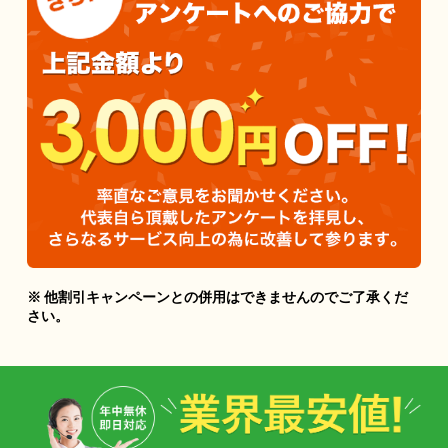
※ 他割引キャンペーンとの併用はできませんのでご了承くだ
さい。