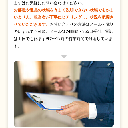
まずはお気軽にお問い合わせください。
お部屋や遺品の状態をうまく説明できない状態でもかま
いません。担当者が丁寧にヒアリングし、状況を把握さ
せていただきます。
お問い合わせの方法はメール・電話
のいずれでも可能。メールは24時間・365日受付、電話
は土日でも休まず9時〜19時の営業時間で対応していま
す。