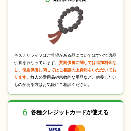
キズナリライフはご希望がある品についてはすべて遺品
供養を行なっています。
共同供養に関しては追加料金な
し、個別供養に関してはご相談の上費用をいただいてお
ります。
故人の愛用品や宗教的な用品など、供養したい
ものがある方はお気軽にご相談ください。
6
各種クレジット
カードが使える