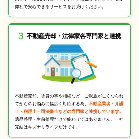
弊社で安心できるサービスをお受けください。
3
不動産売却・法律家
各専門家と連携
不動産売却、賃貸の事や相続など、ご親族が亡くなられ
てからのお悩みに幅広く対応する為、
不動産業者・弁護
士・税理士・司法書士などの専門家と連携しています。
遺品整理・生前整理だけで終わりではありません。一社
完結はキズナリライフだけです。