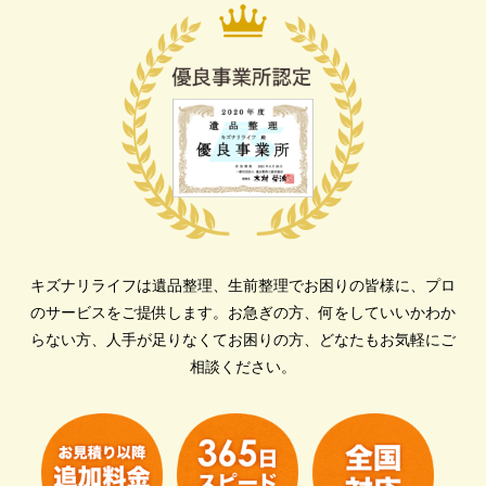
キズナリライフは遺品整理、生前整理でお困りの皆様に、プロ
のサービスをご提供します。
お急ぎの方、何をしていいかわか
らない方、人手が足りなくてお困りの方、どなたもお気軽にご
相談ください。