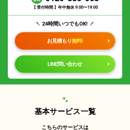
【 受付時間 】年中無休 9:00〜19:00
24時間いつでもOK!
お見積もり
無料!
LINE問い合わせ
基本サービス一覧
こちらのサービスは