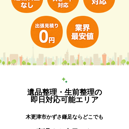
遺品整理・生前整理の
即日対応可能エリア
木更津市かずさ鎌足ならどこでも