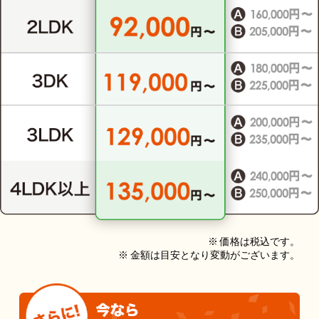
※ 価格は税込です。
※ 金額は目安となり変動がございます。