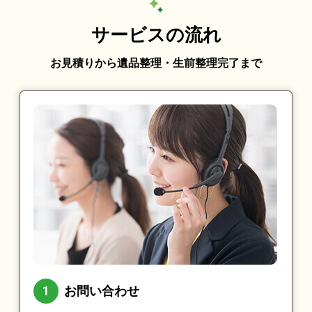
サービスの流れ
お見積りから遺品整理・生前整理完了まで
お問い合わせ