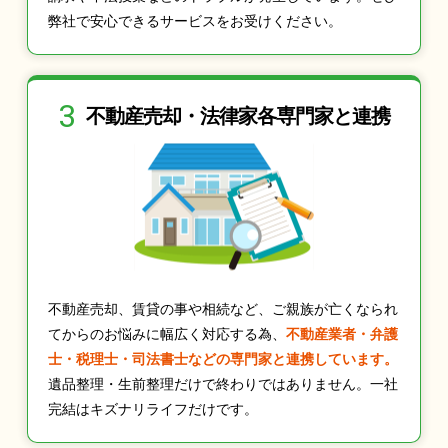
弊社で安心できるサービスをお受けください。
3
不動産売却・法律家
各専門家と連携
不動産売却、賃貸の事や相続など、ご親族が亡くなられ
てからのお悩みに幅広く対応する為、
不動産業者・弁護
士・税理士・司法書士などの専門家と連携しています。
遺品整理・生前整理だけで終わりではありません。一社
完結はキズナリライフだけです。