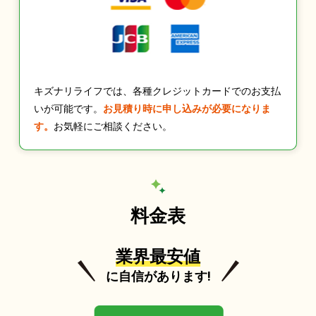
キズナリライフでは、各種クレジットカードでのお支払
いが可能です。
お見積り時に申し込みが必要になりま
す。
お気軽にご相談ください。
料金表
業界最安値
に自信があります!