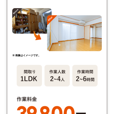
※ 画像はイメージです。