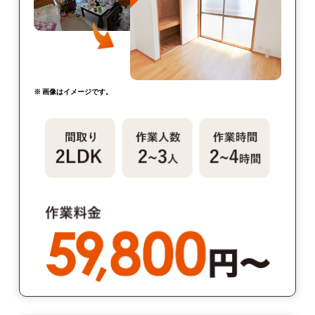
※ 画像はイメージです。