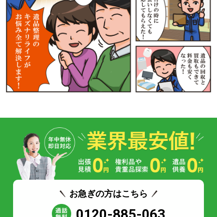
お急ぎの方はこちら
0120-885-063