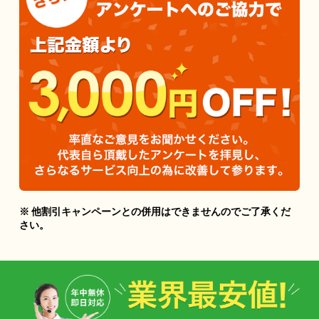
※ 他割引キャンペーンとの併用はできませんのでご了承くだ
さい。