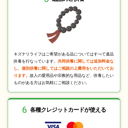
キズナリライフはご希望がある品についてはすべて遺品
供養を行なっています。
共同供養に関しては追加料金な
し、個別供養に関してはご相談の上費用をいただいてお
ります。
故人の愛用品や宗教的な用品など、供養したい
ものがある方はお気軽にご相談ください。
6
各種クレジット
カードが使える