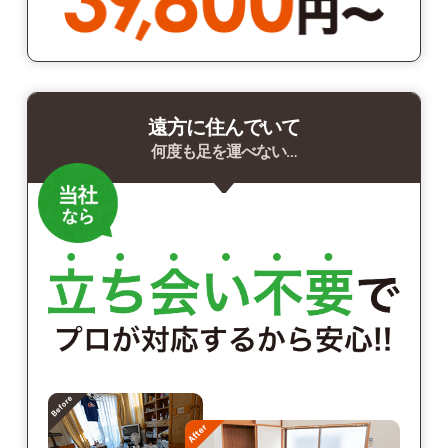
遠方に住んでいて
何度も足を運べない…