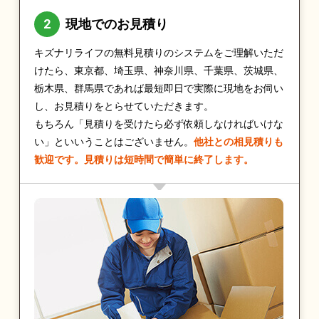
現地でのお見積り
キズナリライフの無料見積りのシステムをご理解いただ
けたら、東京都、埼玉県、神奈川県、千葉県、茨城県、
栃木県、群馬県であれば最短即日で実際に現地をお伺い
し、お見積りをとらせていただきます。
もちろん「見積りを受けたら必ず依頼しなければいけな
い」といいうことはございません。
他社との相見積りも
歓迎です。見積りは短時間で簡単に終了します。