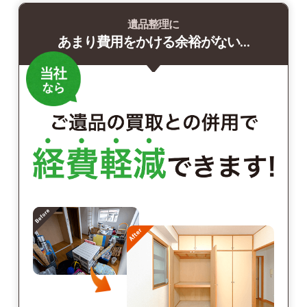
遺品整理に
あまり費用をかける余裕がない…