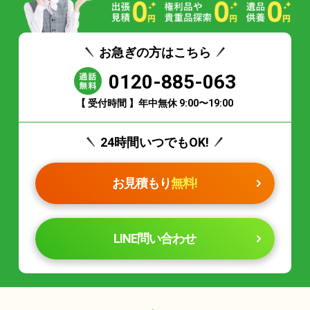
お急ぎの方はこちら
0120-885-063
【 受付時間 】年中無休 9:00〜19:00
24時間いつでもOK!
お見積もり
無料!
LINE問い合わせ