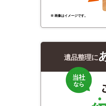
※ 画像はイメージです。
遺品整理に