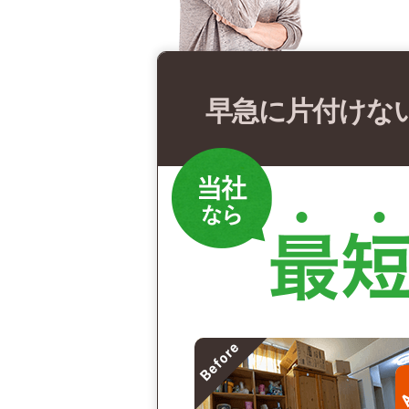
早急に片付けな