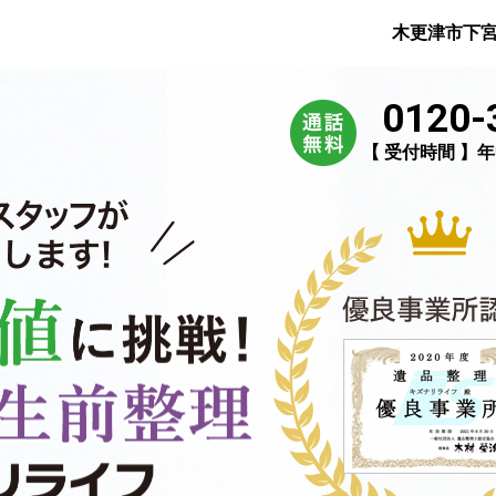
木更津市下
0120-
【 受付時間 】年中