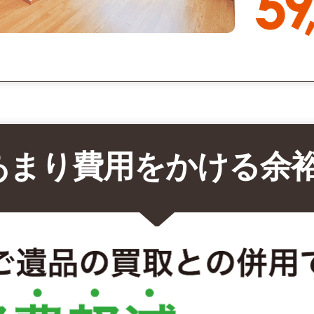
あまり費用をかける余