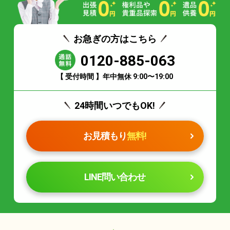
お急ぎの方はこちら
0120-885-063
【 受付時間 】年中無休 9:00〜19:00
24時間いつでもOK!
お見積もり
無料!
LINE問い合わせ