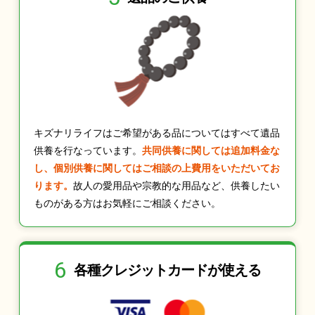
キズナリライフはご希望がある品についてはすべて遺品
供養を行なっています。
共同供養に関しては追加料金な
し、個別供養に関してはご相談の上費用をいただいてお
ります。
故人の愛用品や宗教的な用品など、供養したい
ものがある方はお気軽にご相談ください。
6
各種クレジット
カードが使える