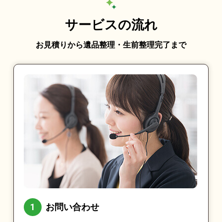
サービスの流れ
お見積りから遺品整理・生前整理完了まで
お問い合わせ