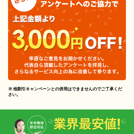
※ 他割引キャンペーンとの併用はできませんのでご了承くだ
さい。