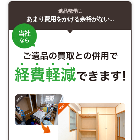
遺品整理に
あまり費用をかける余裕がない…