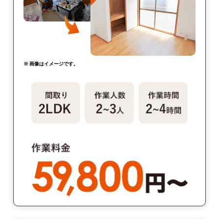
※ 画像はイメージです。