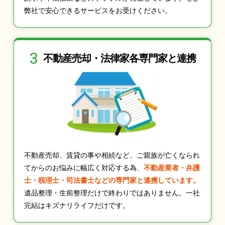
弊社で安心できるサービスをお受けください。
3
不動産売却・法律家
各専門家と連携
不動産売却、賃貸の事や相続など、ご親族が亡くなられ
てからのお悩みに幅広く対応する為、
不動産業者・弁護
士・税理士・司法書士などの専門家と連携しています。
遺品整理・生前整理だけで終わりではありません。一社
完結はキズナリライフだけです。