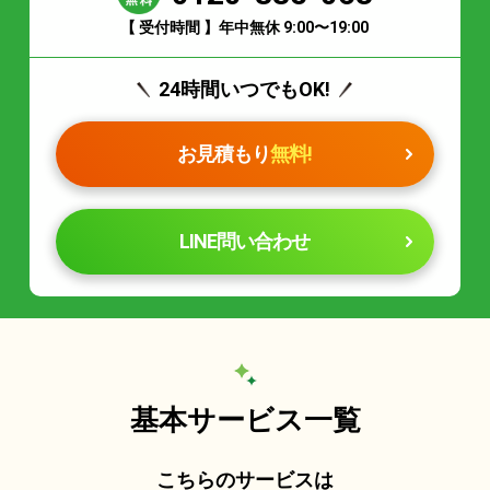
【 受付時間 】年中無休 9:00〜19:00
24時間いつでもOK!
お見積もり
無料!
LINE問い合わせ
基本サービス一覧
こちらのサービスは