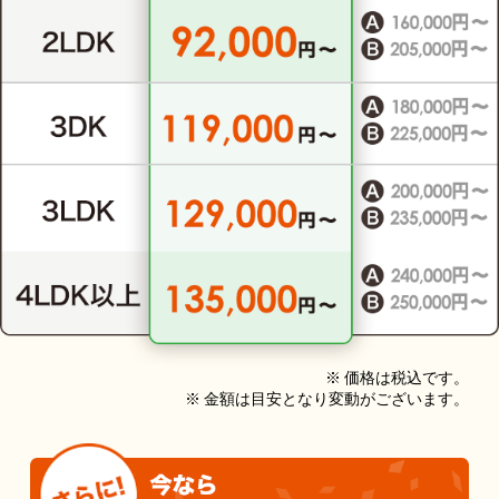
※ 価格は税込です。
※ 金額は目安となり変動がございます。