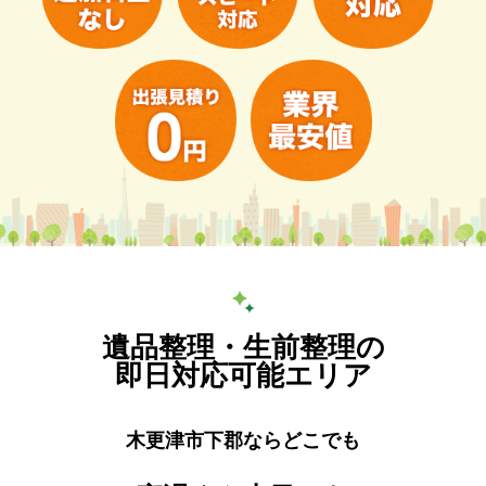
遺品整理・生前整理の
即日対応可能エリア
木更津市下郡ならどこでも