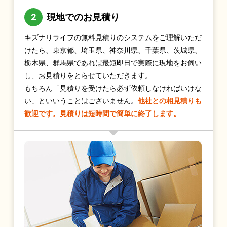
現地でのお見積り
キズナリライフの無料見積りのシステムをご理解いただ
けたら、東京都、埼玉県、神奈川県、千葉県、茨城県、
栃木県、群馬県であれば最短即日で実際に現地をお伺い
し、お見積りをとらせていただきます。
もちろん「見積りを受けたら必ず依頼しなければいけな
い」といいうことはございません。
他社との相見積りも
歓迎です。見積りは短時間で簡単に終了します。