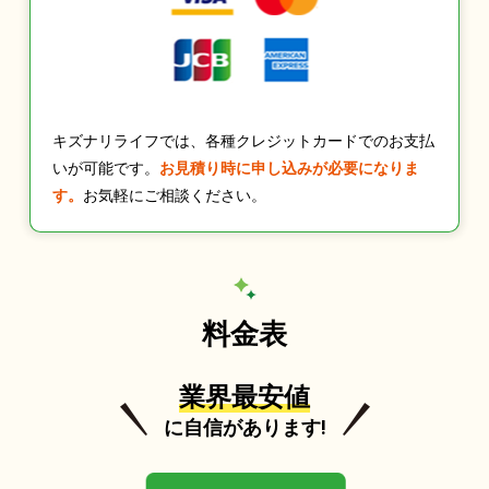
キズナリライフでは、各種クレジットカードでのお支払
いが可能です。
お見積り時に申し込みが必要になりま
す。
お気軽にご相談ください。
料金表
業界最安値
に自信があります!