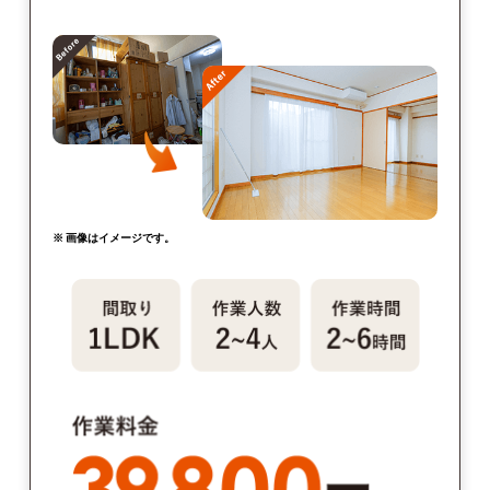
※ 画像はイメージです。