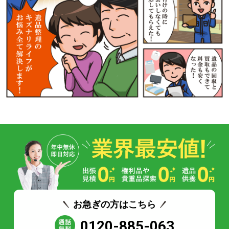
お急ぎの方はこちら
0120-885-063