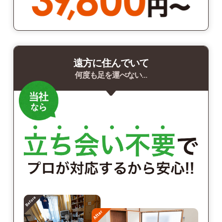
遠方に住んでいて
何度も足を運べない…