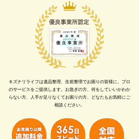
キズナリライフは遺品整理、生前整理でお困りの皆様に、プロ
のサービスをご提供します。
お急ぎの方、何をしていいかわか
らない方、人手が足りなくてお困りの方、どなたもお気軽にご
相談ください。