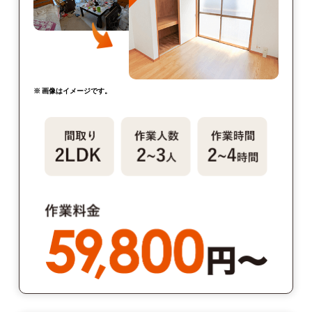
※ 画像はイメージです。