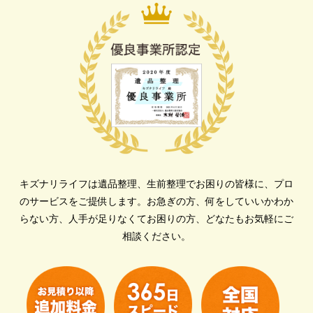
キズナリライフは遺品整理、生前整理でお困りの皆様に、プロ
のサービスをご提供します。
お急ぎの方、何をしていいかわか
らない方、人手が足りなくてお困りの方、どなたもお気軽にご
相談ください。