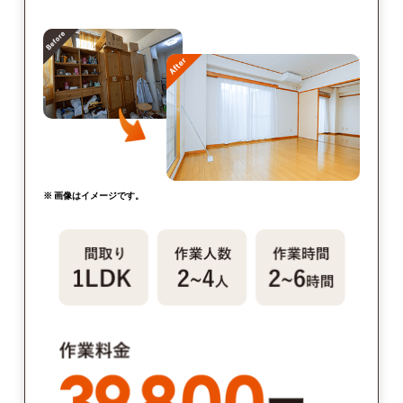
※ 画像はイメージです。