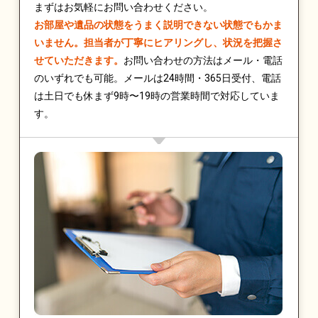
まずはお気軽にお問い合わせください。
お部屋や遺品の状態をうまく説明できない状態でもかま
いません。担当者が丁寧にヒアリングし、状況を把握さ
せていただきます。
お問い合わせの方法はメール・電話
のいずれでも可能。メールは24時間・365日受付、電話
は土日でも休まず9時〜19時の営業時間で対応していま
す。