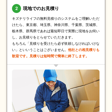
現地でのお見積り
キズナリライフの無料見積りのシステムをご理解いただ
けたら、東京都、埼玉県、神奈川県、千葉県、茨城県、
栃木県、群馬県であれば最短即日で実際に現地をお伺い
し、お見積りをとらせていただきます。
もちろん「見積りを受けたら必ず依頼しなければいけな
い」といいうことはございません。
他社との相見積りも
歓迎です。見積りは短時間で簡単に終了します。