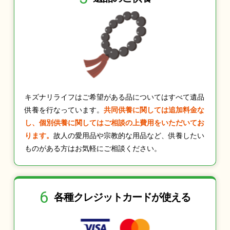
キズナリライフはご希望がある品についてはすべて遺品
供養を行なっています。
共同供養に関しては追加料金な
し、個別供養に関してはご相談の上費用をいただいてお
ります。
故人の愛用品や宗教的な用品など、供養したい
ものがある方はお気軽にご相談ください。
6
各種クレジット
カードが使える