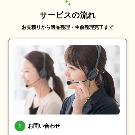
サービスの流れ
お見積りから遺品整理・生前整理完了まで
お問い合わせ