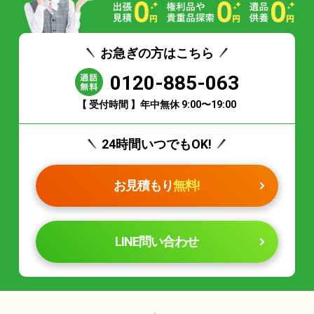
お急ぎの方はこちら
0120-885-063
【 受付時間 】年中無休 9:00〜19:00
24時間いつでもOK!
お見積もり
無料!
LINE問い合わせ