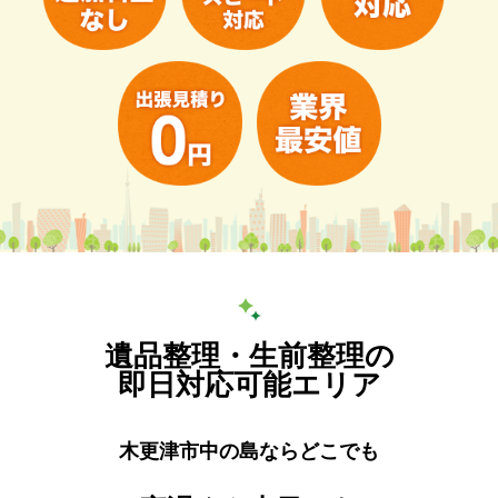
遺品整理・生前整理の
即日対応可能エリア
木更津市中の島ならどこでも