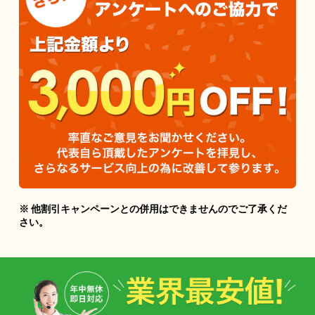
※ 他割引キャンペーンとの併用はできませんのでご了承くだ
さい。