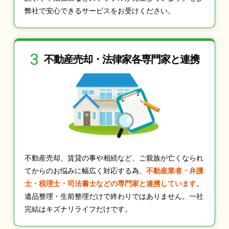
弊社で安心できるサービスをお受けください。
3
不動産売却・法律家
各専門家と連携
不動産売却、賃貸の事や相続など、ご親族が亡くなられ
てからのお悩みに幅広く対応する為、
不動産業者・弁護
士・税理士・司法書士などの専門家と連携しています。
遺品整理・生前整理だけで終わりではありません。一社
完結はキズナリライフだけです。