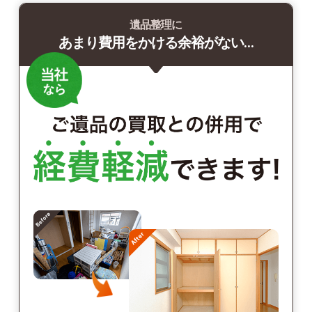
遺品整理に
あまり費用をかける余裕がない…