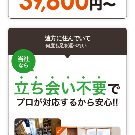
遠方に住んでいて
何度も足を運べない…