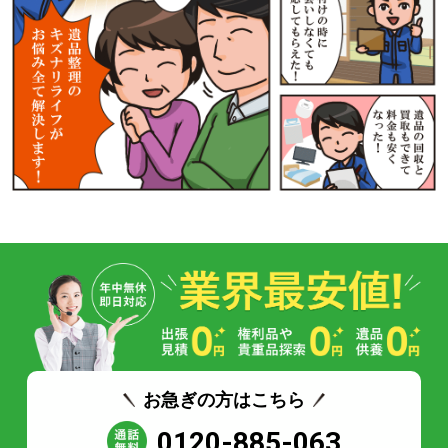
お急ぎの方はこちら
0120-885-063