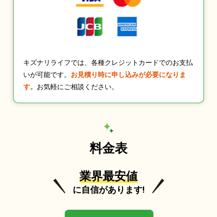
キズナリライフでは、各種クレジットカードでのお支払
いが可能です。
お見積り時に申し込みが必要になりま
す。
お気軽にご相談ください。
料金表
業界最安値
に自信があります!