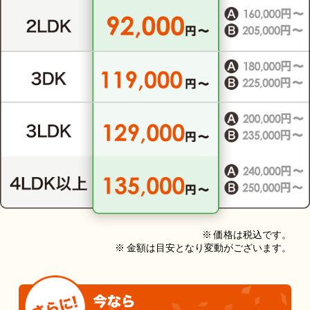
※ 価格は税込です。
※ 金額は目安となり変動がございます。