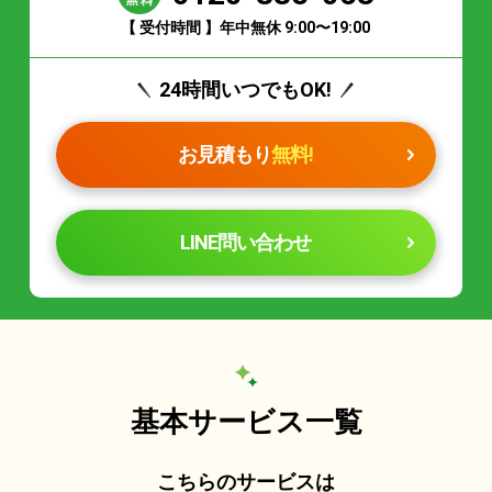
【 受付時間 】年中無休 9:00〜19:00
24時間いつでもOK!
お見積もり
無料!
LINE問い合わせ
基本サービス一覧
こちらのサービスは