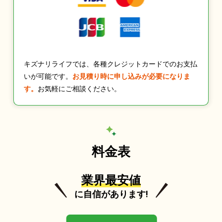
キズナリライフでは、各種クレジットカードでのお支払
いが可能です。
お見積り時に申し込みが必要になりま
す。
お気軽にご相談ください。
料金表
業界最安値
に自信があります!