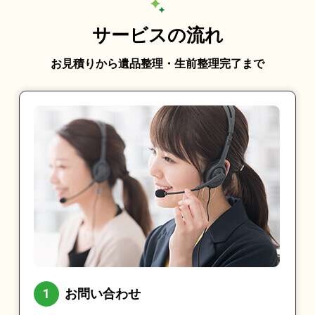
サービスの流れ
お見積りから遺品整理・生前整理完了まで
お問い合わせ