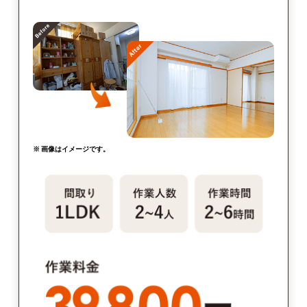
※ 画像はイメージです。