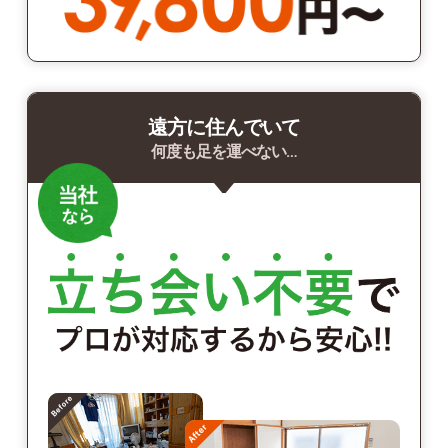
遠方に住んでいて
何度も足を運べない…