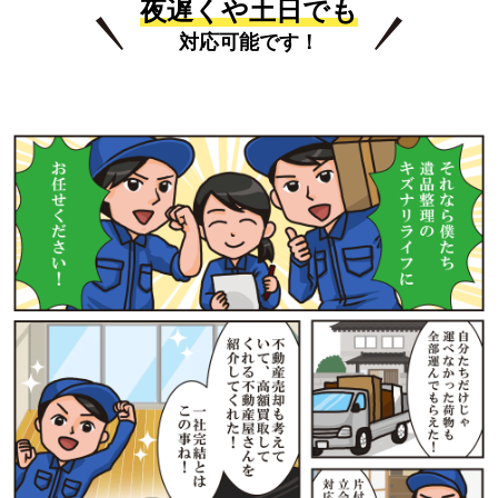
夜遅くや土日でも
対応可能です！