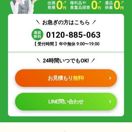
お急ぎの方はこちら
0120-885-063
【 受付時間 】年中無休 9:00〜19:00
24時間いつでもOK!
お見積もり
無料!
LINE問い合わせ