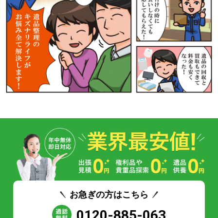
お急ぎの方はこちら
0120-885-063