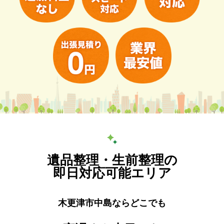
遺品整理・生前整理の
即日対応可能エリア
木更津市中島ならどこでも