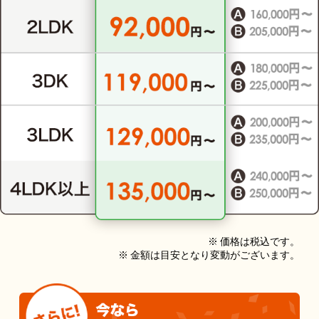
※ 価格は税込です。
※ 金額は目安となり変動がございます。