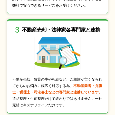
弊社で安心できるサービスをお受けください。
3
不動産売却・法律家
各専門家と連携
不動産売却、賃貸の事や相続など、ご親族が亡くなられ
てからのお悩みに幅広く対応する為、
不動産業者・弁護
士・税理士・司法書士などの専門家と連携しています。
遺品整理・生前整理だけで終わりではありません。一社
完結はキズナリライフだけです。