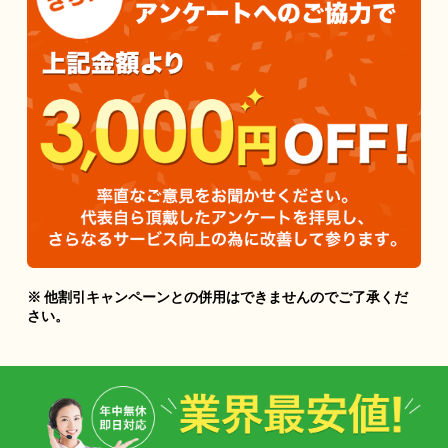
※ 他割引キャンペーンとの併用はできませんのでご了承くだ
さい。