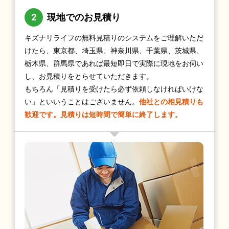
現地でのお見積り
キズナリライフの無料見積りのシステムをご理解いただ
けたら、東京都、埼玉県、神奈川県、千葉県、茨城県、
栃木県、群馬県であれば最短即日で実際に現地をお伺い
し、お見積りをとらせていただきます。
もちろん「見積りを受けたら必ず依頼しなければいけな
い」といいうことはございません。
他社との相見積りも
歓迎です。見積りは短時間で簡単に終了します。