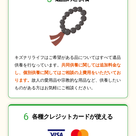
キズナリライフはご希望がある品についてはすべて遺品
供養を行なっています。
共同供養に関しては追加料金な
し、個別供養に関してはご相談の上費用をいただいてお
ります。
故人の愛用品や宗教的な用品など、供養したい
ものがある方はお気軽にご相談ください。
6
各種クレジット
カードが使える