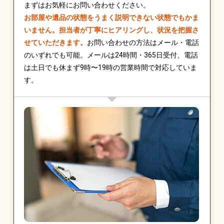
まずはお気軽にお問い合わせください。
お部屋や遺品の状態をうまく説明できない状態でもかま
いません。担当者が丁寧にヒアリングし、状況を把握さ
せていただきます。
お問い合わせの方法はメール・電話
のいずれでも可能。メールは24時間・365日受付、電話
は土日でも休まず9時〜19時の営業時間で対応していま
す。