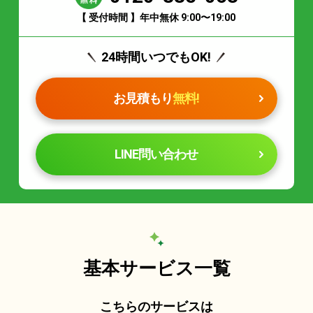
【 受付時間 】年中無休 9:00〜19:00
24時間いつでもOK!
お見積もり
無料!
LINE問い合わせ
基本サービス一覧
こちらのサービスは