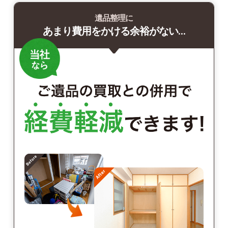
遺品整理に
あまり費用をかける余裕がない…