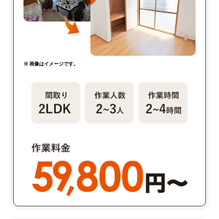
※ 画像はイメージです。