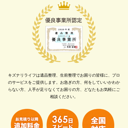
キズナリライフは遺品整理、生前整理でお困りの皆様に、プロ
のサービスをご提供します。
お急ぎの方、何をしていいかわか
らない方、人手が足りなくてお困りの方、どなたもお気軽にご
相談ください。