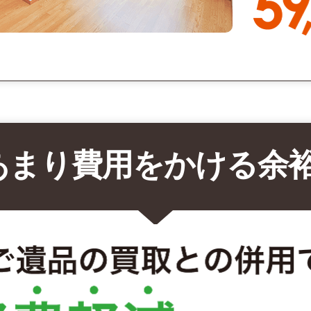
あまり費用をかける余