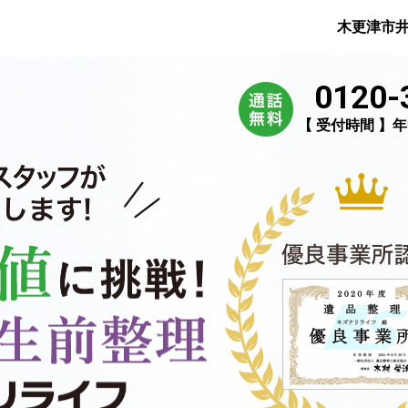
木更津市
0120-
【 受付時間 】年中