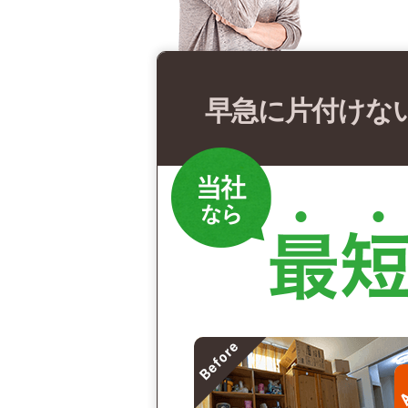
早急に片付けな