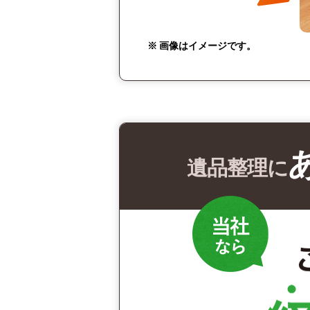
※ 画像はイメージです。
遺品整理に