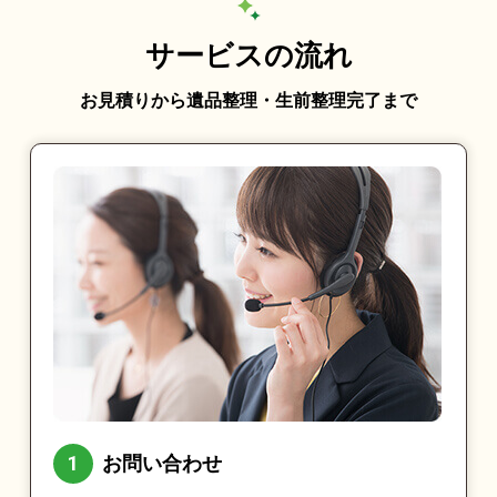
サービスの流れ
お見積りから遺品整理・生前整理完了まで
お問い合わせ