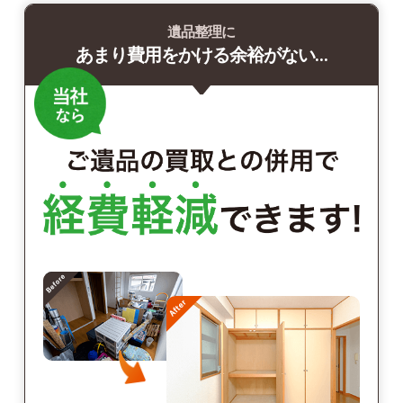
遺品整理に
あまり費用をかける余裕がない…