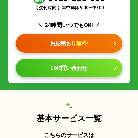
【 受付時間 】年中無休 9:00〜19:00
24時間いつでもOK!
お見積もり
無料!
LINE問い合わせ
基本サービス一覧
こちらのサービスは