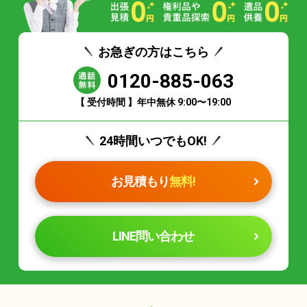
お急ぎの方はこちら
0120-885-063
【 受付時間 】年中無休 9:00〜19:00
24時間いつでもOK!
お見積もり
無料!
LINE問い合わせ