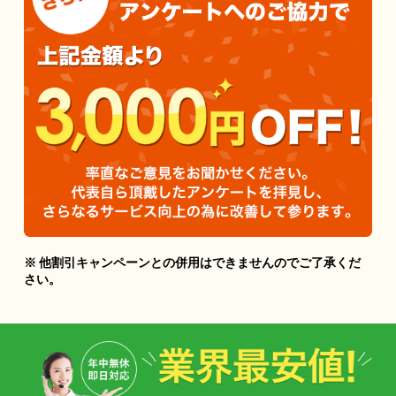
※ 他割引キャンペーンとの併用はできませんのでご了承くだ
さい。