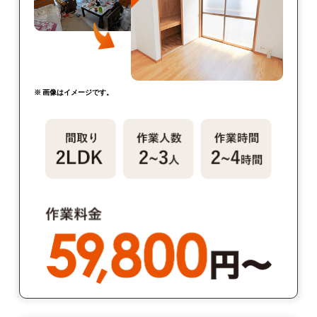
※ 画像はイメージです。