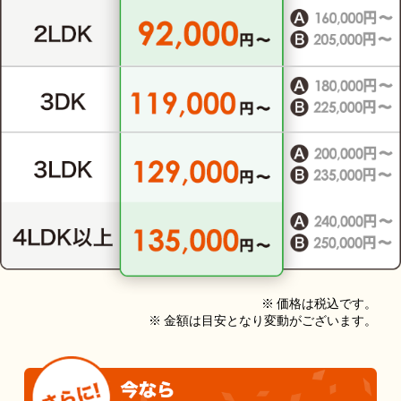
※ 価格は税込です。
※ 金額は目安となり変動がございます。