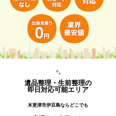
遺品整理・生前整理の
即日対応可能エリア
木更津市伊豆島ならどこでも