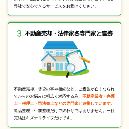
弊社で安心できるサービスをお受けください。
3
不動産売却・法律家
各専門家と連携
不動産売却、賃貸の事や相続など、ご親族が亡くなられ
てからのお悩みに幅広く対応する為、
不動産業者・弁護
士・税理士・司法書士などの専門家と連携しています。
遺品整理・生前整理だけで終わりではありません。一社
完結はキズナリライフだけです。