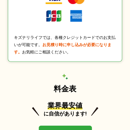
キズナリライフでは、各種クレジットカードでのお支払
いが可能です。
お見積り時に申し込みが必要になりま
す。
お気軽にご相談ください。
料金表
業界最安値
に自信があります!