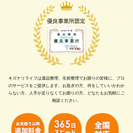
キズナリライフは遺品整理、生前整理でお困りの皆様に、プロ
のサービスをご提供します。
お急ぎの方、何をしていいかわか
らない方、人手が足りなくてお困りの方、どなたもお気軽にご
相談ください。