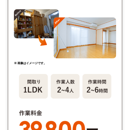
※ 画像はイメージです。