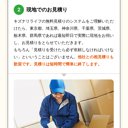
現地でのお見積り
キズナリライフの無料見積りのシステムをご理解いただ
けたら、東京都、埼玉県、神奈川県、千葉県、茨城県、
栃木県、群馬県であれば最短即日で実際に現地をお伺い
し、お見積りをとらせていただきます。
もちろん「見積りを受けたら必ず依頼しなければいけな
い」といいうことはございません。
他社との相見積りも
歓迎です。見積りは短時間で簡単に終了します。