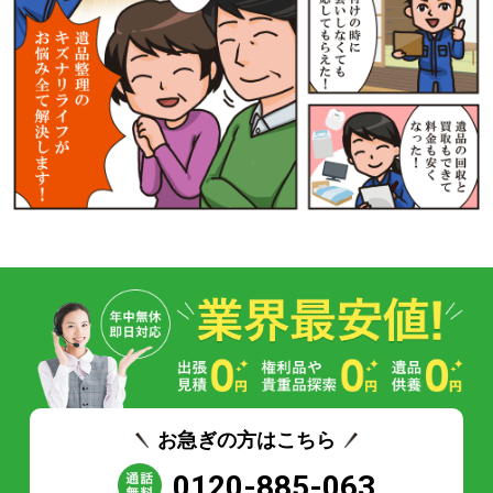
お急ぎの方はこちら
0120-885-063