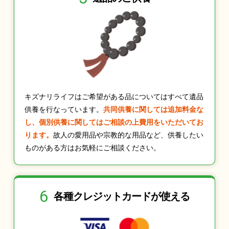
キズナリライフはご希望がある品についてはすべて遺品
供養を行なっています。
共同供養に関しては追加料金な
し、個別供養に関してはご相談の上費用をいただいてお
ります。
故人の愛用品や宗教的な用品など、供養したい
ものがある方はお気軽にご相談ください。
6
各種クレジット
カードが使える