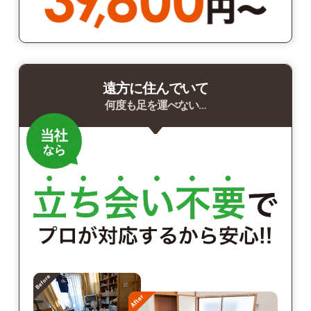
遠方に住んでいて
何度も足を運べない…