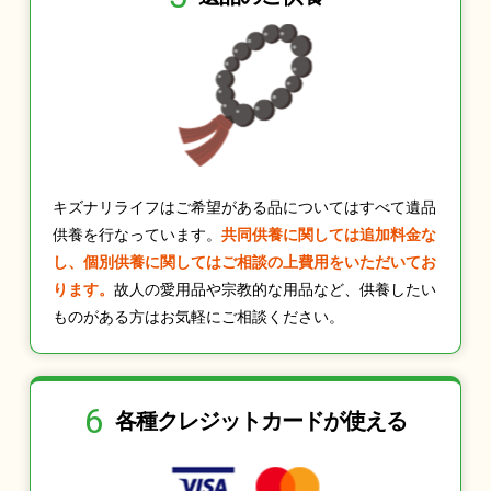
キズナリライフはご希望がある品についてはすべて遺品
供養を行なっています。
共同供養に関しては追加料金な
し、個別供養に関してはご相談の上費用をいただいてお
ります。
故人の愛用品や宗教的な用品など、供養したい
ものがある方はお気軽にご相談ください。
6
各種クレジット
カードが使える