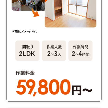
※ 画像はイメージです。