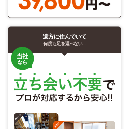
遠方に住んでいて
何度も足を運べない…