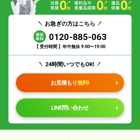
お急ぎの方はこちら
0120-885-063
【 受付時間 】年中無休 9:00〜19:00
24時間いつでもOK!
お見積もり
無料!
LINE問い合わせ