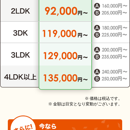
※ 価格は税込です。
※ 金額は目安となり変動がございます。