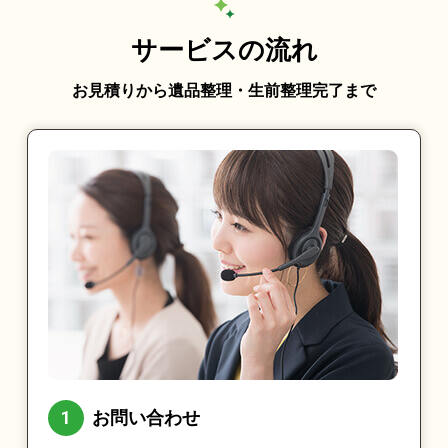
サービスの流れ
お見積りから遺品整理・生前整理完了まで
お問い合わせ