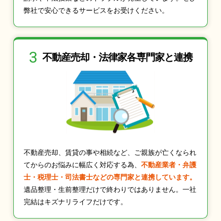
弊社で安心できるサービスをお受けください。
3
不動産売却・法律家
各専門家と連携
不動産売却、賃貸の事や相続など、ご親族が亡くなられ
てからのお悩みに幅広く対応する為、
不動産業者・弁護
士・税理士・司法書士などの専門家と連携しています。
遺品整理・生前整理だけで終わりではありません。一社
完結はキズナリライフだけです。