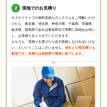
現地でのお見積り
キズナリライフの無料見積りのシステムをご理解いただ
けたら、東京都、埼玉県、神奈川県、千葉県、茨城県、
栃木県、群馬県であれば最短即日で実際に現地をお伺い
し、お見積りをとらせていただきます。
もちろん「見積りを受けたら必ず依頼しなければいけな
い」といいうことはございません。
他社との相見積りも
歓迎です。見積りは短時間で簡単に終了します。