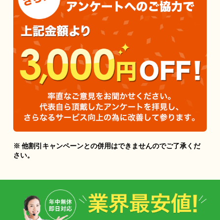
※ 他割引キャンペーンとの併用はできませんのでご了承くだ
さい。