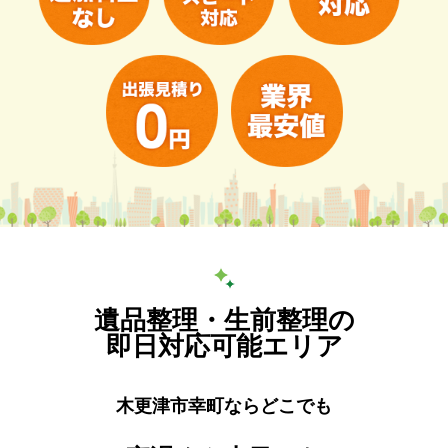
遺品整理・生前整理の
即日対応可能エリア
木更津市幸町ならどこでも