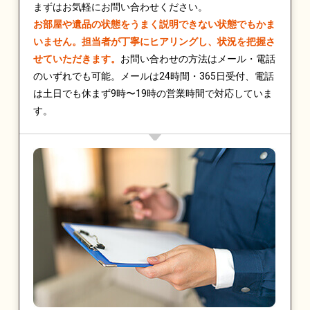
まずはお気軽にお問い合わせください。
お部屋や遺品の状態をうまく説明できない状態でもかま
いません。担当者が丁寧にヒアリングし、状況を把握さ
せていただきます。
お問い合わせの方法はメール・電話
のいずれでも可能。メールは24時間・365日受付、電話
は土日でも休まず9時〜19時の営業時間で対応していま
す。