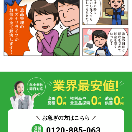
お急ぎの方はこちら
0120-885-063