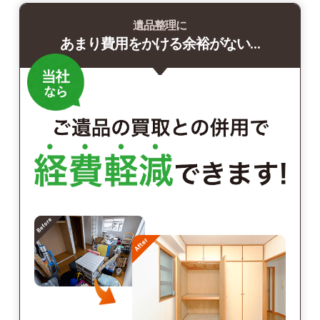
遺品整理に
あまり費用をかける余裕がない…