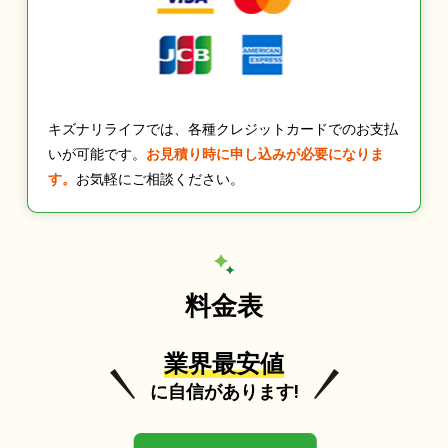
キズナリライフでは、各種クレジットカードでのお支払
いが可能です。
お見積り時に申し込みが必要になりま
す。
お気軽にご相談ください。
料金表
業界最安値
に自信があります!