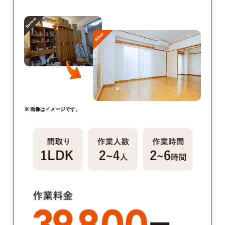
※ 画像はイメージです。