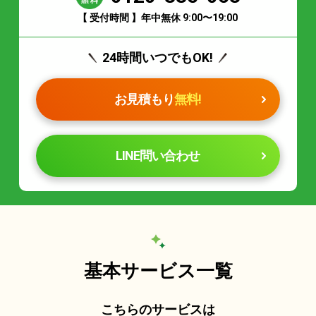
【 受付時間 】年中無休 9:00〜19:00
24時間いつでもOK!
お見積もり
無料!
LINE問い合わせ
基本サービス一覧
こちらのサービスは