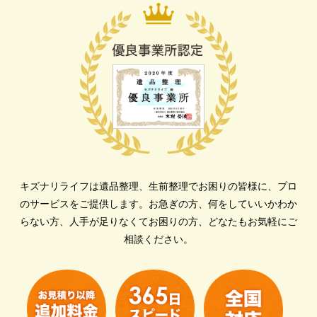
キズナリライフは遺品整理、生前整理でお困りの皆様に、プロ
のサービスをご提供します。
お急ぎの方、何をしていいかわか
らない方、人手が足りなくてお困りの方、どなたもお気軽にご
相談ください。