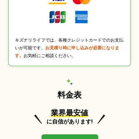
キズナリライフでは、各種クレジットカードでのお支払
いが可能です。
お見積り時に申し込みが必要になりま
す。
お気軽にご相談ください。
料金表
業界最安値
に自信があります!