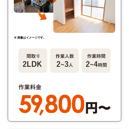
※ 画像はイメージです。