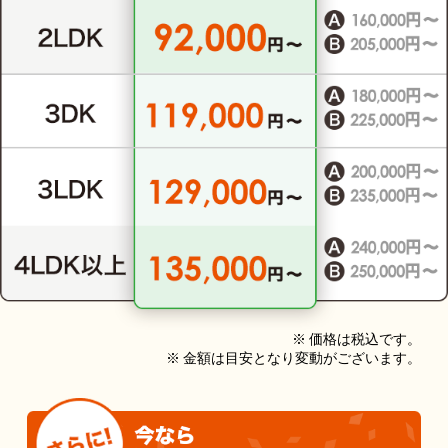
※ 価格は税込です。
※ 金額は目安となり変動がございます。