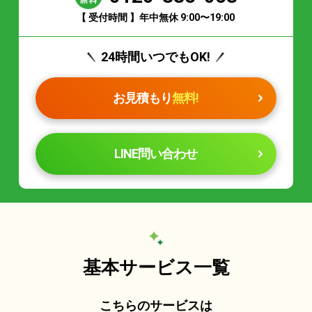
【 受付時間 】年中無休 9:00〜19:00
24時間いつでもOK!
お見積もり
無料!
LINE問い合わせ
基本サービス一覧
こちらのサービスは