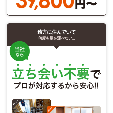
遠方に住んでいて
何度も足を運べない…