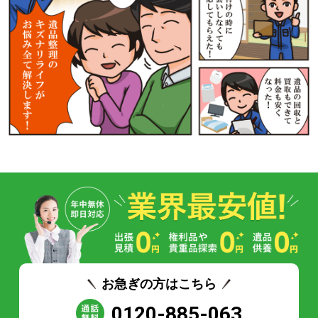
お急ぎの方はこちら
0120-885-063