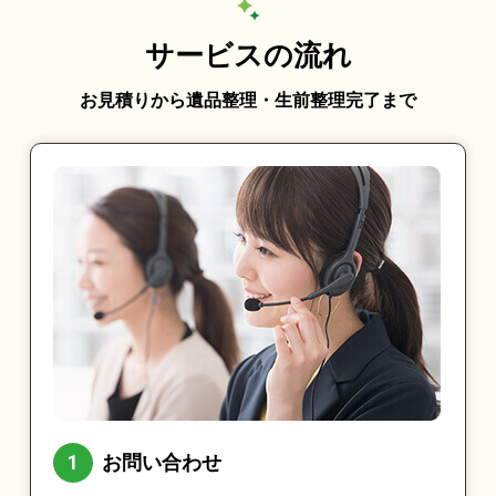
サービスの流れ
お見積りから遺品整理・生前整理完了まで
お問い合わせ