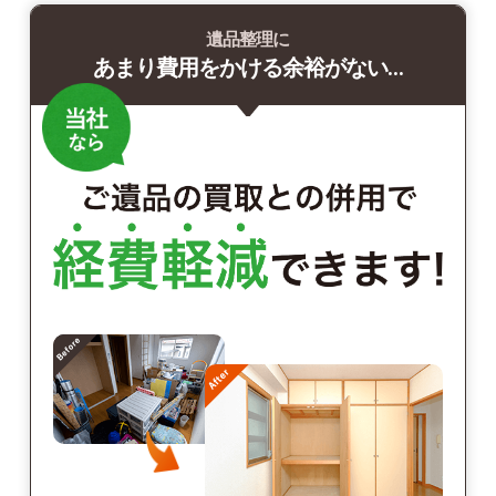
遺品整理に
あまり費用をかける余裕がない…