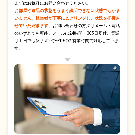
まずはお気軽にお問い合わせください。
お部屋や遺品の状態をうまく説明できない状態でもかま
いません。担当者が丁寧にヒアリングし、状況を把握さ
せていただきます。
お問い合わせの方法はメール・電話
のいずれでも可能。メールは24時間・365日受付、電話
は土日でも休まず9時〜19時の営業時間で対応していま
す。