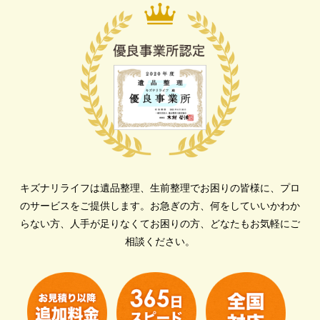
キズナリライフは遺品整理、生前整理でお困りの皆様に、プロ
のサービスをご提供します。
お急ぎの方、何をしていいかわか
らない方、人手が足りなくてお困りの方、どなたもお気軽にご
相談ください。