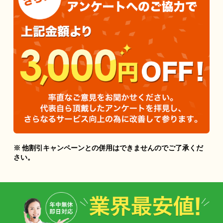
※ 他割引キャンペーンとの併用はできませんのでご了承くだ
さい。