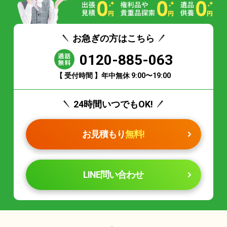
お急ぎの方はこちら
0120-885-063
【 受付時間 】年中無休 9:00〜19:00
24時間いつでもOK!
お見積もり
無料!
LINE問い合わせ