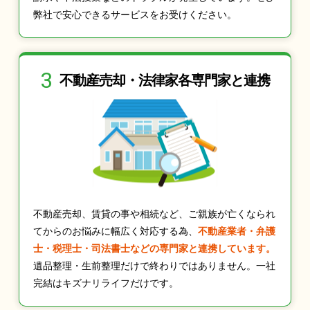
弊社で安心できるサービスをお受けください。
3
不動産売却・法律家
各専門家と連携
不動産売却、賃貸の事や相続など、ご親族が亡くなられ
てからのお悩みに幅広く対応する為、
不動産業者・弁護
士・税理士・司法書士などの専門家と連携しています。
遺品整理・生前整理だけで終わりではありません。一社
完結はキズナリライフだけです。