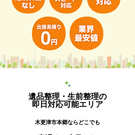
遺品整理・生前整理の
即日対応可能エリア
木更津市本郷ならどこでも