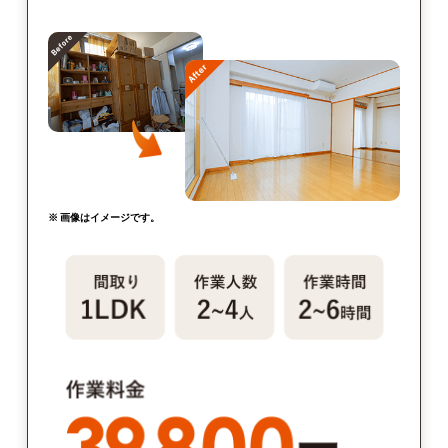
※ 画像はイメージです。