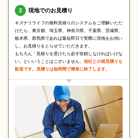
現地でのお見積り
キズナリライフの無料見積りのシステムをご理解いただ
けたら、東京都、埼玉県、神奈川県、千葉県、茨城県、
栃木県、群馬県であれば最短即日で実際に現地をお伺い
し、お見積りをとらせていただきます。
もちろん「見積りを受けたら必ず依頼しなければいけな
い」といいうことはございません。
他社との相見積りも
歓迎です。見積りは短時間で簡単に終了します。