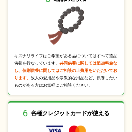
キズナリライフはご希望がある品についてはすべて遺品
供養を行なっています。
共同供養に関しては追加料金な
し、個別供養に関してはご相談の上費用をいただいてお
ります。
故人の愛用品や宗教的な用品など、供養したい
ものがある方はお気軽にご相談ください。
6
各種クレジット
カードが使える