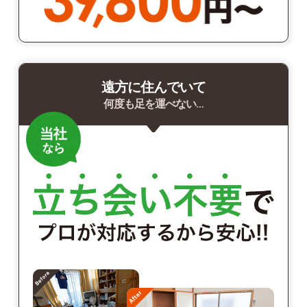
遠方に住んでいて
何度も足を運べない…