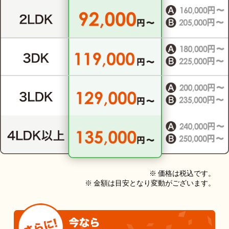
※ 価格は税込です。
※ 金額は目安となり変動がございます。