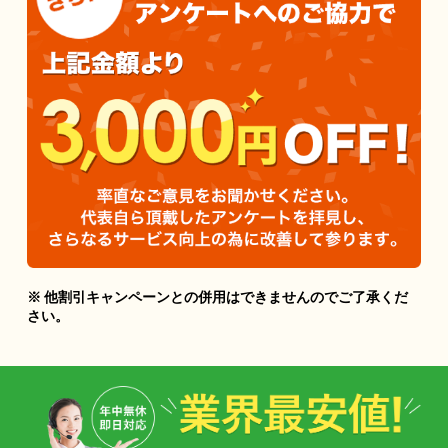
※ 他割引キャンペーンとの併用はできませんのでご了承くだ
さい。