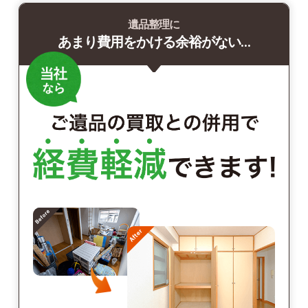
遺品整理に
あまり費用をかける余裕がない…