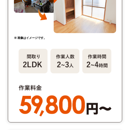
※ 画像はイメージです。