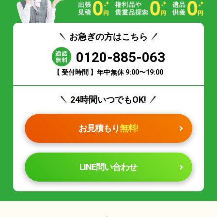
お急ぎの方はこちら
0120-885-063
【 受付時間 】年中無休 9:00〜19:00
24時間いつでもOK!
お見積もり
無料!
LINE問い合わせ