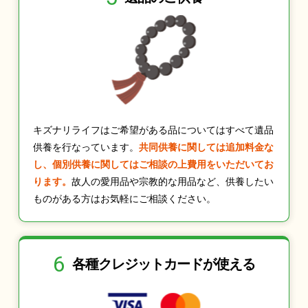
キズナリライフはご希望がある品についてはすべて遺品
供養を行なっています。
共同供養に関しては追加料金な
し、個別供養に関してはご相談の上費用をいただいてお
ります。
故人の愛用品や宗教的な用品など、供養したい
ものがある方はお気軽にご相談ください。
6
各種クレジット
カードが使える