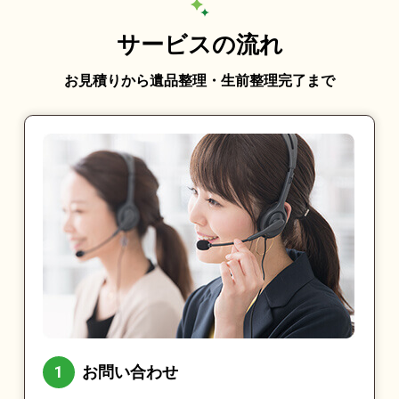
サービスの流れ
お見積りから遺品整理・生前整理完了まで
お問い合わせ