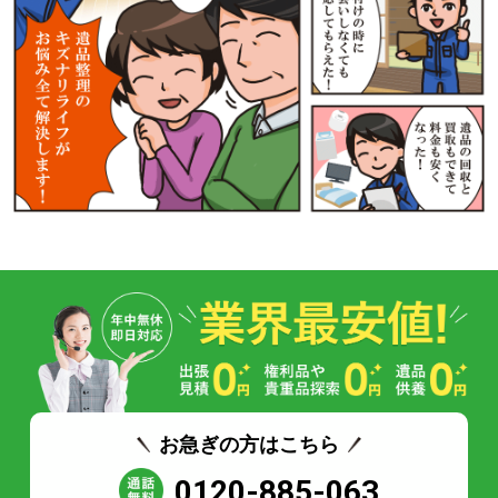
お急ぎの方はこちら
0120-885-063