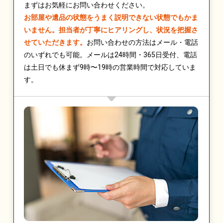
まずはお気軽にお問い合わせください。
お部屋や遺品の状態をうまく説明できない状態でもかま
いません。担当者が丁寧にヒアリングし、状況を把握さ
せていただきます。
お問い合わせの方法はメール・電話
のいずれでも可能。メールは24時間・365日受付、電話
は土日でも休まず9時〜19時の営業時間で対応していま
す。