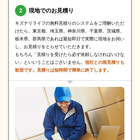
現地でのお見積り
キズナリライフの無料見積りのシステムをご理解いただ
けたら、東京都、埼玉県、神奈川県、千葉県、茨城県、
栃木県、群馬県であれば最短即日で実際に現地をお伺い
し、お見積りをとらせていただきます。
もちろん「見積りを受けたら必ず依頼しなければいけな
い」といいうことはございません。
他社との相見積りも
歓迎です。見積りは短時間で簡単に終了します。