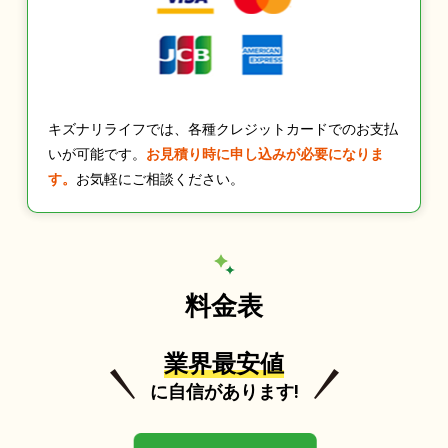
キズナリライフでは、各種クレジットカードでのお支払
いが可能です。
お見積り時に申し込みが必要になりま
す。
お気軽にご相談ください。
料金表
業界最安値
に自信があります!