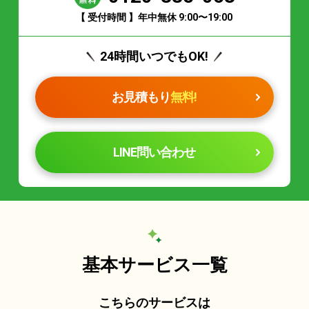
【 受付時間 】年中無休 9:00〜19:00
24時間いつでもOK!
お見積もり
無料!
LINE問い合わせ
基本サービス一覧
こちらのサービスは