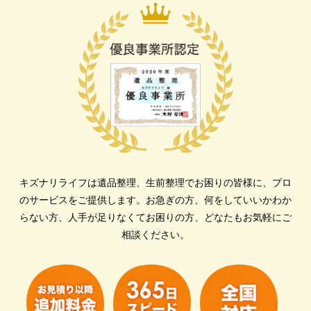
キズナリライフは遺品整理、生前整理でお困りの皆様に、プロ
のサービスをご提供します。
お急ぎの方、何をしていいかわか
らない方、人手が足りなくてお困りの方、どなたもお気軽にご
相談ください。