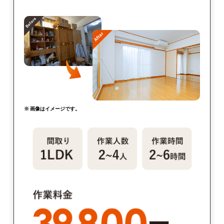
※ 画像はイメージです。