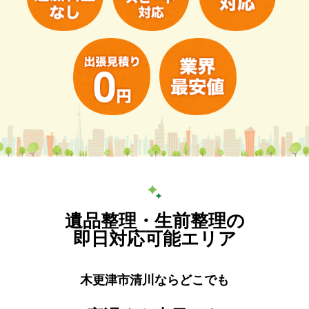
遺品整理・生前整理の
即日対応可能エリア
木更津市清川ならどこでも