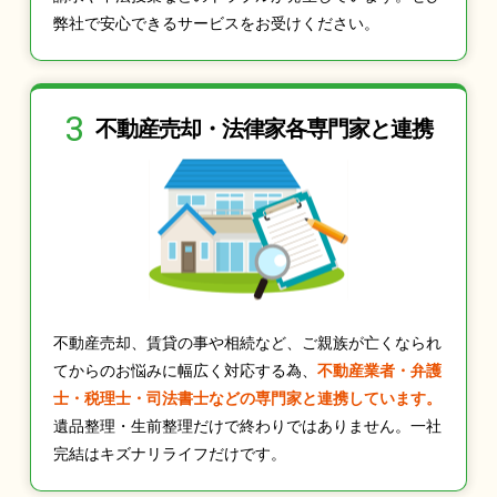
弊社で安心できるサービスをお受けください。
3
不動産売却・法律家
各専門家と連携
不動産売却、賃貸の事や相続など、ご親族が亡くなられ
てからのお悩みに幅広く対応する為、
不動産業者・弁護
士・税理士・司法書士などの専門家と連携しています。
遺品整理・生前整理だけで終わりではありません。一社
完結はキズナリライフだけです。