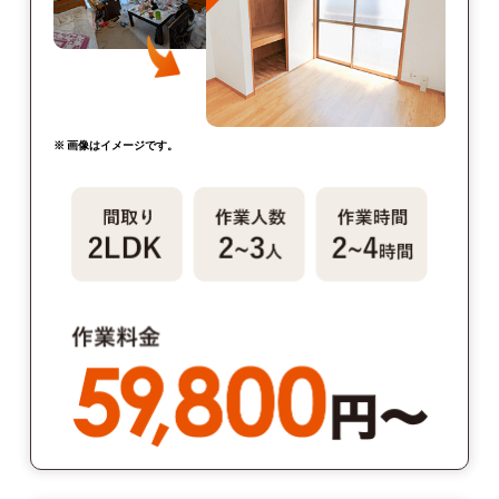
※ 画像はイメージです。