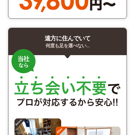
遠方に住んでいて
何度も足を運べない…