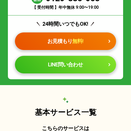
【 受付時間 】年中無休 9:00〜19:00
24時間いつでもOK!
お見積もり
無料!
LINE問い合わせ
基本サービス一覧
こちらのサービスは