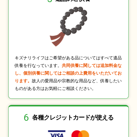
キズナリライフはご希望がある品についてはすべて遺品
供養を行なっています。
共同供養に関しては追加料金な
し、個別供養に関してはご相談の上費用をいただいてお
ります。
故人の愛用品や宗教的な用品など、供養したい
ものがある方はお気軽にご相談ください。
6
各種クレジット
カードが使える