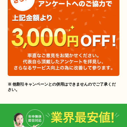
※ 他割引キャンペーンとの併用はできませんのでご了承くだ
さい。