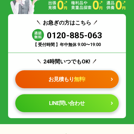
お急ぎの方はこちら
0120-885-063
【 受付時間 】年中無休 9:00〜19:00
24時間いつでもOK!
お見積もり
無料!
LINE問い合わせ