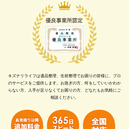
キズナリライフは遺品整理、生前整理でお困りの皆様に、プロ
のサービスをご提供します。
お急ぎの方、何をしていいかわか
らない方、人手が足りなくてお困りの方、どなたもお気軽にご
相談ください。