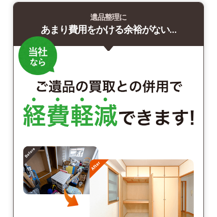
遺品整理に
あまり費用をかける余裕がない…