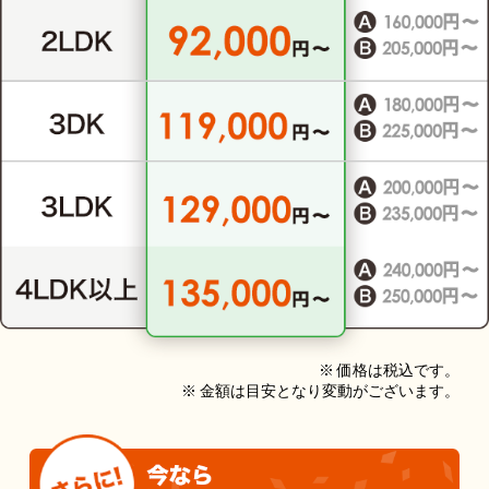
※ 価格は税込です。
※ 金額は目安となり変動がございます。