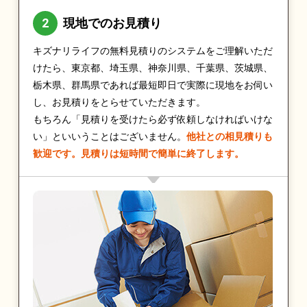
現地でのお見積り
キズナリライフの無料見積りのシステムをご理解いただ
けたら、東京都、埼玉県、神奈川県、千葉県、茨城県、
栃木県、群馬県であれば最短即日で実際に現地をお伺い
し、お見積りをとらせていただきます。
もちろん「見積りを受けたら必ず依頼しなければいけな
い」といいうことはございません。
他社との相見積りも
歓迎です。見積りは短時間で簡単に終了します。