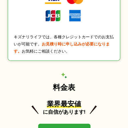
キズナリライフでは、各種クレジットカードでのお支払
いが可能です。
お見積り時に申し込みが必要になりま
す。
お気軽にご相談ください。
料金表
業界最安値
に自信があります!