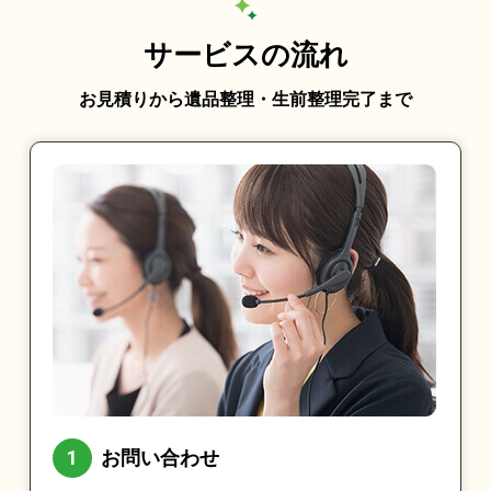
サービスの流れ
お見積りから遺品整理・生前整理完了まで
お問い合わせ