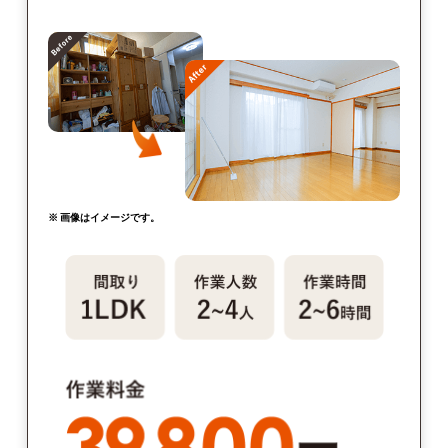
※ 画像はイメージです。