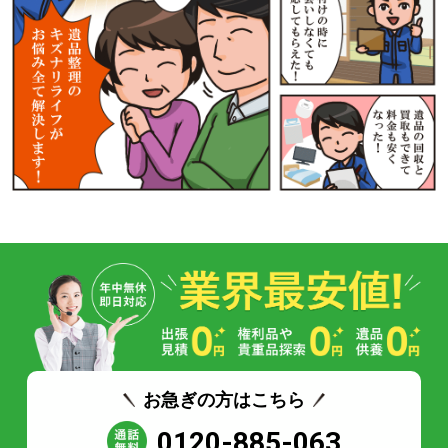
お急ぎの方はこちら
0120-885-063