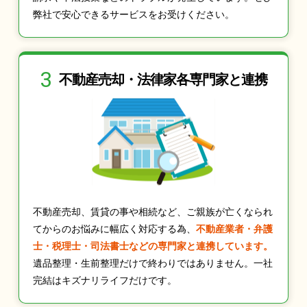
弊社で安心できるサービスをお受けください。
3
不動産売却・法律家
各専門家と連携
不動産売却、賃貸の事や相続など、ご親族が亡くなられ
てからのお悩みに幅広く対応する為、
不動産業者・弁護
士・税理士・司法書士などの専門家と連携しています。
遺品整理・生前整理だけで終わりではありません。一社
完結はキズナリライフだけです。