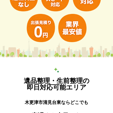
遺品整理・生前整理の
即日対応可能エリア
木更津市清見台東ならどこでも