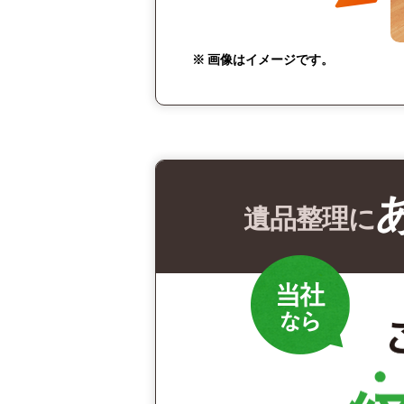
※ 画像はイメージです。
遺品整理に