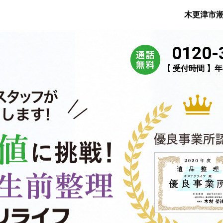
木更津市
0120-
【 受付時間 】年中