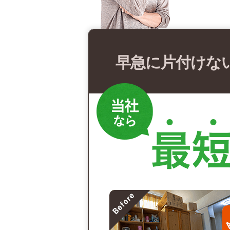
早急に片付けな