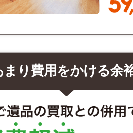
あまり費用をかける余