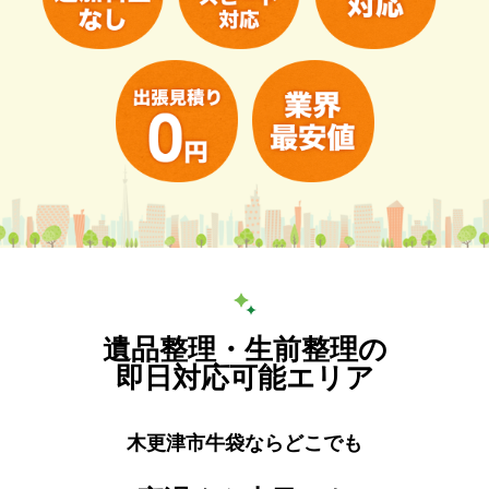
遺品整理・生前整理の
即日対応可能エリア
木更津市牛袋ならどこでも