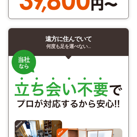
遠方に住んでいて
何度も足を運べない…