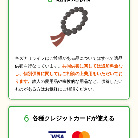
キズナリライフはご希望がある品についてはすべて遺品
供養を行なっています。
共同供養に関しては追加料金な
し、個別供養に関してはご相談の上費用をいただいてお
ります。
故人の愛用品や宗教的な用品など、供養したい
ものがある方はお気軽にご相談ください。
6
各種クレジット
カードが使える