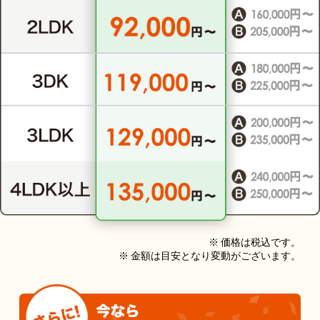
※ 価格は税込です。
※ 金額は目安となり変動がございます。