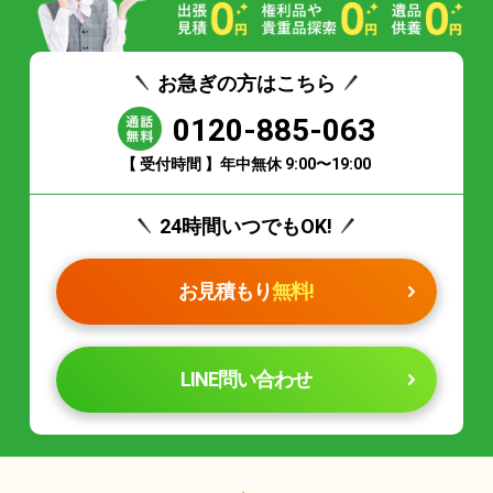
お急ぎの方はこちら
0120-885-063
【 受付時間 】年中無休 9:00〜19:00
24時間いつでもOK!
お見積もり
無料!
LINE問い合わせ