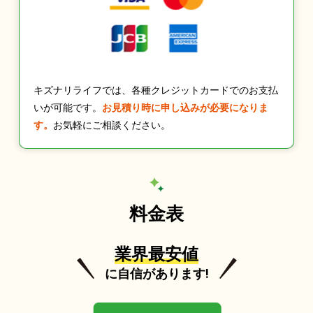
キズナリライフでは、各種クレジットカードでのお支払
いが可能です。
お見積り時に申し込みが必要になりま
す。
お気軽にご相談ください。
料金表
業界最安値
に自信があります!