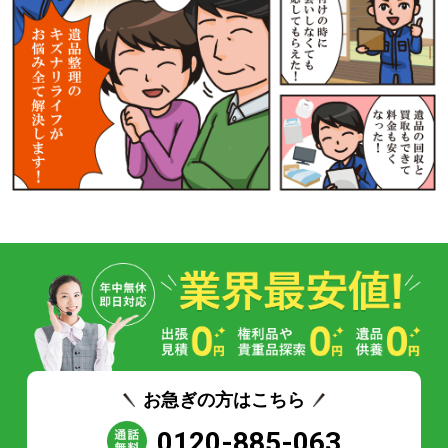
お急ぎの方はこちら
0120-885-063