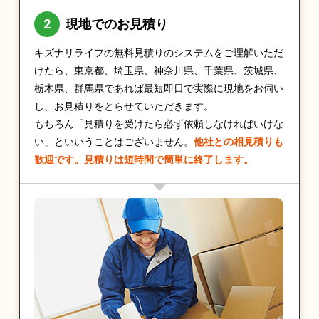
現地でのお見積り
キズナリライフの無料見積りのシステムをご理解いただ
けたら、東京都、埼玉県、神奈川県、千葉県、茨城県、
栃木県、群馬県であれば最短即日で実際に現地をお伺い
し、お見積りをとらせていただきます。
もちろん「見積りを受けたら必ず依頼しなければいけな
い」といいうことはございません。
他社との相見積りも
歓迎です。見積りは短時間で簡単に終了します。