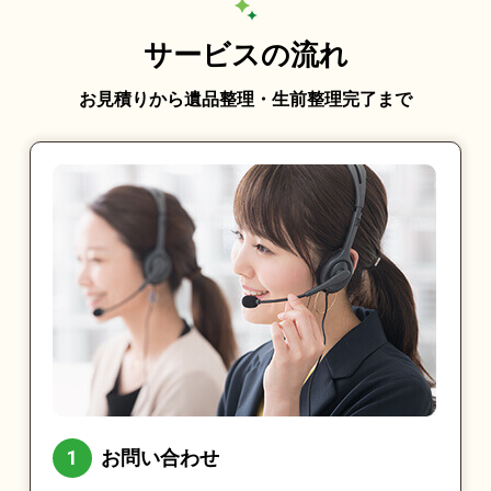
サービスの流れ
お見積りから遺品整理・生前整理完了まで
お問い合わせ