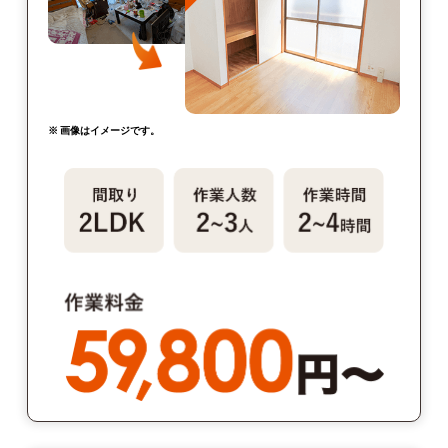
※ 画像はイメージです。