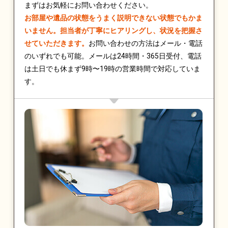
まずはお気軽にお問い合わせください。
お部屋や遺品の状態をうまく説明できない状態でもかま
いません。担当者が丁寧にヒアリングし、状況を把握さ
せていただきます。
お問い合わせの方法はメール・電話
のいずれでも可能。メールは24時間・365日受付、電話
は土日でも休まず9時〜19時の営業時間で対応していま
す。