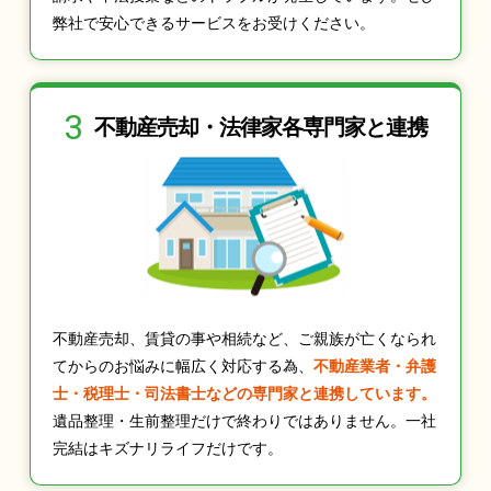
弊社で安心できるサービスをお受けください。
3
不動産売却・法律家
各専門家と連携
不動産売却、賃貸の事や相続など、ご親族が亡くなられ
てからのお悩みに幅広く対応する為、
不動産業者・弁護
士・税理士・司法書士などの専門家と連携しています。
遺品整理・生前整理だけで終わりではありません。一社
完結はキズナリライフだけです。