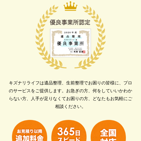
キズナリライフは遺品整理、生前整理でお困りの皆様に、プロ
のサービスをご提供します。
お急ぎの方、何をしていいかわか
らない方、人手が足りなくてお困りの方、どなたもお気軽にご
相談ください。