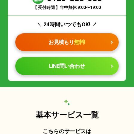
【 受付時間 】年中無休 9:00〜19:00
24時間いつでもOK!
お見積もり
無料!
LINE問い合わせ
基本サービス一覧
こちらのサービスは