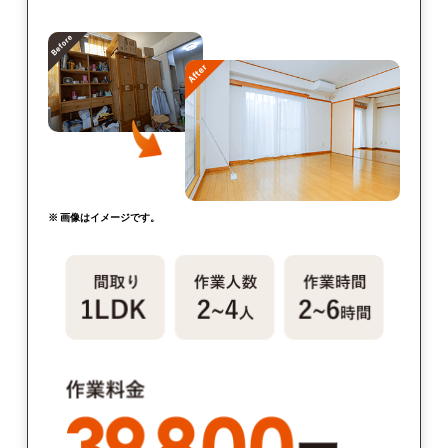
※ 画像はイメージです。