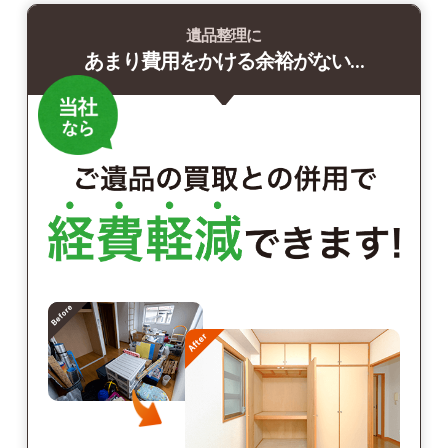
遺品整理に
あまり費用をかける余裕がない…