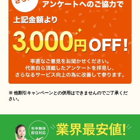
※ 他割引キャンペーンとの併用はできませんのでご了承くだ
さい。