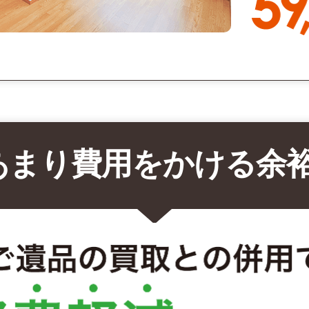
あまり費用をかける余