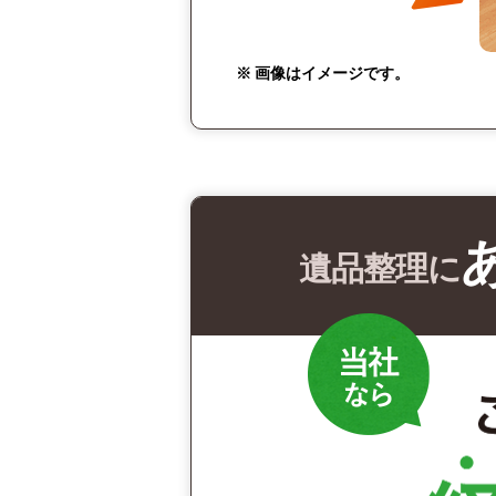
※ 画像はイメージです。
遺品整理に