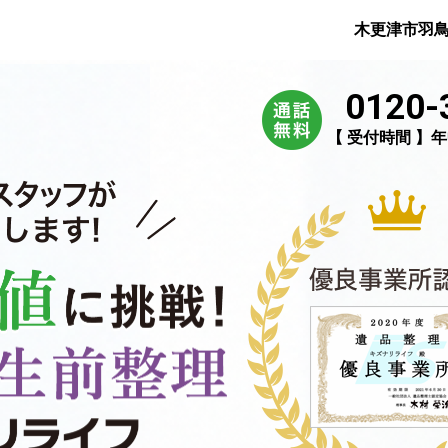
木更津市羽
0120-
【 受付時間 】年中