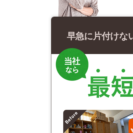
早急に片付けな