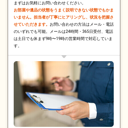
まずはお気軽にお問い合わせください。
お部屋や遺品の状態をうまく説明できない状態でもかま
いません。担当者が丁寧にヒアリングし、状況を把握さ
せていただきます。
お問い合わせの方法はメール・電話
のいずれでも可能。メールは24時間・365日受付、電話
は土日でも休まず9時〜19時の営業時間で対応していま
す。