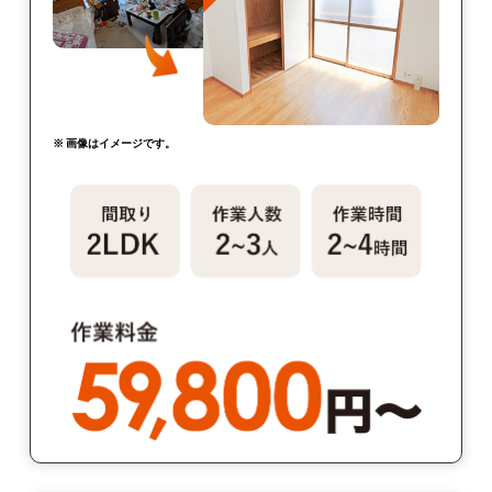
※ 画像はイメージです。