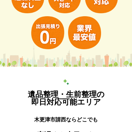
遺品整理・生前整理の
即日対応可能エリア
木更津市請西ならどこでも