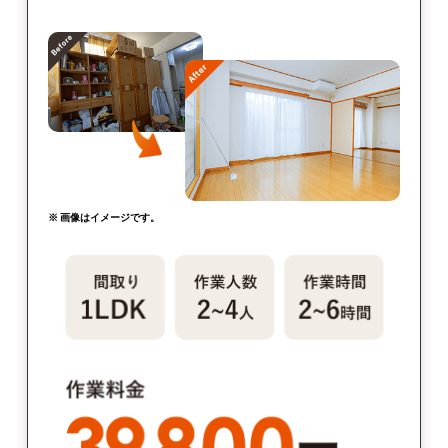
※ 画像はイメージです。