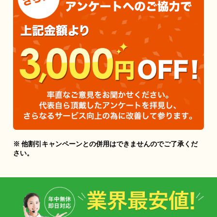
※ 他割引キャンペーンとの併用はできませんのでご了承くだ
さい。