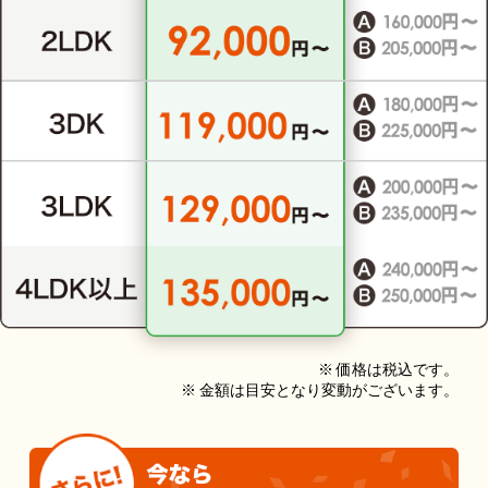
※ 価格は税込です。
※ 金額は目安となり変動がございます。