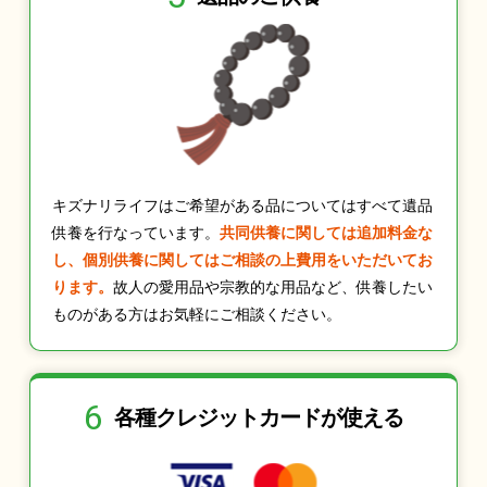
キズナリライフはご希望がある品についてはすべて遺品
供養を行なっています。
共同供養に関しては追加料金な
し、個別供養に関してはご相談の上費用をいただいてお
ります。
故人の愛用品や宗教的な用品など、供養したい
ものがある方はお気軽にご相談ください。
6
各種クレジット
カードが使える