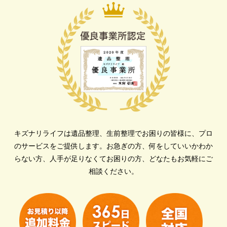
キズナリライフは遺品整理、生前整理でお困りの皆様に、プロ
のサービスをご提供します。
お急ぎの方、何をしていいかわか
らない方、人手が足りなくてお困りの方、どなたもお気軽にご
相談ください。