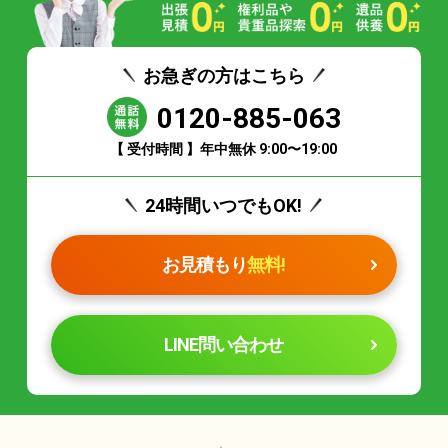
お急ぎの方はこちら
0120-885-063
【 受付時間 】年中無休 9:00〜19:00
24時間いつでもOK!
お見積もり
無料!
LINE問い合わせ