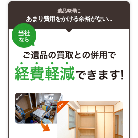
遺品整理に
あまり費用をかける余裕がない…