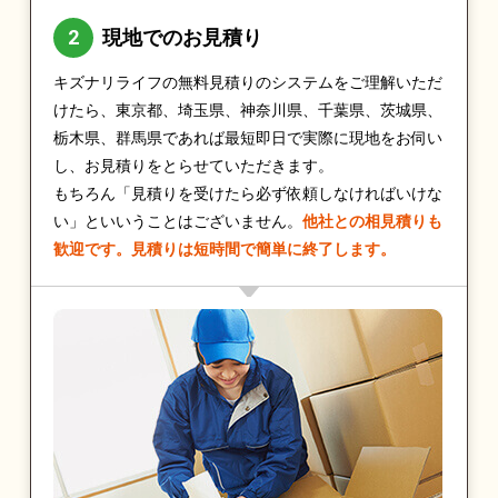
現地でのお見積り
キズナリライフの無料見積りのシステムをご理解いただ
けたら、東京都、埼玉県、神奈川県、千葉県、茨城県、
栃木県、群馬県であれば最短即日で実際に現地をお伺い
し、お見積りをとらせていただきます。
もちろん「見積りを受けたら必ず依頼しなければいけな
い」といいうことはございません。
他社との相見積りも
歓迎です。見積りは短時間で簡単に終了します。