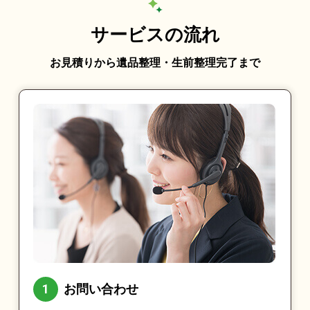
サービスの流れ
お見積りから遺品整理・生前整理完了まで
お問い合わせ