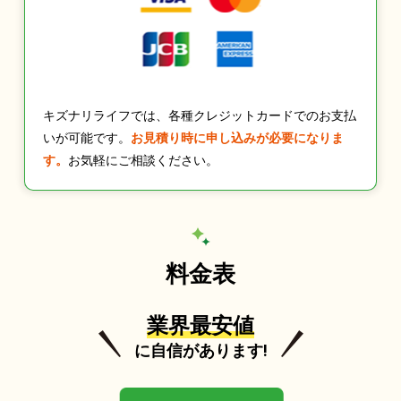
キズナリライフでは、各種クレジットカードでのお支払
いが可能です。
お見積り時に申し込みが必要になりま
す。
お気軽にご相談ください。
料金表
業界最安値
に自信があります!