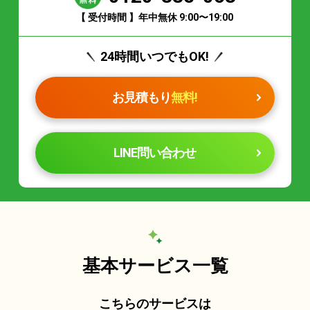
【 受付時間 】年中無休 9:00〜19:00
24時間いつでもOK!
お見積もり
無料!
LINE問い合わせ
基本サービス一覧
こちらのサービスは