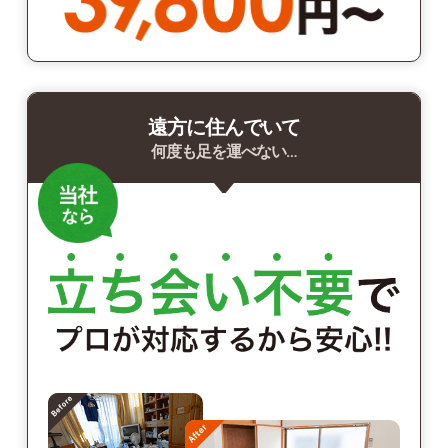
遠方に住んでいて
何度も足を運べない…