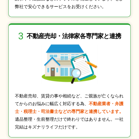
弊社で安心できるサービスをお受けください。
3
不動産売却・法律家
各専門家と連携
不動産売却、賃貸の事や相続など、ご親族が亡くなられ
てからのお悩みに幅広く対応する為、
不動産業者・弁護
士・税理士・司法書士などの専門家と連携しています。
遺品整理・生前整理だけで終わりではありません。一社
完結はキズナリライフだけです。