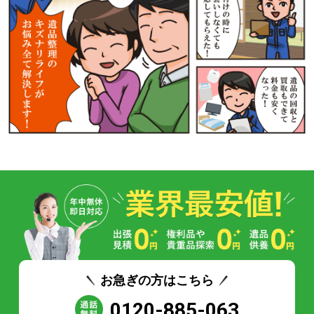
お急ぎの方はこちら
0120-885-063