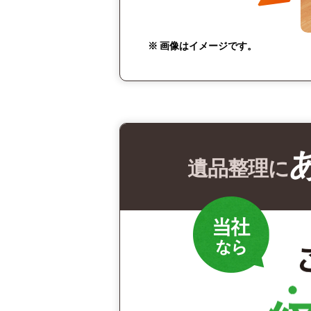
※ 画像はイメージです。
遺品整理に