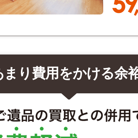
あまり費用をかける余