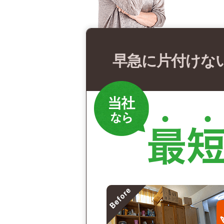
早急に片付けな