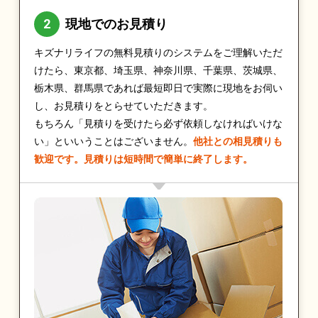
現地でのお見積り
キズナリライフの無料見積りのシステムをご理解いただ
けたら、東京都、埼玉県、神奈川県、千葉県、茨城県、
栃木県、群馬県であれば最短即日で実際に現地をお伺い
し、お見積りをとらせていただきます。
もちろん「見積りを受けたら必ず依頼しなければいけな
い」といいうことはございません。
他社との相見積りも
歓迎です。見積りは短時間で簡単に終了します。