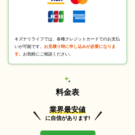
キズナリライフでは、各種クレジットカードでのお支払
いが可能です。
お見積り時に申し込みが必要になりま
す。
お気軽にご相談ください。
料金表
業界最安値
に自信があります!