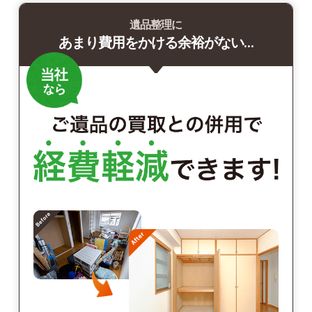
遺品整理に
あまり費用をかける余裕がない…