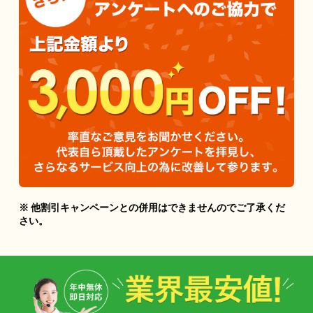
※ 他割引キャンペーンとの併用はできませんのでご了承くだ
さい。