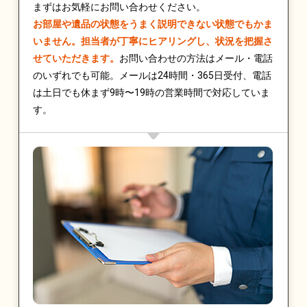
まずはお気軽にお問い合わせください。
お部屋や遺品の状態をうまく説明できない状態でもかま
いません。担当者が丁寧にヒアリングし、状況を把握さ
せていただきます。
お問い合わせの方法はメール・電話
のいずれでも可能。メールは24時間・365日受付、電話
は土日でも休まず9時〜19時の営業時間で対応していま
す。