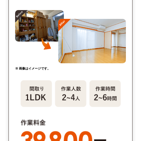
※ 画像はイメージです。