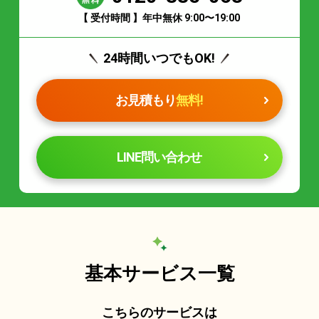
【 受付時間 】年中無休 9:00〜19:00
24時間いつでもOK!
お見積もり
無料!
LINE問い合わせ
基本サービス一覧
こちらのサービスは