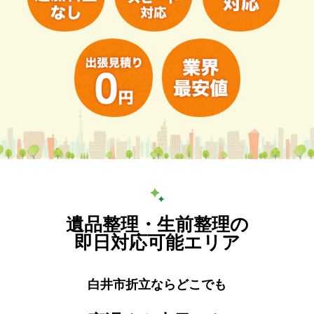
遺品整理・生前整理の
即日対応可能エリア
白井市折立ならどこでも