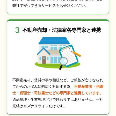
弊社で安心できるサービスをお受けください。
3
不動産売却・法律家
各専門家と連携
不動産売却、賃貸の事や相続など、ご親族が亡くなられ
てからのお悩みに幅広く対応する為、
不動産業者・弁護
士・税理士・司法書士などの専門家と連携しています。
遺品整理・生前整理だけで終わりではありません。一社
完結はキズナリライフだけです。