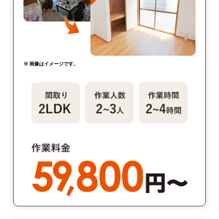
※ 画像はイメージです。