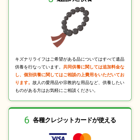
キズナリライフはご希望がある品についてはすべて遺品
供養を行なっています。
共同供養に関しては追加料金な
し、個別供養に関してはご相談の上費用をいただいてお
ります。
故人の愛用品や宗教的な用品など、供養したい
ものがある方はお気軽にご相談ください。
6
各種クレジット
カードが使える