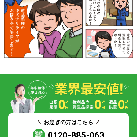
お急ぎの方はこちら
0120-885-063