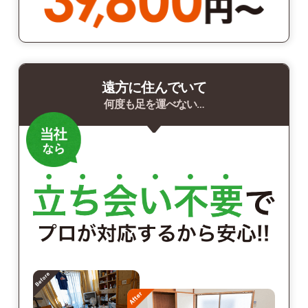
遠方に住んでいて
何度も足を運べない…