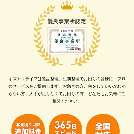
キズナリライフは遺品整理、生前整理でお困りの皆様に、プロ
のサービスをご提供します。
お急ぎの方、何をしていいかわか
らない方、人手が足りなくてお困りの方、どなたもお気軽にご
相談ください。