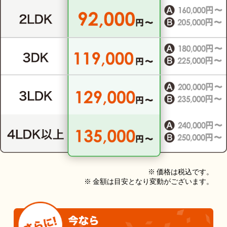
※ 価格は税込です。
※ 金額は目安となり変動がございます。