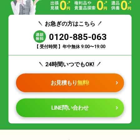
お急ぎの方はこちら
0120-885-063
【 受付時間 】年中無休 9:00〜19:00
24時間いつでもOK!
お見積もり
無料!
LINE問い合わせ