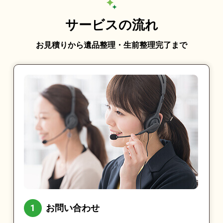
サービスの流れ
お見積りから遺品整理・生前整理完了まで
お問い合わせ