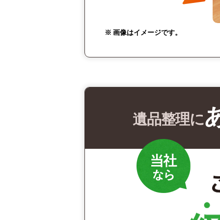
※ 画像はイメージです。
遺品整理に