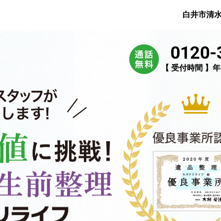
白井市清
0120-
【 受付時間 】年中