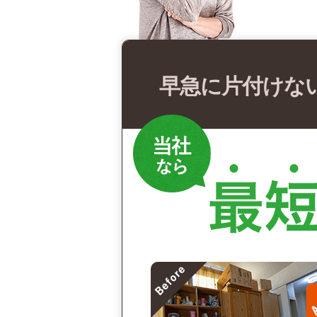
早急に片付けな