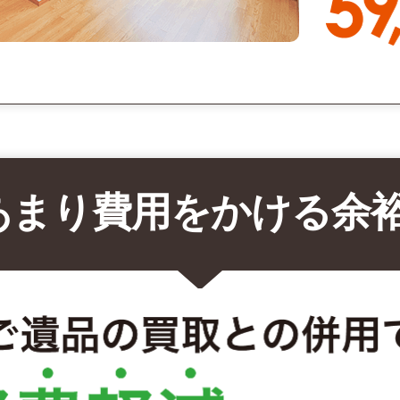
あまり費用をかける余