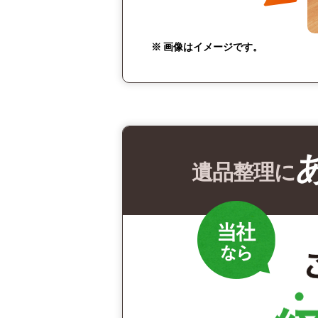
※ 画像はイメージです。
遺品整理に