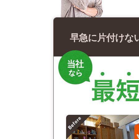
早急に片付けな