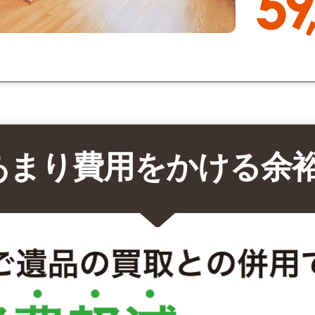
あまり費用をかける余