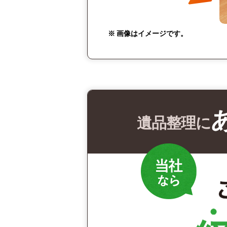
※ 画像はイメージです。
遺品整理に