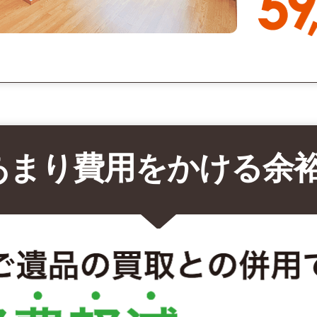
あまり費用をかける余