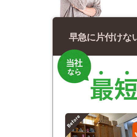
早急に片付けな