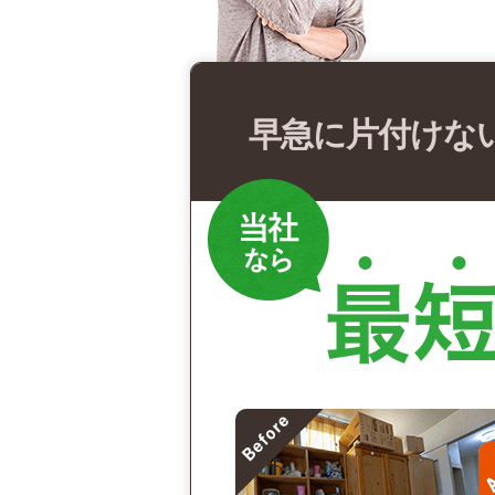
早急に片付けな