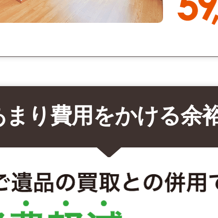
あまり費用をかける余