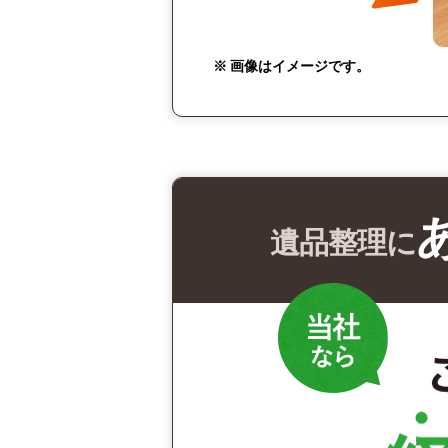
※ 画像はイメージです。
遺品整理に