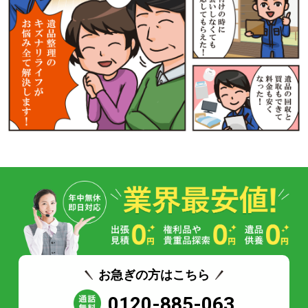
お急ぎの方はこちら
0120-885-063