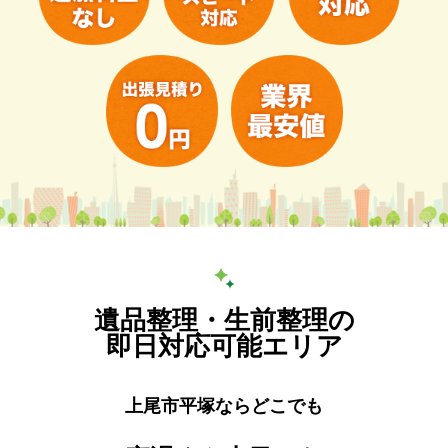
遺品整理・生前整理の
即日対応可能エリア
上尾市平塚ならどこでも