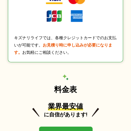
キズナリライフでは、各種クレジットカードでのお支払
いが可能です。
お見積り時に申し込みが必要になりま
す。
お気軽にご相談ください。
料金表
業界最安値
に自信があります!