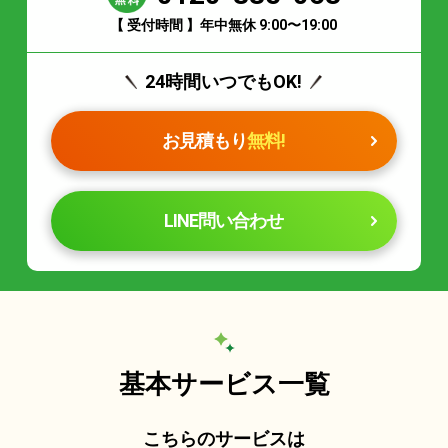
【 受付時間 】年中無休 9:00〜19:00
24時間いつでもOK!
お見積もり
無料!
LINE問い合わせ
基本サービス一覧
こちらのサービスは