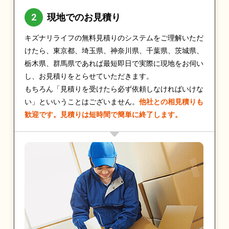
現地でのお見積り
キズナリライフの無料見積りのシステムをご理解いただ
けたら、東京都、埼玉県、神奈川県、千葉県、茨城県、
栃木県、群馬県であれば最短即日で実際に現地をお伺い
し、お見積りをとらせていただきます。
もちろん「見積りを受けたら必ず依頼しなければいけな
い」といいうことはございません。
他社との相見積りも
歓迎です。見積りは短時間で簡単に終了します。