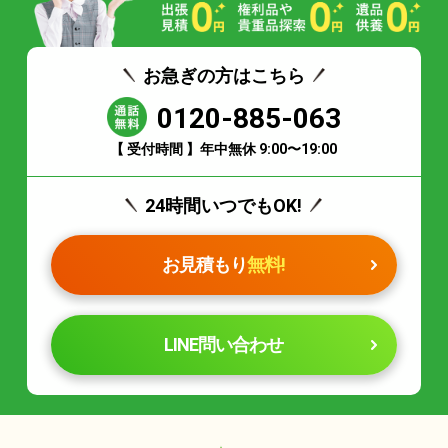
お急ぎの方はこちら
0120-885-063
【 受付時間 】年中無休 9:00〜19:00
24時間いつでもOK!
お見積もり
無料!
LINE問い合わせ