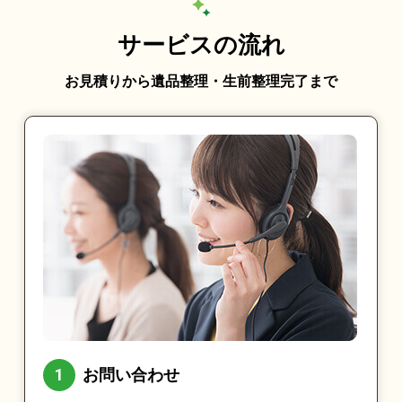
サービスの流れ
お見積りから遺品整理・生前整理完了まで
お問い合わせ