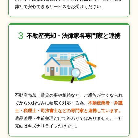
弊社で安心できるサービスをお受けください。
3
不動産売却・法律家
各専門家と連携
不動産売却、賃貸の事や相続など、ご親族が亡くなられ
てからのお悩みに幅広く対応する為、
不動産業者・弁護
士・税理士・司法書士などの専門家と連携しています。
遺品整理・生前整理だけで終わりではありません。一社
完結はキズナリライフだけです。