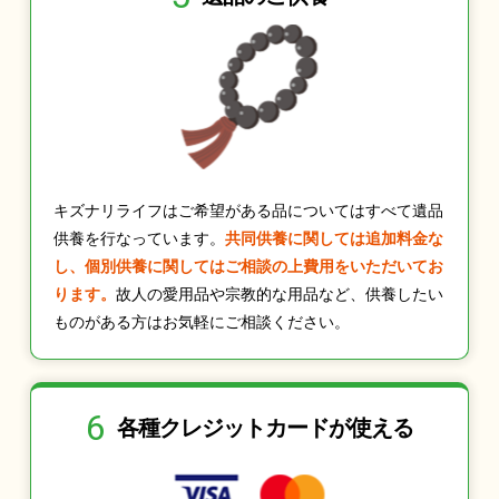
キズナリライフはご希望がある品についてはすべて遺品
供養を行なっています。
共同供養に関しては追加料金な
し、個別供養に関してはご相談の上費用をいただいてお
ります。
故人の愛用品や宗教的な用品など、供養したい
ものがある方はお気軽にご相談ください。
6
各種クレジット
カードが使える