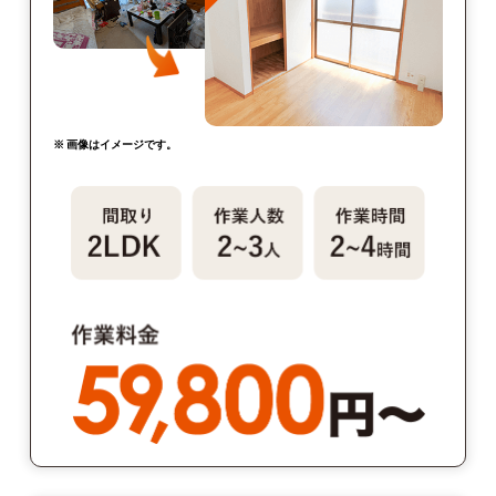
※ 画像はイメージです。