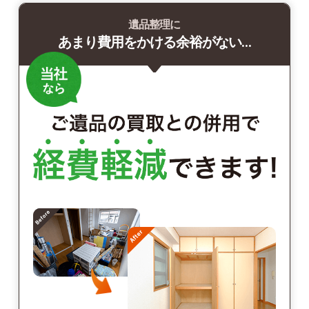
遺品整理に
あまり費用をかける余裕がない…