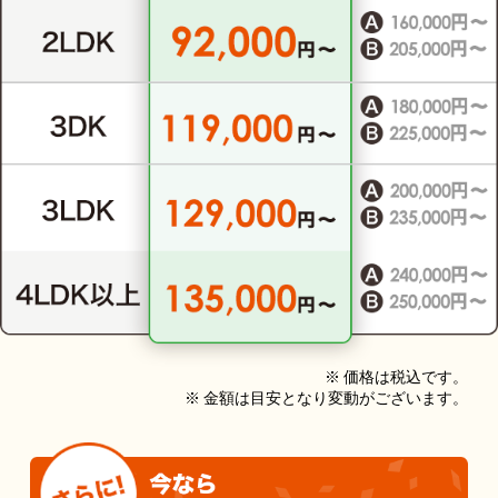
※ 価格は税込です。
※ 金額は目安となり変動がございます。