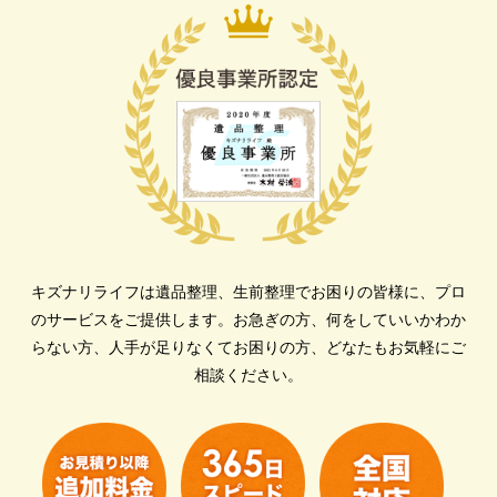
キズナリライフは遺品整理、生前整理でお困りの皆様に、プロ
のサービスをご提供します。
お急ぎの方、何をしていいかわか
らない方、人手が足りなくてお困りの方、どなたもお気軽にご
相談ください。