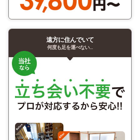
遠方に住んでいて
何度も足を運べない…