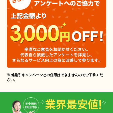
※ 他割引キャンペーンとの併用はできませんのでご了承くだ
さい。