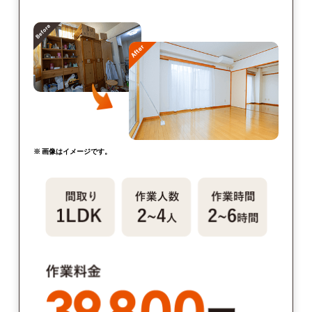
※ 画像はイメージです。