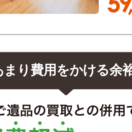
あまり費用をかける余