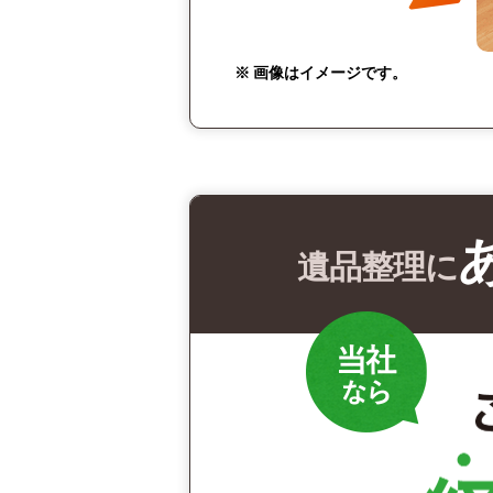
※ 画像はイメージです。
遺品整理に