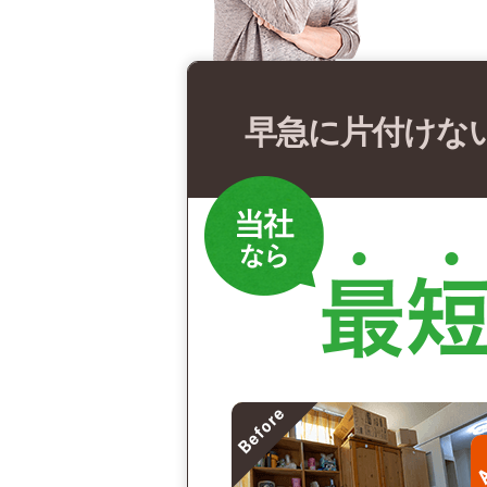
早急に片付けな