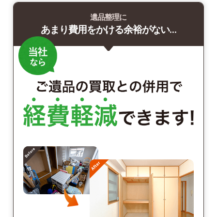
遺品整理に
あまり費用をかける余裕がない…