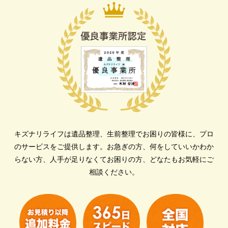
キズナリライフは遺品整理、生前整理でお困りの皆様に、プロ
のサービスをご提供します。
お急ぎの方、何をしていいかわか
らない方、人手が足りなくてお困りの方、どなたもお気軽にご
相談ください。