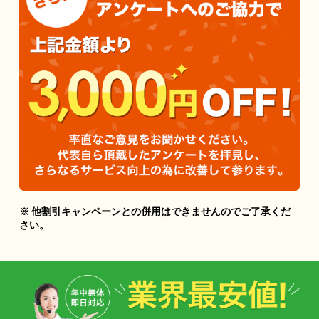
※ 他割引キャンペーンとの併用はできませんのでご了承くだ
さい。