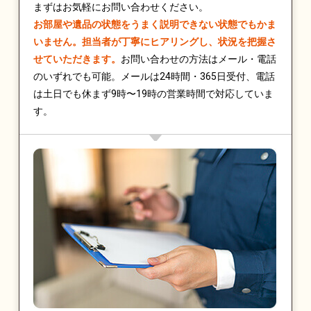
まずはお気軽にお問い合わせください。
お部屋や遺品の状態をうまく説明できない状態でもかま
いません。担当者が丁寧にヒアリングし、状況を把握さ
せていただきます。
お問い合わせの方法はメール・電話
のいずれでも可能。メールは24時間・365日受付、電話
は土日でも休まず9時〜19時の営業時間で対応していま
す。