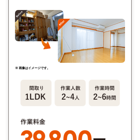
※ 画像はイメージです。