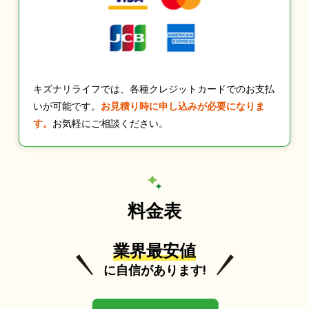
キズナリライフでは、各種クレジットカードでのお支払
いが可能です。
お見積り時に申し込みが必要になりま
す。
お気軽にご相談ください。
料金表
業界最安値
に自信があります!