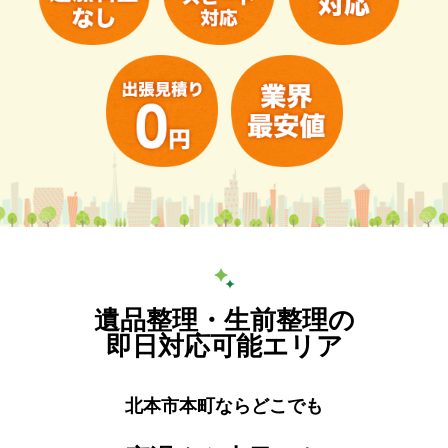
遺品整理・生前整理の
即日対応可能エリア
北本市本町ならどこでも