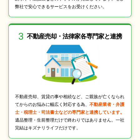
弊社で安心できるサービスをお受けください。
3
不動産売却・法律家
各専門家と連携
不動産売却、賃貸の事や相続など、ご親族が亡くなられ
てからのお悩みに幅広く対応する為、
不動産業者・弁護
士・税理士・司法書士などの専門家と連携しています。
遺品整理・生前整理だけで終わりではありません。一社
完結はキズナリライフだけです。