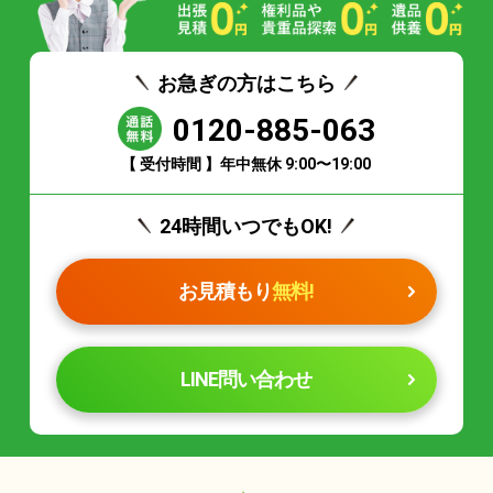
お急ぎの方はこちら
0120-885-063
【 受付時間 】年中無休 9:00〜19:00
24時間いつでもOK!
お見積もり
無料!
LINE問い合わせ