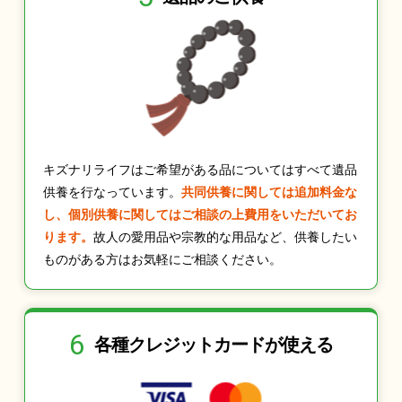
キズナリライフはご希望がある品についてはすべて遺品
供養を行なっています。
共同供養に関しては追加料金な
し、個別供養に関してはご相談の上費用をいただいてお
ります。
故人の愛用品や宗教的な用品など、供養したい
ものがある方はお気軽にご相談ください。
6
各種クレジット
カードが使える