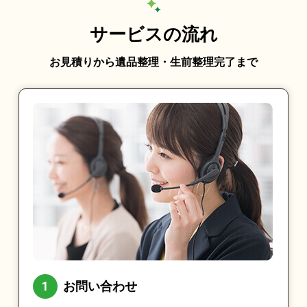
サービスの流れ
お見積りから遺品整理・生前整理完了まで
お問い合わせ