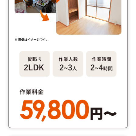
※ 画像はイメージです。