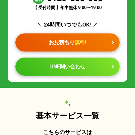
【 受付時間 】年中無休 9:00〜19:00
24時間いつでもOK!
お見積もり
無料!
LINE問い合わせ
基本サービス一覧
こちらのサービスは