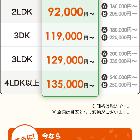
※ 価格は税込です。
※ 金額は目安となり変動がございます。