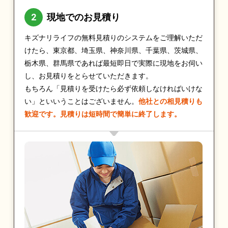
現地でのお見積り
キズナリライフの無料見積りのシステムをご理解いただ
けたら、東京都、埼玉県、神奈川県、千葉県、茨城県、
栃木県、群馬県であれば最短即日で実際に現地をお伺い
し、お見積りをとらせていただきます。
もちろん「見積りを受けたら必ず依頼しなければいけな
い」といいうことはございません。
他社との相見積りも
歓迎です。見積りは短時間で簡単に終了します。