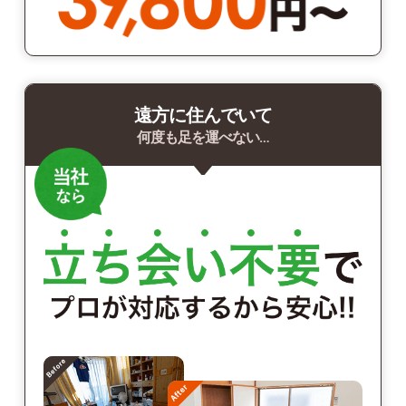
遠方に住んでいて
何度も足を運べない…