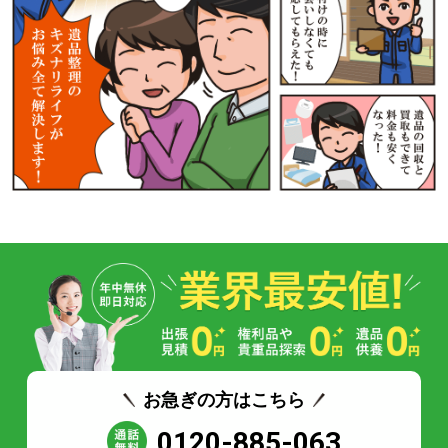
お急ぎの方はこちら
0120-885-063