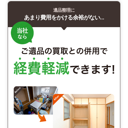
遺品整理に
あまり費用をかける余裕がない…