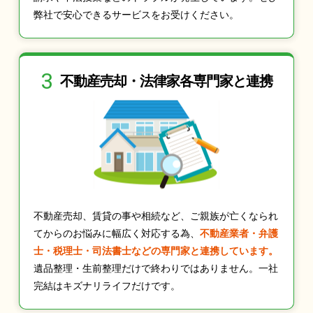
弊社で安心できるサービスをお受けください。
3
不動産売却・法律家
各専門家と連携
不動産売却、賃貸の事や相続など、ご親族が亡くなられ
てからのお悩みに幅広く対応する為、
不動産業者・弁護
士・税理士・司法書士などの専門家と連携しています。
遺品整理・生前整理だけで終わりではありません。一社
完結はキズナリライフだけです。