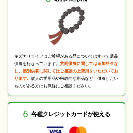
キズナリライフはご希望がある品についてはすべて遺品
供養を行なっています。
共同供養に関しては追加料金な
し、個別供養に関してはご相談の上費用をいただいてお
ります。
故人の愛用品や宗教的な用品など、供養したい
ものがある方はお気軽にご相談ください。
6
各種クレジット
カードが使える