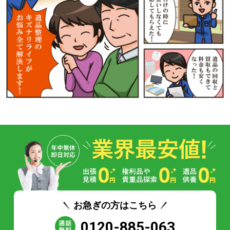
お急ぎの方はこちら
0120-885-063