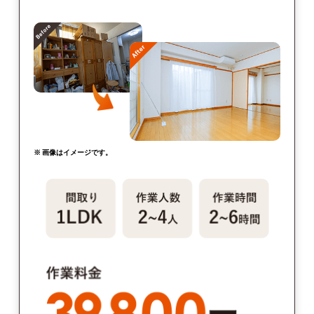
※ 画像はイメージです。