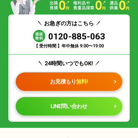
お急ぎの方はこちら
0120-885-063
【 受付時間 】年中無休 9:00〜19:00
24時間いつでもOK!
お見積もり
無料!
LINE問い合わせ