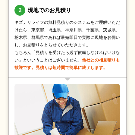
現地でのお見積り
キズナリライフの無料見積りのシステムをご理解いただ
けたら、東京都、埼玉県、神奈川県、千葉県、茨城県、
栃木県、群馬県であれば最短即日で実際に現地をお伺い
し、お見積りをとらせていただきます。
もちろん「見積りを受けたら必ず依頼しなければいけな
い」といいうことはございません。
他社との相見積りも
歓迎です。見積りは短時間で簡単に終了します。