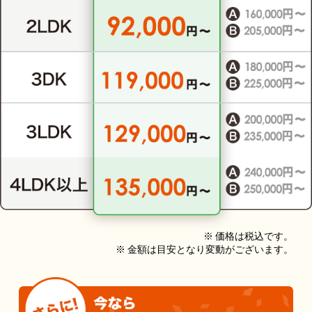
※ 価格は税込です。
※ 金額は目安となり変動がございます。