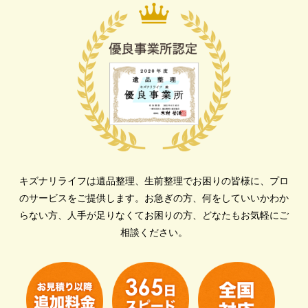
キズナリライフは遺品整理、生前整理でお困りの皆様に、プロ
のサービスをご提供します。
お急ぎの方、何をしていいかわか
らない方、人手が足りなくてお困りの方、どなたもお気軽にご
相談ください。