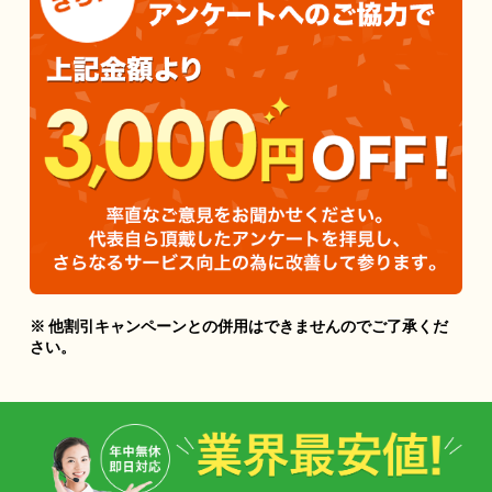
※ 他割引キャンペーンとの併用はできませんのでご了承くだ
さい。