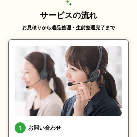
サービスの流れ
お見積りから遺品整理・生前整理完了まで
お問い合わせ