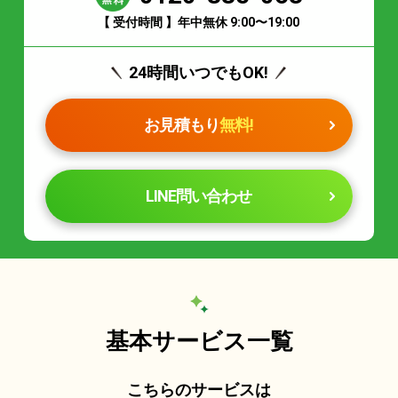
【 受付時間 】年中無休 9:00〜19:00
24時間いつでもOK!
お見積もり
無料!
LINE問い合わせ
基本サービス一覧
こちらのサービスは