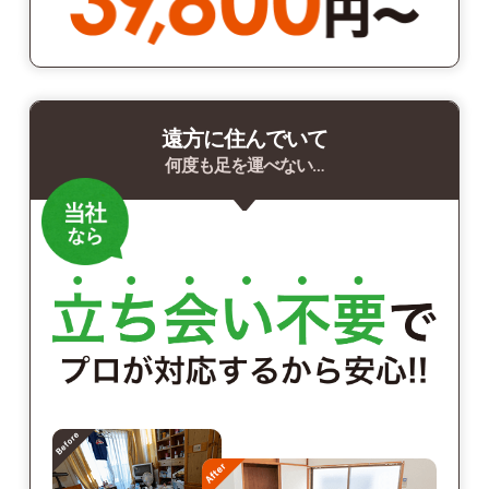
遠方に住んでいて
何度も足を運べない…