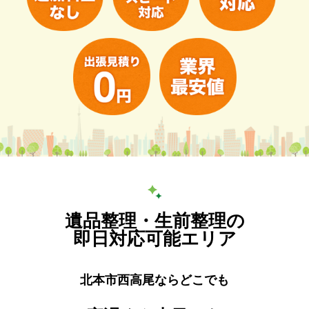
遺品整理・生前整理の
即日対応可能エリア
北本市西高尾ならどこでも