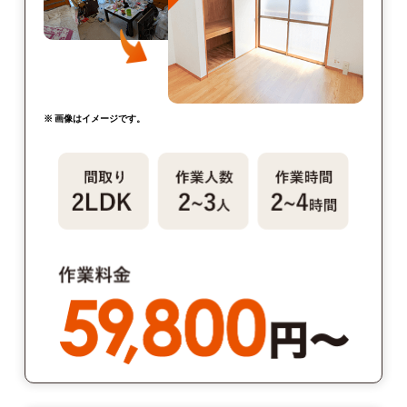
※ 画像はイメージです。