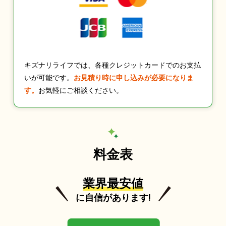
キズナリライフでは、各種クレジットカードでのお支払
いが可能です。
お見積り時に申し込みが必要になりま
す。
お気軽にご相談ください。
料金表
業界最安値
に自信があります!