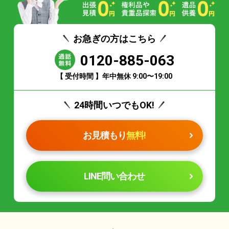
お急ぎの方はこちら
0120-885-063
【 受付時間 】年中無休 9:00〜19:00
24時間いつでもOK!
お見積もり
無料!
LINE問い合わせ