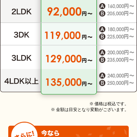
※ 価格は税込です。
※ 金額は目安となり変動がございます。