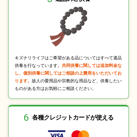
キズナリライフはご希望がある品についてはすべて遺品
供養を行なっています。
共同供養に関しては追加料金な
し、個別供養に関してはご相談の上費用をいただいてお
ります。
故人の愛用品や宗教的な用品など、供養したい
ものがある方はお気軽にご相談ください。
6
各種クレジット
カードが使える