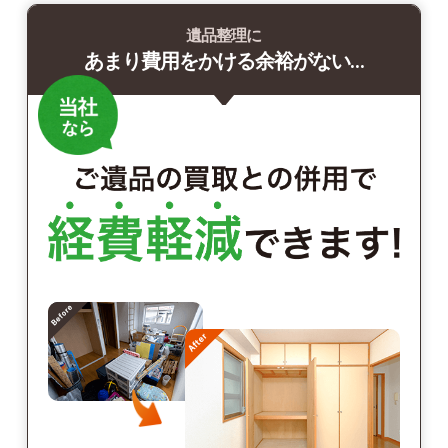
遺品整理に
あまり費用をかける余裕がない…