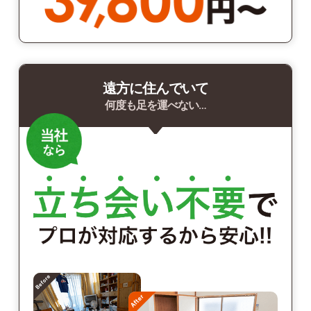
遠方に住んでいて
何度も足を運べない…