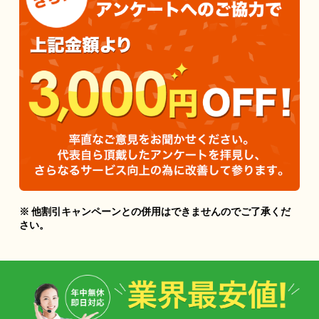
※ 他割引キャンペーンとの併用はできませんのでご了承くだ
さい。