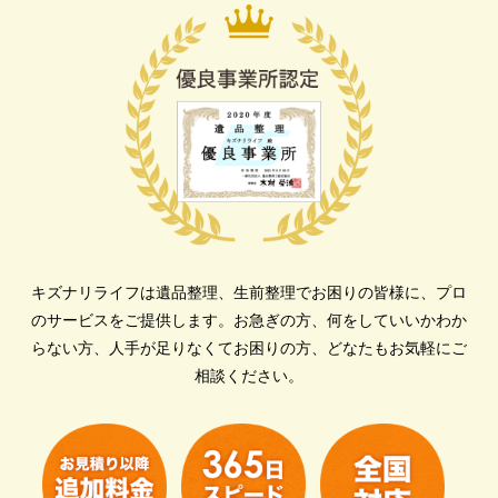
キズナリライフは遺品整理、生前整理でお困りの皆様に、プロ
のサービスをご提供します。
お急ぎの方、何をしていいかわか
らない方、人手が足りなくてお困りの方、どなたもお気軽にご
相談ください。