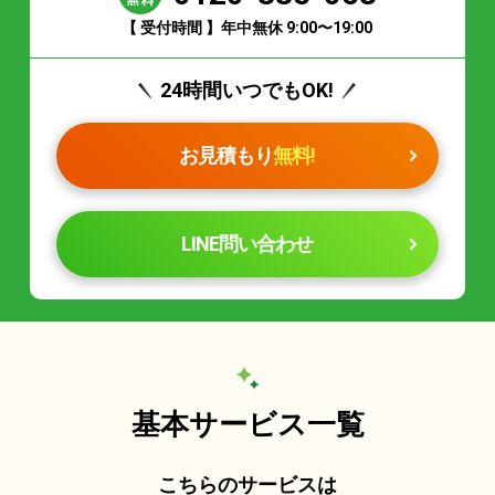
【 受付時間 】年中無休 9:00〜19:00
24時間いつでもOK!
お見積もり
無料!
LINE問い合わせ
基本サービス一覧
こちらのサービスは