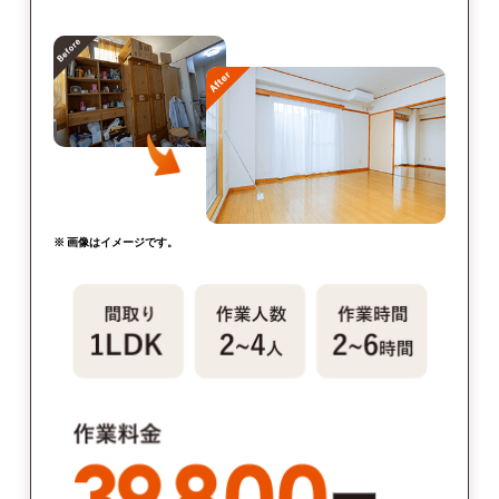
※ 画像はイメージです。