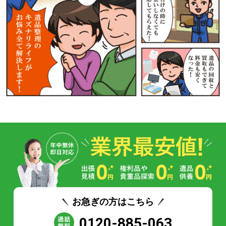
お急ぎの方はこちら
0120-885-063