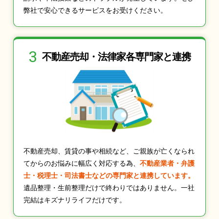
弊社で安心できるサービスをお受けください。
3
不動産売却・法律家
各専門家と連携
不動産売却、賃貸の事や相続など、ご親族が亡くなられ
てからのお悩みに幅広く対応する為、
不動産業者・弁護
士・税理士・司法書士などの専門家と連携しています。
遺品整理・生前整理だけで終わりではありません。一社
完結はキズナリライフだけです。