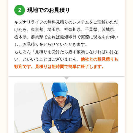
現地でのお見積り
キズナリライフの無料見積りのシステムをご理解いただ
けたら、東京都、埼玉県、神奈川県、千葉県、茨城県、
栃木県、群馬県であれば最短即日で実際に現地をお伺い
し、お見積りをとらせていただきます。
もちろん「見積りを受けたら必ず依頼しなければいけな
い」といいうことはございません。
他社との相見積りも
歓迎です。見積りは短時間で簡単に終了します。