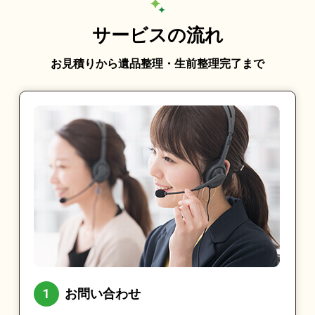
サービスの流れ
お見積りから遺品整理・生前整理完了まで
お問い合わせ