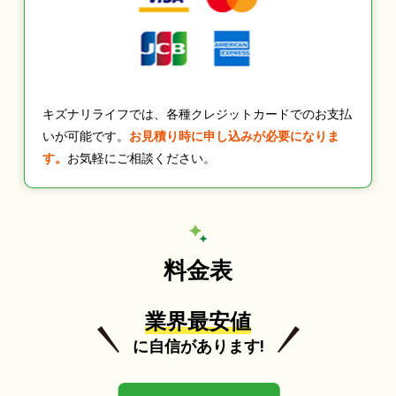
キズナリライフでは、各種クレジットカードでのお支払
いが可能です。
お見積り時に申し込みが必要になりま
す。
お気軽にご相談ください。
料金表
業界最安値
に自信があります!