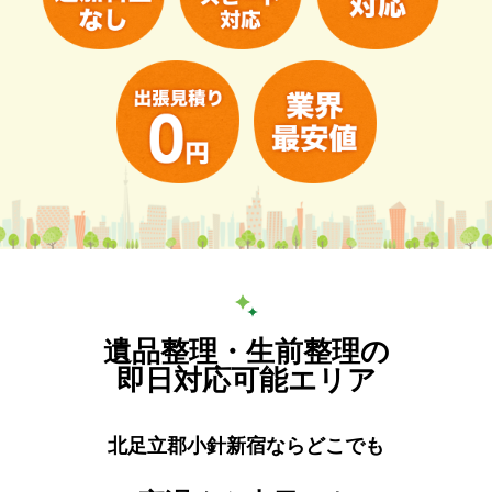
遺品整理・生前整理の
即日対応可能エリア
北足立郡小針新宿ならどこでも