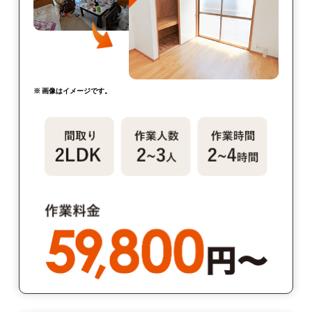
※ 画像はイメージです。