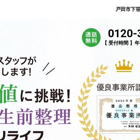
戸田市下
0120-
【 受付時間 】年中