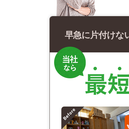
早急に片付けな