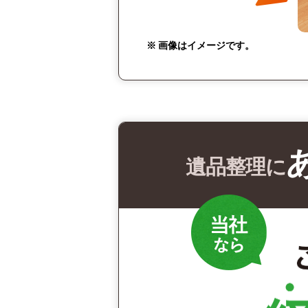
※ 画像はイメージです。
遺品整理に