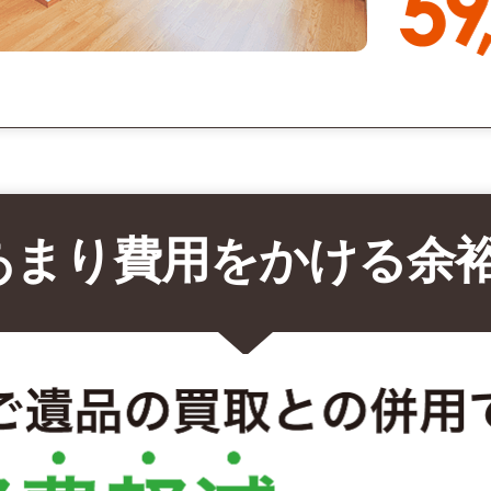
あまり費用をかける余