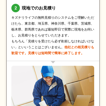
現地でのお見積り
キズナリライフの無料見積りのシステムをご理解いただ
けたら、東京都、埼玉県、神奈川県、千葉県、茨城県、
栃木県、群馬県であれば最短即日で実際に現地をお伺い
し、お見積りをとらせていただきます。
もちろん「見積りを受けたら必ず依頼しなければいけな
い」といいうことはございません。
他社との相見積りも
歓迎です。見積りは短時間で簡単に終了します。