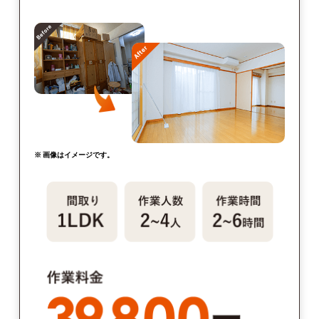
※ 画像はイメージです。