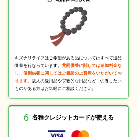
キズナリライフはご希望がある品についてはすべて遺品
供養を行なっています。
共同供養に関しては追加料金な
し、個別供養に関してはご相談の上費用をいただいてお
ります。
故人の愛用品や宗教的な用品など、供養したい
ものがある方はお気軽にご相談ください。
6
各種クレジット
カードが使える