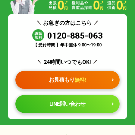
お急ぎの方はこちら
0120-885-063
【 受付時間 】年中無休 9:00〜19:00
24時間いつでもOK!
お見積もり
無料!
LINE問い合わせ