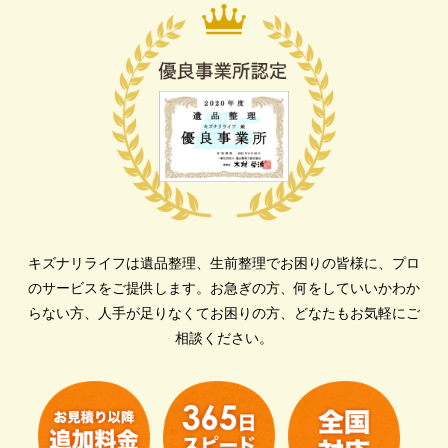
キズナリライフは遺品整理、生前整理でお困りの皆様に、プロ
のサービスをご提供します。
お急ぎの方、何をしていいかわか
らない方、人手が足りなくてお困りの方、どなたもお気軽にご
相談ください。