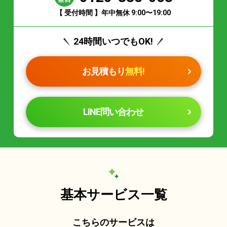
【 受付時間 】年中無休 9:00〜19:00
24時間いつでもOK!
お見積もり
無料!
LINE問い合わせ
基本サービス一覧
こちらのサービスは