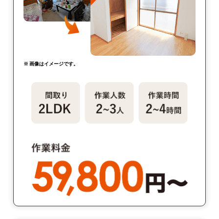
※ 画像はイメージです。