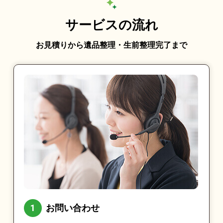
サービスの流れ
お見積りから遺品整理・生前整理完了まで
お問い合わせ