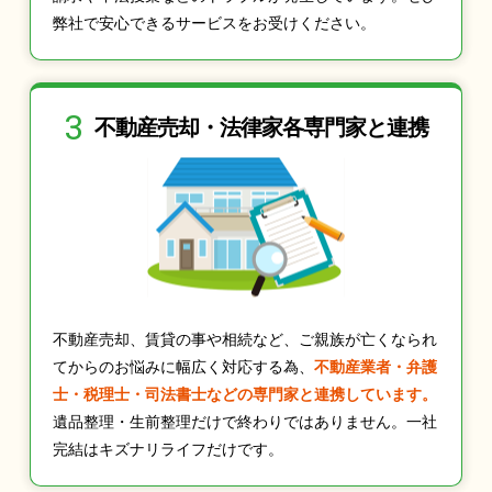
弊社で安心できるサービスをお受けください。
3
不動産売却・法律家
各専門家と連携
不動産売却、賃貸の事や相続など、ご親族が亡くなられ
てからのお悩みに幅広く対応する為、
不動産業者・弁護
士・税理士・司法書士などの専門家と連携しています。
遺品整理・生前整理だけで終わりではありません。一社
完結はキズナリライフだけです。