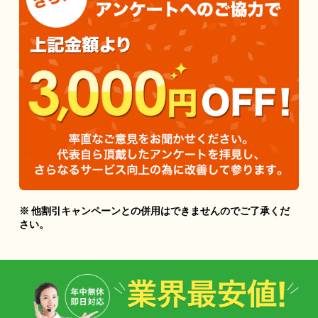
※ 他割引キャンペーンとの併用はできませんのでご了承くだ
さい。