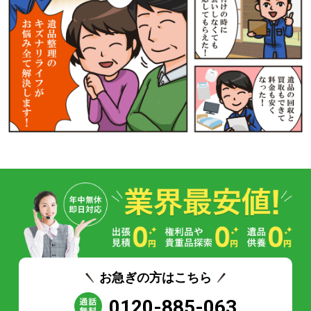
お急ぎの方はこちら
0120-885-063