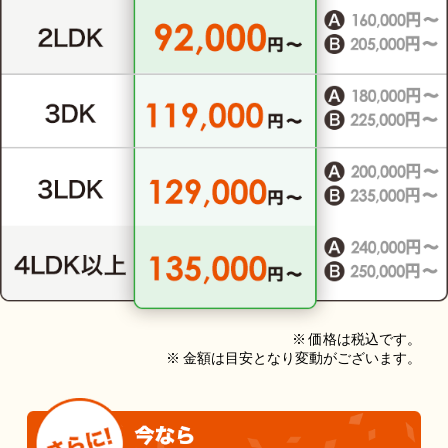
※ 価格は税込です。
※ 金額は目安となり変動がございます。