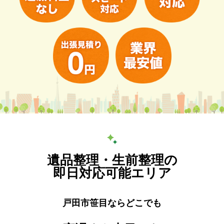
遺品整理・生前整理の
即日対応可能エリア
戸田市笹目ならどこでも