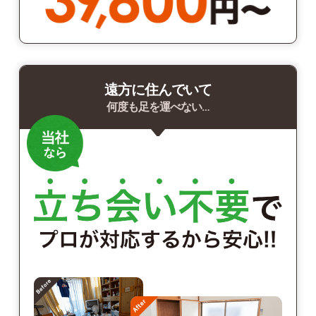
遠方に住んでいて
何度も足を運べない…