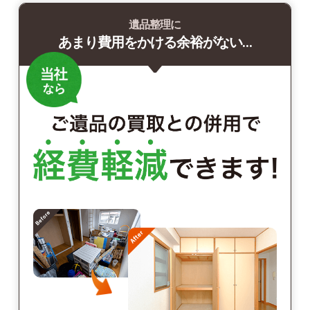
遺品整理に
あまり費用をかける余裕がない…