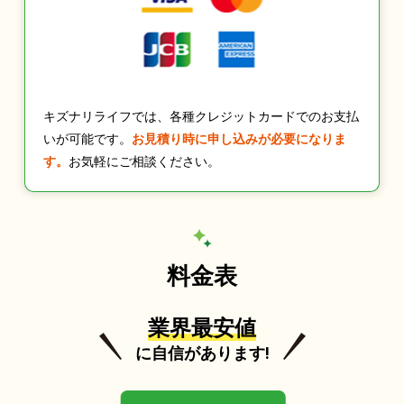
キズナリライフでは、各種クレジットカードでのお支払
いが可能です。
お見積り時に申し込みが必要になりま
す。
お気軽にご相談ください。
料金表
業界最安値
に自信があります!