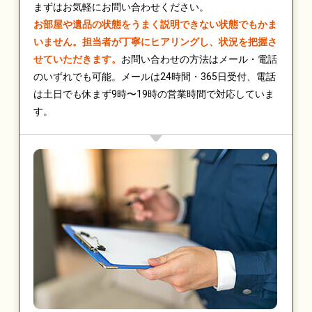
まずはお気軽にお問い合わせください。
お部屋や遺品の状態をうまく説明できない状態でもかま
いません。担当者が丁寧にヒアリングし、状況を把握さ
せていただきます。
お問い合わせの方法はメール・電話
のいずれでも可能。メールは24時間・365日受付、電話
は土日でも休まず9時〜19時の営業時間で対応していま
す。