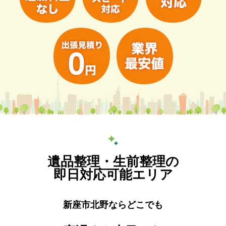
遺品整理・生前整理の
即日対応可能エリア
新座市北野ならどこでも