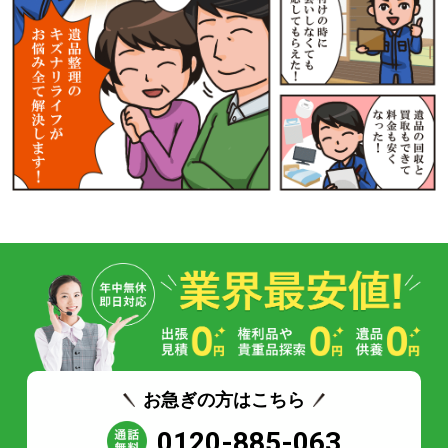
お急ぎの方はこちら
0120-885-063