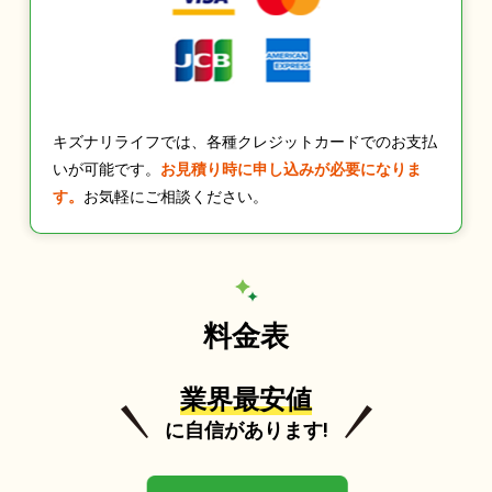
キズナリライフでは、各種クレジットカードでのお支払
いが可能です。
お見積り時に申し込みが必要になりま
す。
お気軽にご相談ください。
料金表
業界最安値
に自信があります!