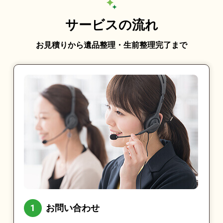
サービスの流れ
お見積りから遺品整理・生前整理完了まで
お問い合わせ