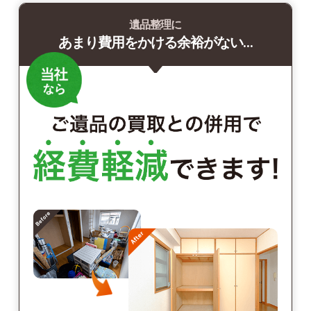
遺品整理に
あまり費用をかける余裕がない…