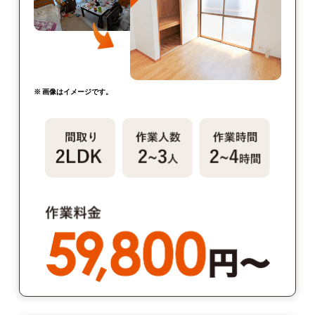
※ 画像はイメージです。