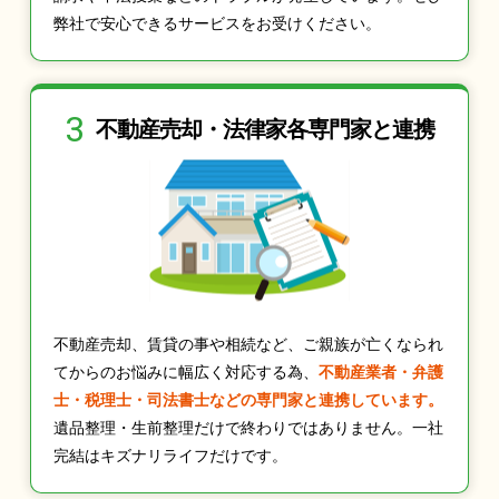
弊社で安心できるサービスをお受けください。
3
不動産売却・法律家
各専門家と連携
不動産売却、賃貸の事や相続など、ご親族が亡くなられ
てからのお悩みに幅広く対応する為、
不動産業者・弁護
士・税理士・司法書士などの専門家と連携しています。
遺品整理・生前整理だけで終わりではありません。一社
完結はキズナリライフだけです。