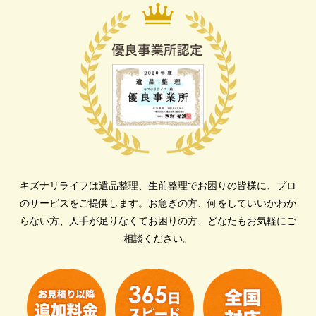
キズナリライフは遺品整理、生前整理でお困りの皆様に、プロ
のサービスをご提供します。
お急ぎの方、何をしていいかわか
らない方、人手が足りなくてお困りの方、どなたもお気軽にご
相談ください。