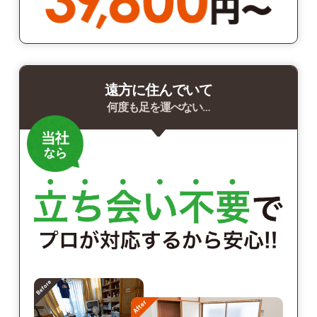
遠方に住んでいて
何度も足を運べない…