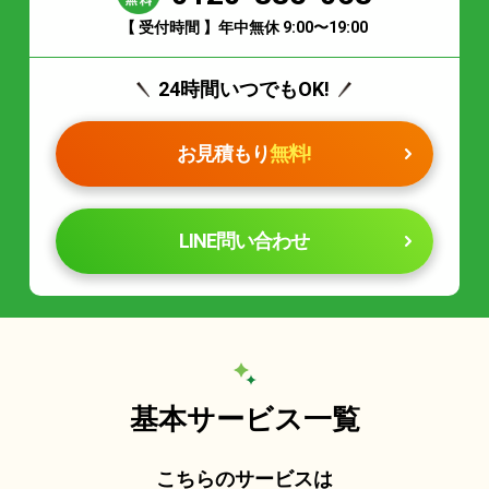
【 受付時間 】年中無休 9:00〜19:00
24時間いつでもOK!
お見積もり
無料!
LINE問い合わせ
基本サービス一覧
こちらのサービスは