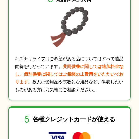
キズナリライフはご希望がある品についてはすべて遺品
供養を行なっています。
共同供養に関しては追加料金な
し、個別供養に関してはご相談の上費用をいただいてお
ります。
故人の愛用品や宗教的な用品など、供養したい
ものがある方はお気軽にご相談ください。
6
各種クレジット
カードが使える