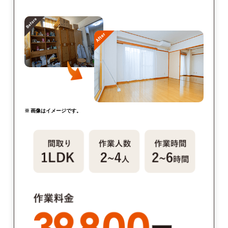
※ 画像はイメージです。