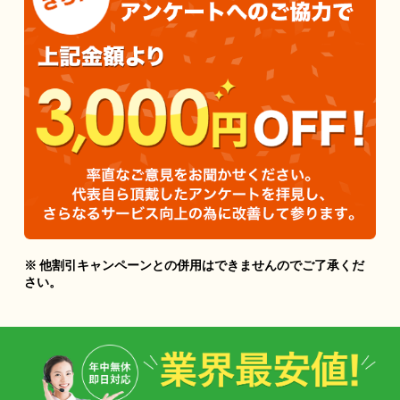
※ 他割引キャンペーンとの併用はできませんのでご了承くだ
さい。