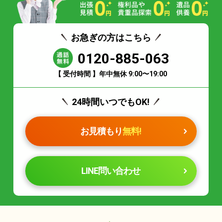
お急ぎの方はこちら
0120-885-063
【 受付時間 】年中無休 9:00〜19:00
24時間いつでもOK!
お見積もり
無料!
LINE問い合わせ