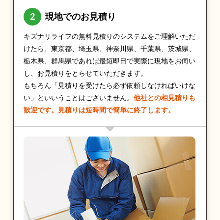
現地でのお見積り
キズナリライフの無料見積りのシステムをご理解いただ
けたら、東京都、埼玉県、神奈川県、千葉県、茨城県、
栃木県、群馬県であれば最短即日で実際に現地をお伺い
し、お見積りをとらせていただきます。
もちろん「見積りを受けたら必ず依頼しなければいけな
い」といいうことはございません。
他社との相見積りも
歓迎です。見積りは短時間で簡単に終了します。