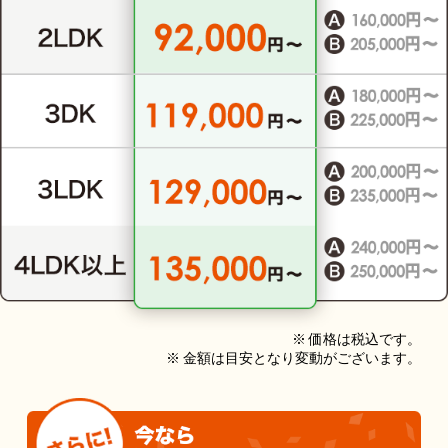
※ 価格は税込です。
※ 金額は目安となり変動がございます。