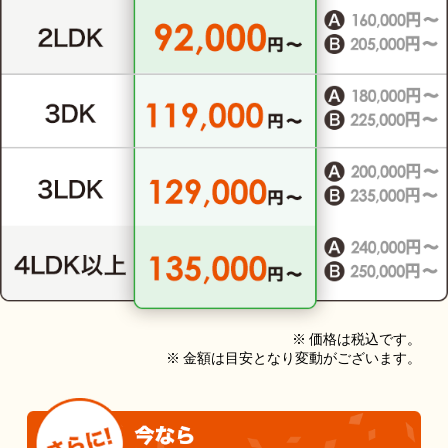
※ 価格は税込です。
※ 金額は目安となり変動がございます。