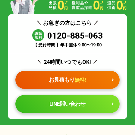
お急ぎの方はこちら
0120-885-063
【 受付時間 】年中無休 9:00〜19:00
24時間いつでもOK!
お見積もり
無料!
LINE問い合わせ