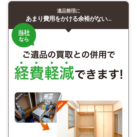
遺品整理に
あまり費用をかける余裕がない…