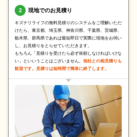
現地でのお見積り
キズナリライフの無料見積りのシステムをご理解いただ
けたら、東京都、埼玉県、神奈川県、千葉県、茨城県、
栃木県、群馬県であれば最短即日で実際に現地をお伺い
し、お見積りをとらせていただきます。
もちろん「見積りを受けたら必ず依頼しなければいけな
い」といいうことはございません。
他社との相見積りも
歓迎です。見積りは短時間で簡単に終了します。