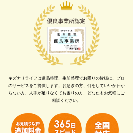
キズナリライフは遺品整理、生前整理でお困りの皆様に、プロ
のサービスをご提供します。
お急ぎの方、何をしていいかわか
らない方、人手が足りなくてお困りの方、どなたもお気軽にご
相談ください。