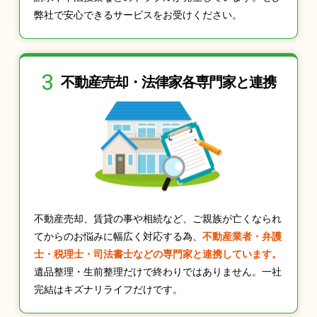
弊社で安心できるサービスをお受けください。
3
不動産売却・法律家
各専門家と連携
不動産売却、賃貸の事や相続など、ご親族が亡くなられ
てからのお悩みに幅広く対応する為、
不動産業者・弁護
士・税理士・司法書士などの専門家と連携しています。
遺品整理・生前整理だけで終わりではありません。一社
完結はキズナリライフだけです。