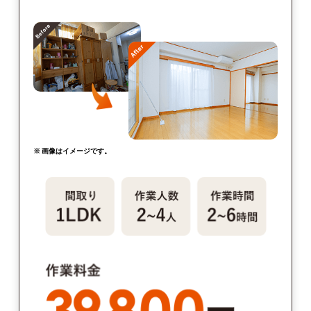
※ 画像はイメージです。