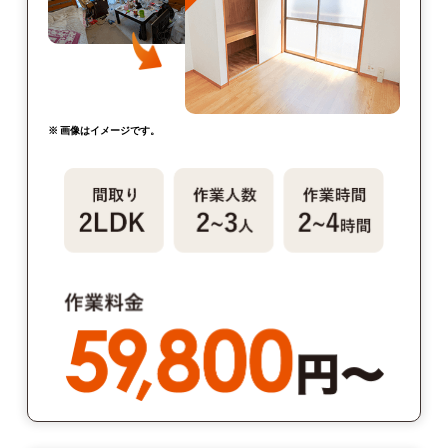
※ 画像はイメージです。