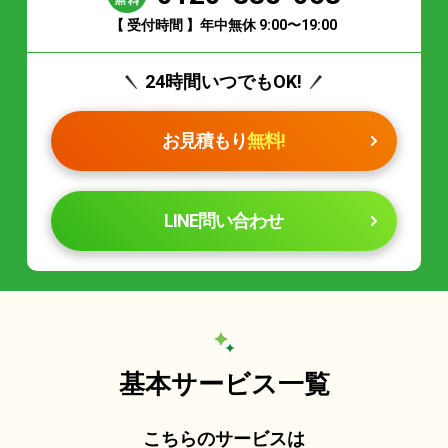
【 受付時間 】年中無休 9:00〜19:00
24時間いつでもOK!
お見積もり
無料!
LINE問い合わせ
基本サービス一覧
こちらのサービスは