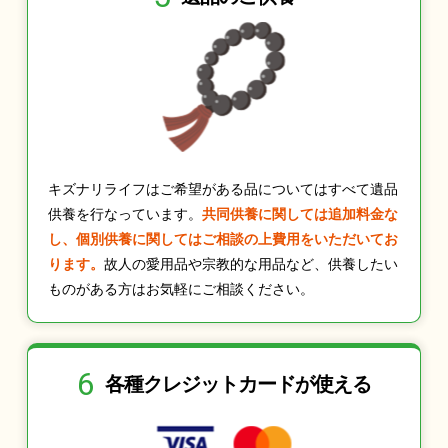
キズナリライフはご希望がある品についてはすべて遺品
供養を行なっています。
共同供養に関しては追加料金な
し、個別供養に関してはご相談の上費用をいただいてお
ります。
故人の愛用品や宗教的な用品など、供養したい
ものがある方はお気軽にご相談ください。
6
各種クレジット
カードが使える