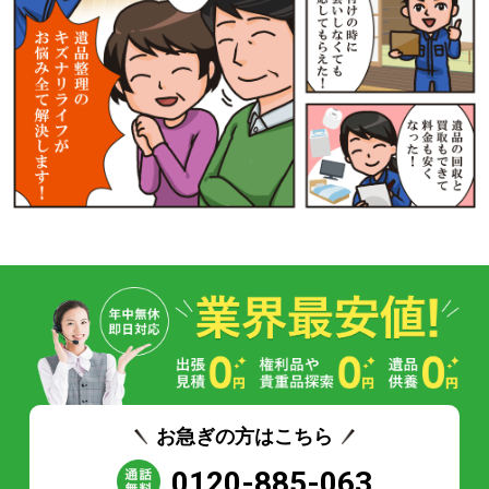
お急ぎの方はこちら
0120-885-063