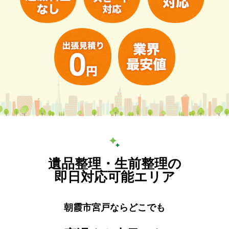
遺品整理・生前整理の
即日対応可能エリア
朝霞市宮戸ならどこでも