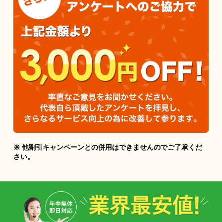
※ 他割引キャンペーンとの併用はできませんのでご了承くだ
さい。