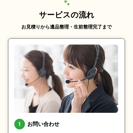
サービスの流れ
お見積りから遺品整理・生前整理完了まで
お問い合わせ