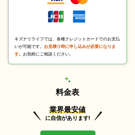
キズナリライフでは、各種クレジットカードでのお支払
いが可能です。
お見積り時に申し込みが必要になりま
す。
お気軽にご相談ください。
料金表
業界最安値
に自信があります!