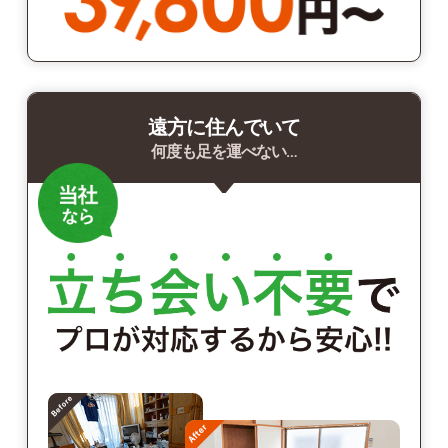
遠方に住んでいて
何度も足を運べない…