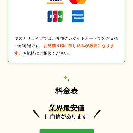
キズナリライフでは、各種クレジットカードでのお支払
いが可能です。
お見積り時に申し込みが必要になりま
す。
お気軽にご相談ください。
料金表
業界最安値
に自信があります!