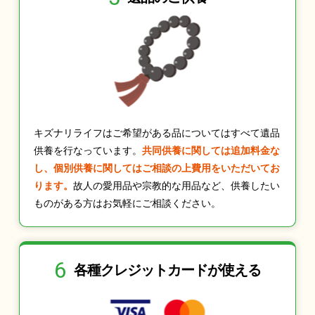
キズナリライフはご希望がある品についてはすべて遺品
供養を行なっています。
共同供養に関しては追加料金な
し、個別供養に関してはご相談の上費用をいただいてお
ります。
故人の愛用品や宗教的な用品など、供養したい
ものがある方はお気軽にご相談ください。
6
各種クレジット
カードが使える