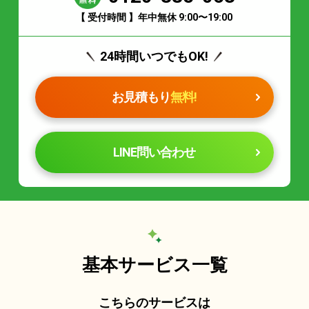
【 受付時間 】年中無休 9:00〜19:00
24時間いつでもOK!
お見積もり
無料!
LINE問い合わせ
基本サービス一覧
こちらのサービスは