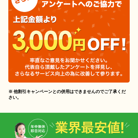
※ 他割引キャンペーンとの併用はできませんのでご了承くだ
さい。