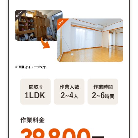
※ 画像はイメージです。