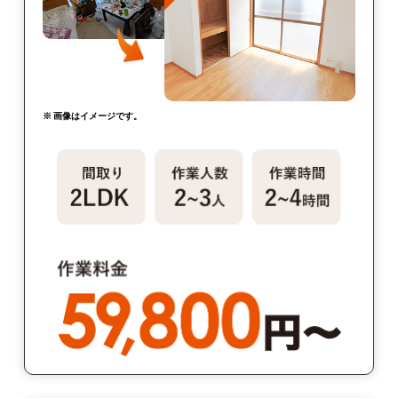
※ 画像はイメージです。