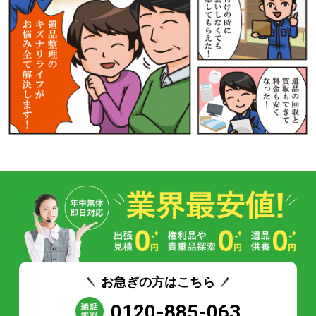
お急ぎの方はこちら
0120-885-063