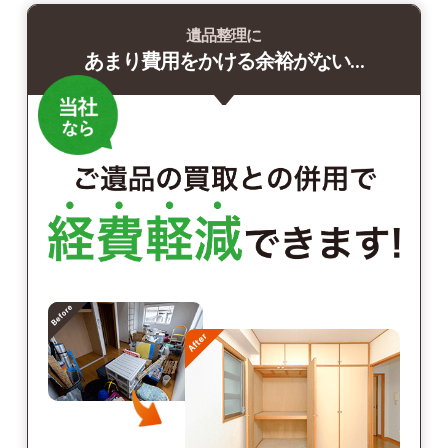
遺品整理に
あまり費用をかける余裕がない…