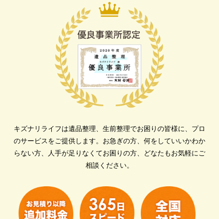
キズナリライフは遺品整理、生前整理でお困りの皆様に、プロ
のサービスをご提供します。
お急ぎの方、何をしていいかわか
らない方、人手が足りなくてお困りの方、どなたもお気軽にご
相談ください。