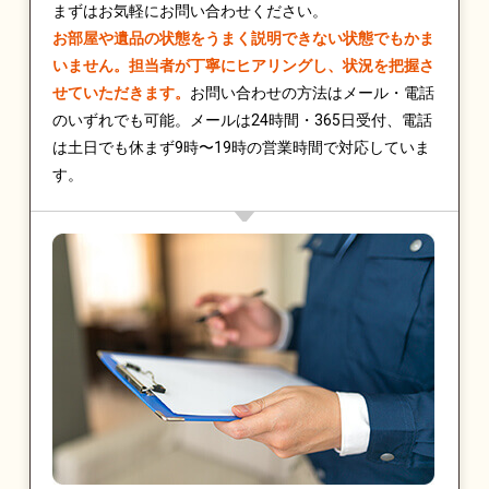
まずはお気軽にお問い合わせください。
お部屋や遺品の状態をうまく説明できない状態でもかま
いません。担当者が丁寧にヒアリングし、状況を把握さ
せていただきます。
お問い合わせの方法はメール・電話
のいずれでも可能。メールは24時間・365日受付、電話
は土日でも休まず9時〜19時の営業時間で対応していま
す。