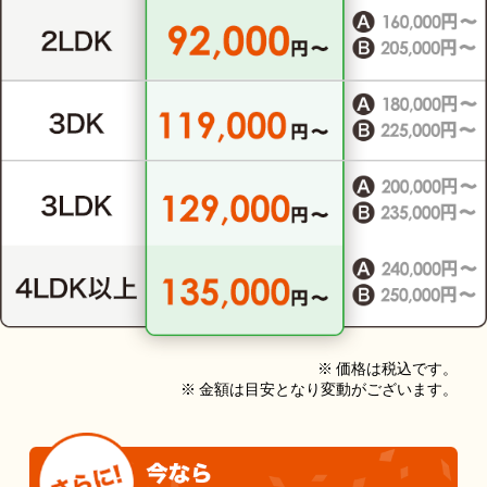
※ 価格は税込です。
※ 金額は目安となり変動がございます。