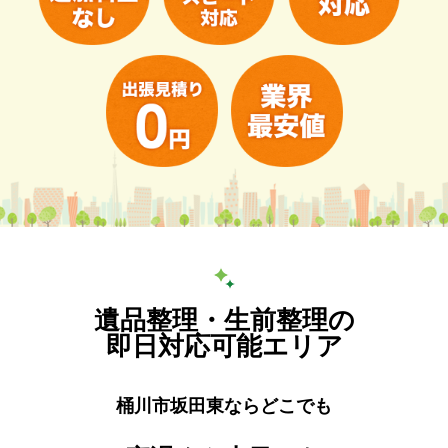
遺品整理・生前整理の
即日対応可能エリア
桶川市坂田東ならどこでも