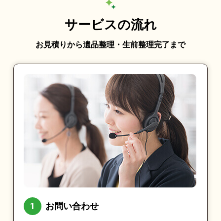
サービスの流れ
お見積りから遺品整理・生前整理完了まで
お問い合わせ