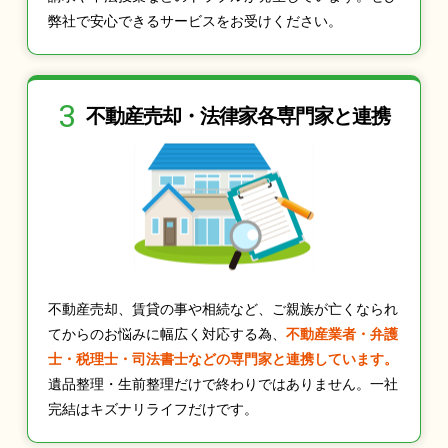
弊社で安心できるサービスをお受けください。
3
不動産売却・法律家
各専門家と連携
不動産売却、賃貸の事や相続など、ご親族が亡くなられ
てからのお悩みに幅広く対応する為、
不動産業者・弁護
士・税理士・司法書士などの専門家と連携しています。
遺品整理・生前整理だけで終わりではありません。一社
完結はキズナリライフだけです。