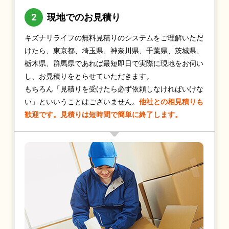
現地でのお見積り
キズナリライフの無料見積りのシステムをご理解いただ
けたら、東京都、埼玉県、神奈川県、千葉県、茨城県、
栃木県、群馬県であれば最短即日で実際に現地をお伺い
し、お見積りをとらせていただきます。
もちろん「見積りを受けたら必ず依頼しなければいけな
い」といいうことはございません。
他社との相見積りも
歓迎です。見積りは短時間で簡単に終了します。