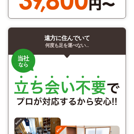
遠方に住んでいて
何度も足を運べない…