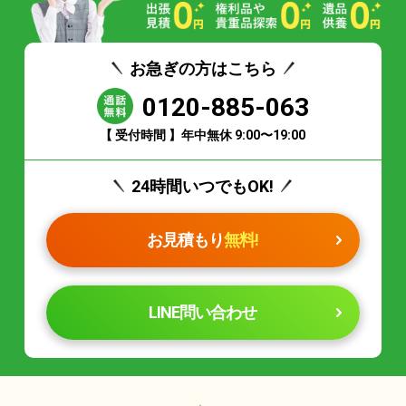
お急ぎの方はこちら
0120-885-063
【 受付時間 】年中無休 9:00〜19:00
24時間いつでもOK!
お見積もり
無料!
LINE問い合わせ