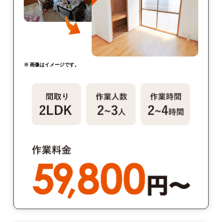
※ 画像はイメージです。