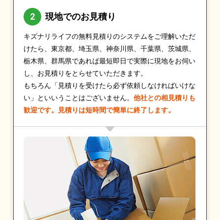
現地でのお見積り
キズナリライフの無料見積りのシステムをご理解いただ
けたら、東京都、埼玉県、神奈川県、千葉県、茨城県、
栃木県、群馬県であれば最短即日で実際に現地をお伺い
し、お見積りをとらせていただきます。
もちろん「見積りを受けたら必ず依頼しなければいけな
い」といいうことはございません。
他社との相見積りも
歓迎です。見積りは短時間で簡単に終了します。