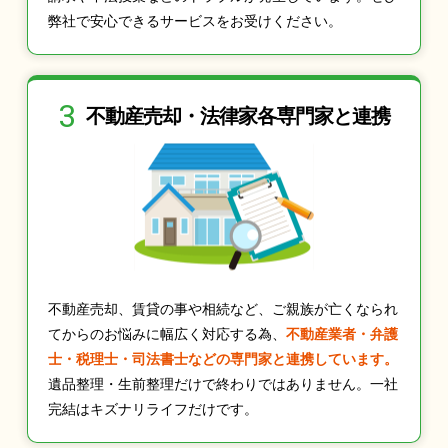
弊社で安心できるサービスをお受けください。
3
不動産売却・法律家
各専門家と連携
不動産売却、賃貸の事や相続など、ご親族が亡くなられ
てからのお悩みに幅広く対応する為、
不動産業者・弁護
士・税理士・司法書士などの専門家と連携しています。
遺品整理・生前整理だけで終わりではありません。一社
完結はキズナリライフだけです。