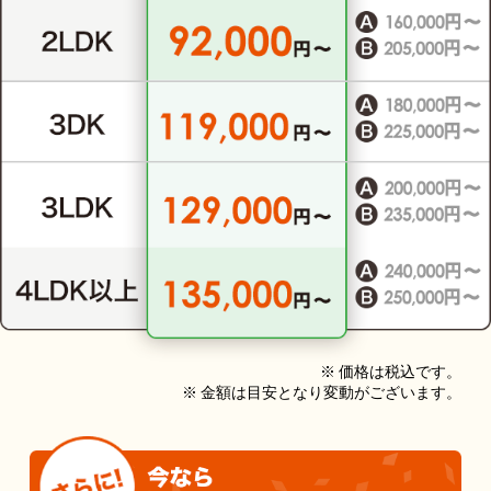
※ 価格は税込です。
※ 金額は目安となり変動がございます。