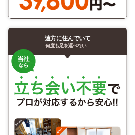
遠方に住んでいて
何度も足を運べない…