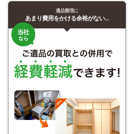
遺品整理に
あまり費用をかける余裕がない…