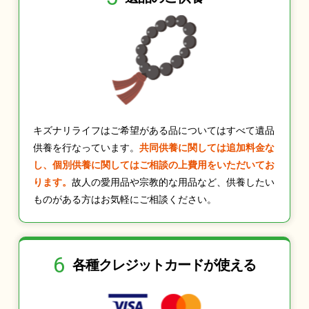
キズナリライフはご希望がある品についてはすべて遺品
供養を行なっています。
共同供養に関しては追加料金な
し、個別供養に関してはご相談の上費用をいただいてお
ります。
故人の愛用品や宗教的な用品など、供養したい
ものがある方はお気軽にご相談ください。
6
各種クレジット
カードが使える