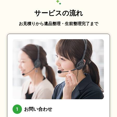
サービスの流れ
お見積りから遺品整理・生前整理完了まで
お問い合わせ