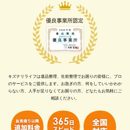
キズナリライフは遺品整理、生前整理でお困りの皆様に、プロ
のサービスをご提供します。
お急ぎの方、何をしていいかわか
らない方、人手が足りなくてお困りの方、どなたもお気軽にご
相談ください。