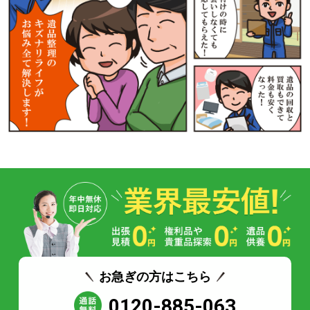
お急ぎの方はこちら
0120-885-063