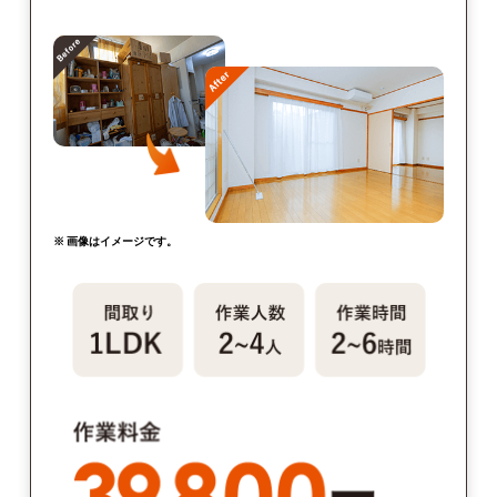
※ 画像はイメージです。