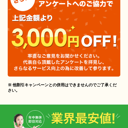
※ 他割引キャンペーンとの併用はできませんのでご了承くだ
さい。