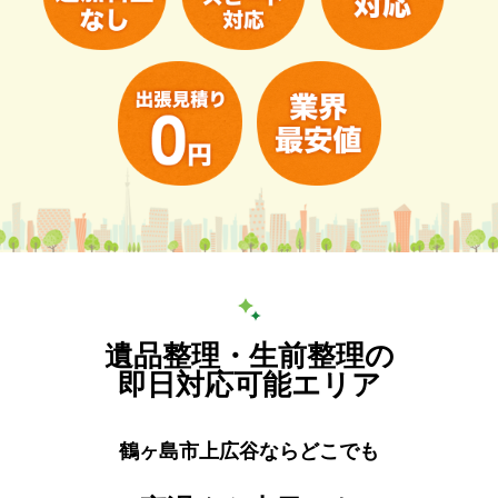
遺品整理・生前整理の
即日対応可能エリア
鶴ヶ島市上広谷ならどこでも