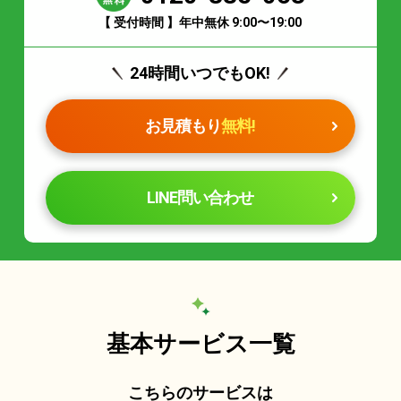
【 受付時間 】年中無休 9:00〜19:00
24時間いつでもOK!
お見積もり
無料!
LINE問い合わせ
基本サービス一覧
こちらのサービスは