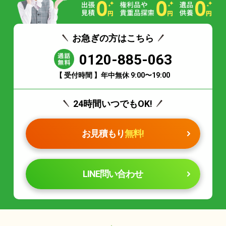
お急ぎの方はこちら
0120-885-063
【 受付時間 】年中無休 9:00〜19:00
24時間いつでもOK!
お見積もり
無料!
LINE問い合わせ