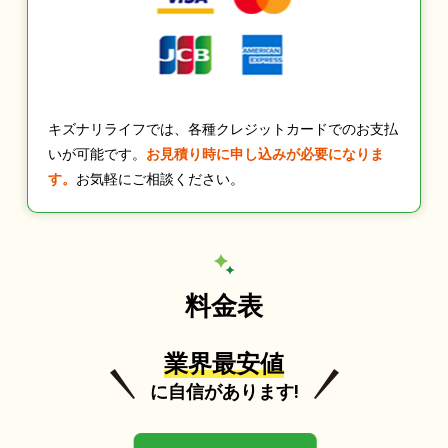
キズナリライフでは、各種クレジットカードでのお支払
いが可能です。
お見積り時に申し込みが必要になりま
す。
お気軽にご相談ください。
料金表
業界最安値
に自信があります!