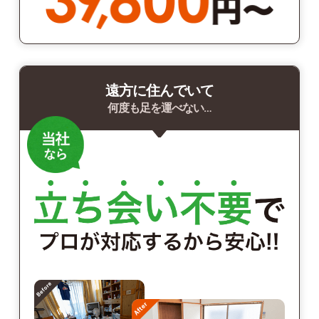
遠方に住んでいて
何度も足を運べない…