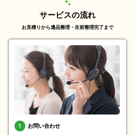
サービスの流れ
お見積りから遺品整理・生前整理完了まで
お問い合わせ