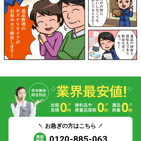
お急ぎの方はこちら
0120-885-063