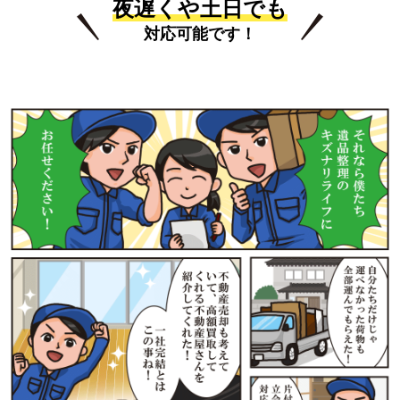
夜遅くや土日でも
対応可能です！