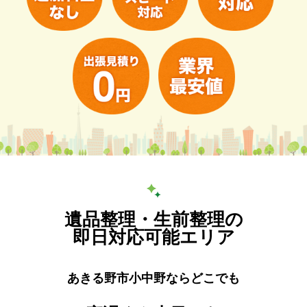
遺品整理・生前整理の
即日対応可能エリア
あきる野市小中野ならどこでも