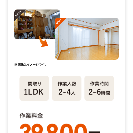
※ 画像はイメージです。