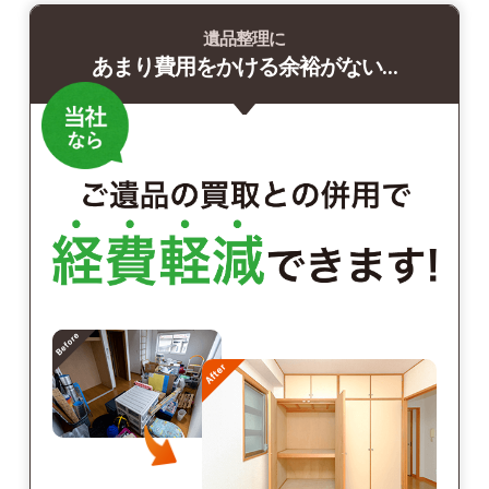
遺品整理に
あまり費用をかける余裕がない…