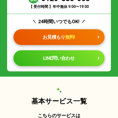
【 受付時間 】年中無休 9:00〜19:00
24時間いつでもOK!
お見積もり
無料!
LINE問い合わせ
基本サービス一覧
こちらのサービスは