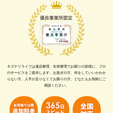
キズナリライフは遺品整理、生前整理でお困りの皆様に、プロ
のサービスをご提供します。
お急ぎの方、何をしていいかわか
らない方、人手が足りなくてお困りの方、どなたもお気軽にご
相談ください。