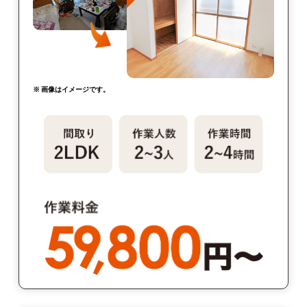
※ 画像はイメージです。