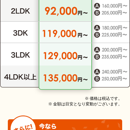
※ 価格は税込です。
※ 金額は目安となり変動がございます。