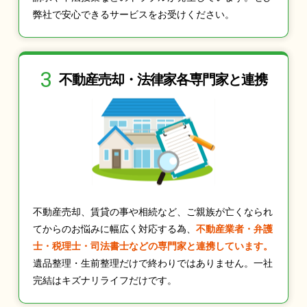
弊社で安心できるサービスをお受けください。
3
不動産売却・法律家
各専門家と連携
不動産売却、賃貸の事や相続など、ご親族が亡くなられ
てからのお悩みに幅広く対応する為、
不動産業者・弁護
士・税理士・司法書士などの専門家と連携しています。
遺品整理・生前整理だけで終わりではありません。一社
完結はキズナリライフだけです。