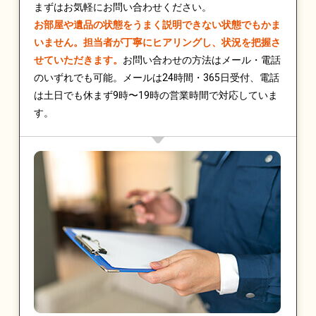
まずはお気軽にお問い合わせください。
お部屋や遺品の状態をうまく説明できない状態でもかま
いません。担当者が丁寧にヒアリングし、状況を把握さ
せていただきます。
お問い合わせの方法はメール・電話
のいずれでも可能。メールは24時間・365日受付、電話
は土日でも休まず9時〜19時の営業時間で対応していま
す。