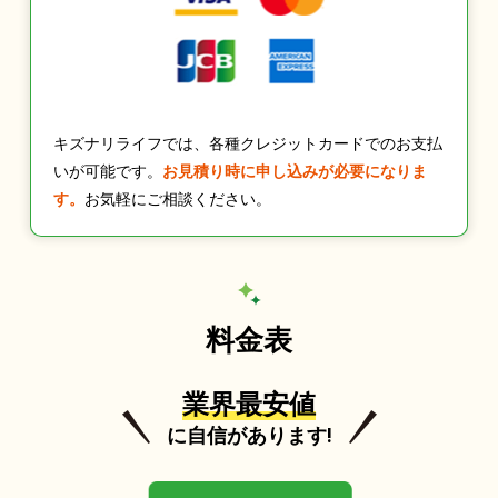
キズナリライフでは、各種クレジットカードでのお支払
いが可能です。
お見積り時に申し込みが必要になりま
す。
お気軽にご相談ください。
料金表
業界最安値
に自信があります!