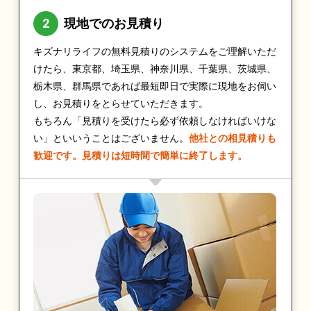
現地でのお見積り
キズナリライフの無料見積りのシステムをご理解いただ
けたら、東京都、埼玉県、神奈川県、千葉県、茨城県、
栃木県、群馬県であれば最短即日で実際に現地をお伺い
し、お見積りをとらせていただきます。
もちろん「見積りを受けたら必ず依頼しなければいけな
い」といいうことはございません。
他社との相見積りも
歓迎です。見積りは短時間で簡単に終了します。