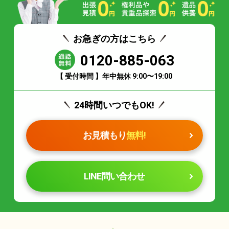
お急ぎの方はこちら
0120-885-063
【 受付時間 】年中無休 9:00〜19:00
24時間いつでもOK!
お見積もり
無料!
LINE問い合わせ