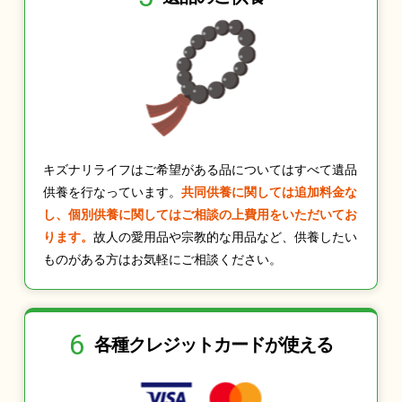
キズナリライフはご希望がある品についてはすべて遺品
供養を行なっています。
共同供養に関しては追加料金な
し、個別供養に関してはご相談の上費用をいただいてお
ります。
故人の愛用品や宗教的な用品など、供養したい
ものがある方はお気軽にご相談ください。
6
各種クレジット
カードが使える