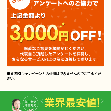
※ 他割引キャンペーンとの併用はできませんのでご了承くだ
さい。